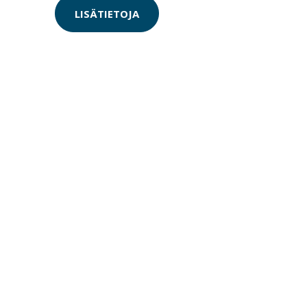
LISÄTIETOJA