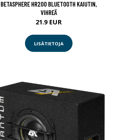
BETASPHERE HR200 BLUETOOTH KAIUTIN,
VIHREÄ
21.9 EUR
LISÄTIETOJA