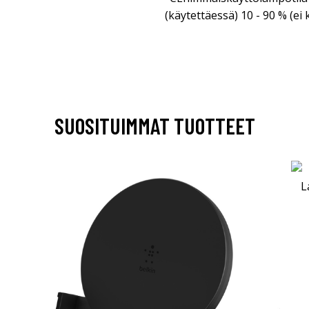
(käytettäessä) 10 - 90 % (ei
SUOSITUIMMAT TUOTTEET