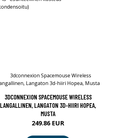
 kondensoitu)
3DCONNEXION SPACEMOUSE WIRELESS
LANGALLINEN, LANGATON 3D-HIIRI HOPEA,
MUSTA
249.86 EUR