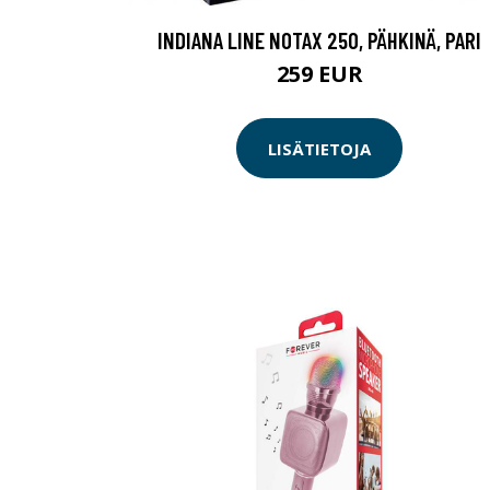
INDIANA LINE NOTAX 250, PÄHKINÄ, PARI
259 EUR
LISÄTIETOJA