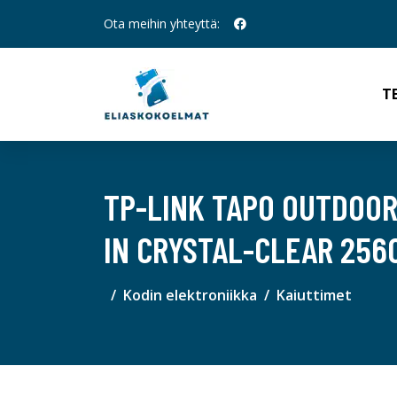
Ota meihin yhteyttä:
T
TP-LINK TAPO OUTDOOR
IN CRYSTAL-CLEAR 256
Kodin elektroniikka
Kaiuttimet