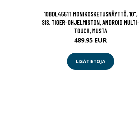
10BDL4551T MONIKOSKETUSNÄYTTÖ, 10",
SIS. TIGER-OHJELMISTON, ANDROID MULTI
TOUCH, MUSTA
489.95 EUR
LISÄTIETOJA