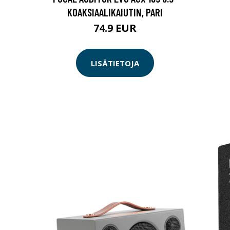
KOAKSIAALIKAIUTIN, PARI
74.9 EUR
LISÄTIETOJA