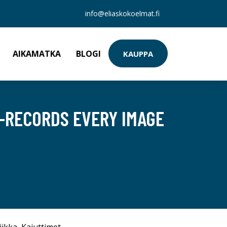
info@eliaskokoelmat.fi
AIKAMATKA
BLOGI
KAUPPA
-RECORDS EVERY IMAGE