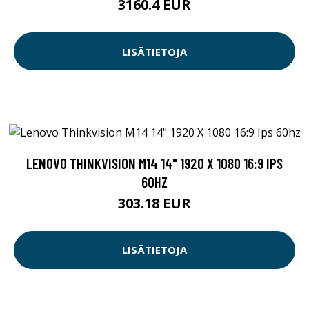
3160.4 EUR
LISÄTIETOJA
LENOVO THINKVISION M14 14" 1920 X 1080 16:9 IPS
60HZ
303.18 EUR
LISÄTIETOJA