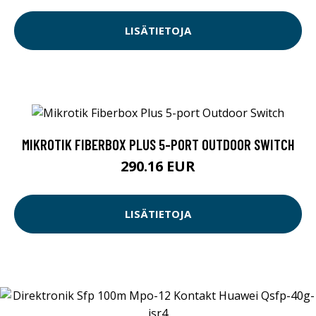
LISÄTIETOJA
MIKROTIK FIBERBOX PLUS 5-PORT OUTDOOR SWITCH
290.16 EUR
LISÄTIETOJA