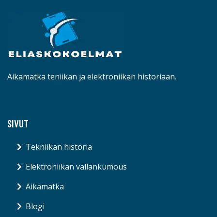
Aikamatka teniikan ja elektroniikan historiaan.
SIVUT
Tekniikan historia
Elektroniikan vallankumous
Aikamatka
Blogi