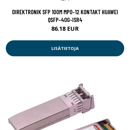
DIREKTRONIK SFP 100M MPO-12 KONTAKT HUAWEI
QSFP-40G-ISR4
86.18 EUR
LISÄTIETOJA