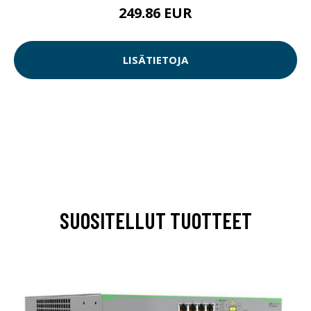
249.86 EUR
LISÄTIETOJA
SUOSITELLUT TUOTTEET