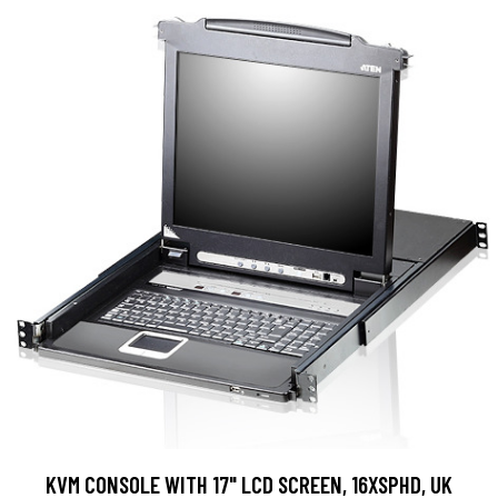
KVM CONSOLE WITH 17" LCD SCREEN, 16XSPHD, UK