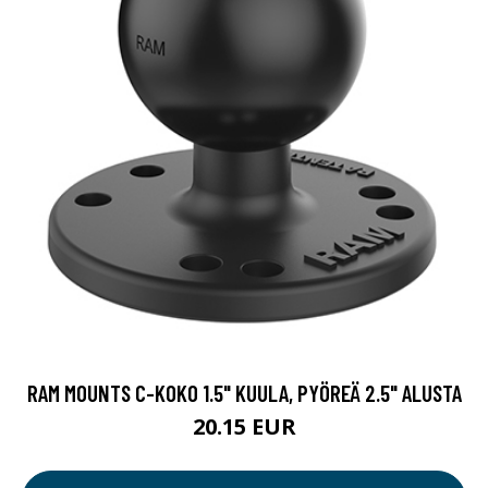
RAM MOUNTS C-KOKO 1.5" KUULA, PYÖREÄ 2.5" ALUSTA
20.15 EUR