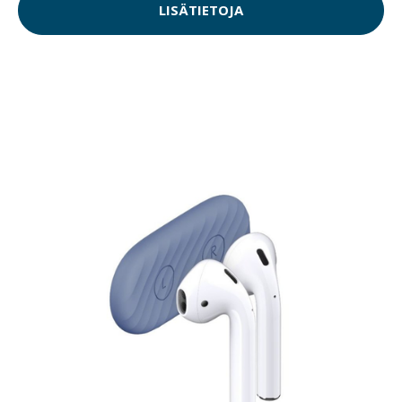
LISÄTIETOJA