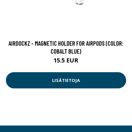
AIRDOCKZ - MAGNETIC HOLDER FOR AIRPODS (COLOR:
COBALT BLUE)
15.5 EUR
LISÄTIETOJA