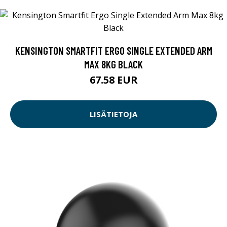
KENSINGTON SMARTFIT ERGO SINGLE EXTENDED ARM
MAX 8KG BLACK
67.58 EUR
LISÄTIETOJA