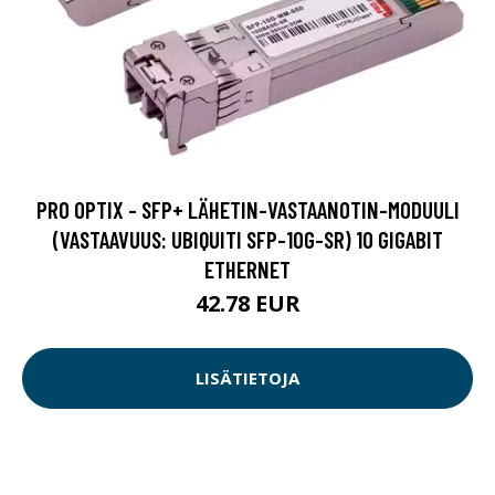
PRO OPTIX - SFP+ LÄHETIN-VASTAANOTIN-MODUULI
(VASTAAVUUS: UBIQUITI SFP-10G-SR) 10 GIGABIT
ETHERNET
42.78 EUR
LISÄTIETOJA