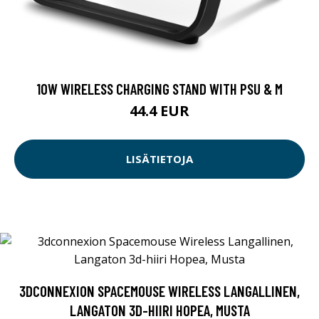
10W WIRELESS CHARGING STAND WITH PSU & M
44.4 EUR
LISÄTIETOJA
3DCONNEXION SPACEMOUSE WIRELESS LANGALLINEN,
LANGATON 3D-HIIRI HOPEA, MUSTA