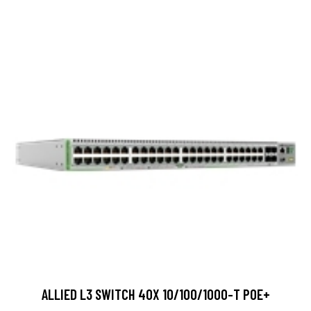
ALLIED L3 SWITCH 40X 10/100/1000-T POE+