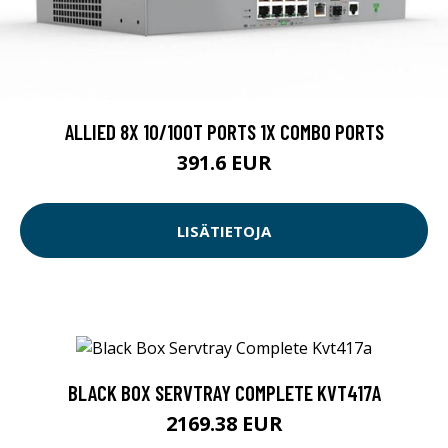
ALLIED 8X 10/100T PORTS 1X COMBO PORTS
391.6 EUR
LISÄTIETOJA
BLACK BOX SERVTRAY COMPLETE KVT417A
2169.38 EUR