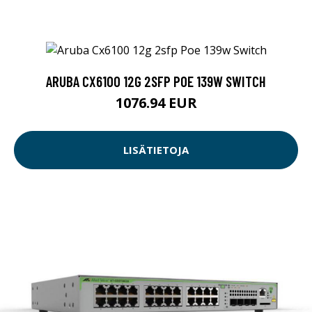
ARUBA CX6100 12G 2SFP POE 139W SWITCH
1076.94 EUR
LISÄTIETOJA