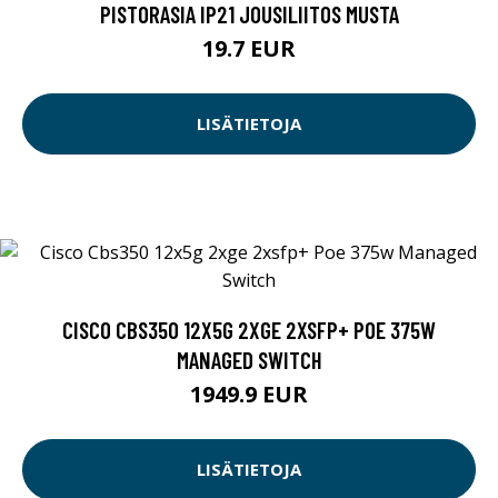
PISTORASIA IP21 JOUSILIITOS MUSTA
19.7 EUR
LISÄTIETOJA
CISCO CBS350 12X5G 2XGE 2XSFP+ POE 375W
MANAGED SWITCH
1949.9 EUR
LISÄTIETOJA