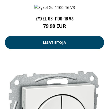
ZYXEL GS-1100-16 V3
79.98 EUR
LISÄTIETOJA