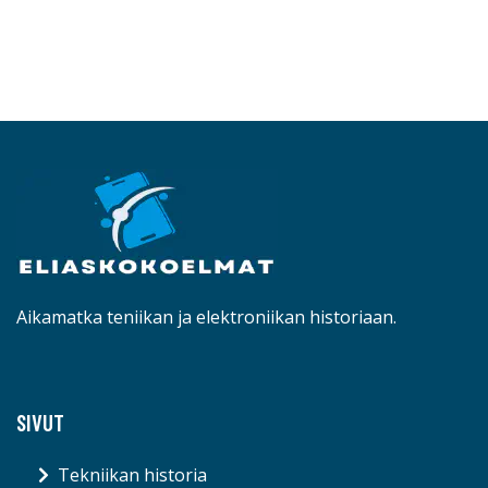
Aikamatka teniikan ja elektroniikan historiaan.
SIVUT
Tekniikan historia