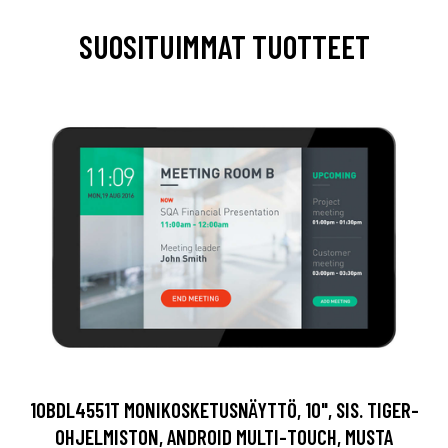
SUOSITUIMMAT TUOTTEET
10BDL4551T MONIKOSKETUSNÄYTTÖ, 10", SIS. TIGER-
OHJELMISTON, ANDROID MULTI-TOUCH, MUSTA