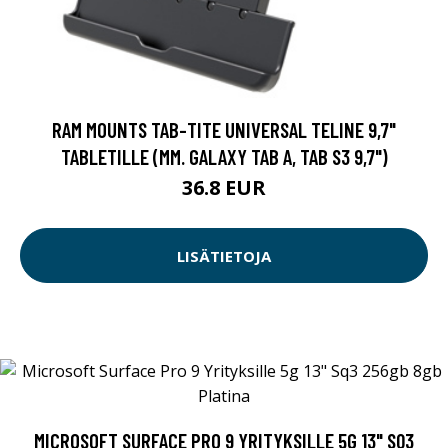
RAM MOUNTS TAB-TITE UNIVERSAL TELINE 9,7"
TABLETILLE (MM. GALAXY TAB A, TAB S3 9,7")
36.8 EUR
LISÄTIETOJA
MICROSOFT SURFACE PRO 9 YRITYKSILLE 5G 13" SQ3