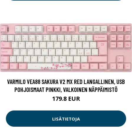
VARMILO VEA88 SAKURA V2 MX RED LANGALLINEN, USB
POHJOISMAAT PINKKI, VALKOINEN NÄPPÄIMISTÖ
179.8 EUR
LISÄTIETOJA