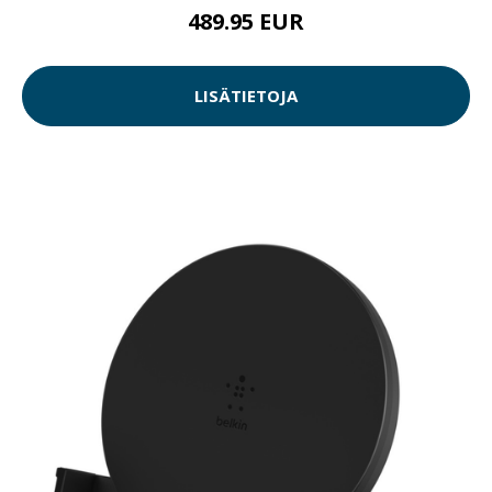
489.95 EUR
LISÄTIETOJA