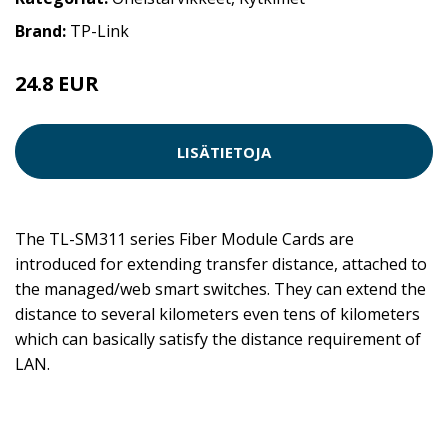
Brand:
TP-Link
24.8 EUR
LISÄTIETOJA
The TL-SM311 series Fiber Module Cards are
introduced for extending transfer distance, attached to
the managed/web smart switches. They can extend the
distance to several kilometers even tens of kilometers
which can basically satisfy the distance requirement of
LAN.