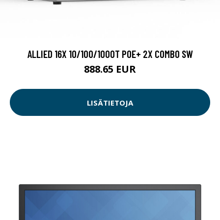
ALLIED 16X 10/100/1000T POE+ 2X COMBO SW
888.65 EUR
LISÄTIETOJA