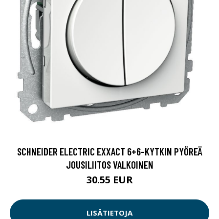
SCHNEIDER ELECTRIC EXXACT 6+6-KYTKIN PYÖREÄ
JOUSILIITOS VALKOINEN
30.55 EUR
LISÄTIETOJA