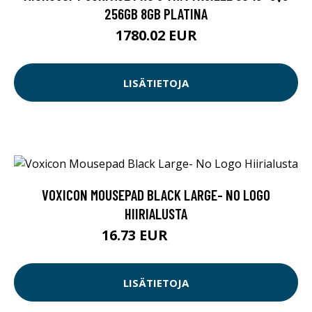
256GB 8GB PLATINA
1780.02 EUR
LISÄTIETOJA
VOXICON MOUSEPAD BLACK LARGE- NO LOGO
HIIRIALUSTA
16.73 EUR
16.74 EUR
LISÄTIETOJA