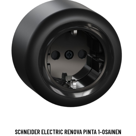
SCHNEIDER ELECTRIC RENOVA PINTA 1-OSAINEN