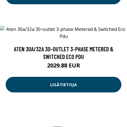
ATEN 30A/32A 30-OUTLET 3-PHASE METERED &
SWITCHED ECO PDU
2029.88 EUR
LISÄTIETOJA