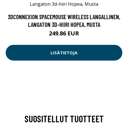
3DCONNEXION SPACEMOUSE WIRELESS LANGALLINEN,
LANGATON 3D-HIIRI HOPEA, MUSTA
249.86 EUR
LISÄTIETOJA
SUOSITELLUT TUOTTEET