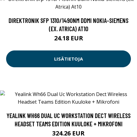
DIREKTRONIK SFP 1310/1490NM DDMI NOKIA-SIEMENS
(EX. ATRICA) AT10
24.18 EUR
LISÄTIETOJA
YEALINK WH66 DUAL UC WORKSTATION DECT WIRELESS
HEADSET TEAMS EDITION KUULOKE + MIKROFONI
324.26 EUR