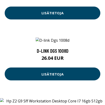
LISÄTIETOJA
D-LINK DGS 1008D
26.04 EUR
LISÄTIETOJA