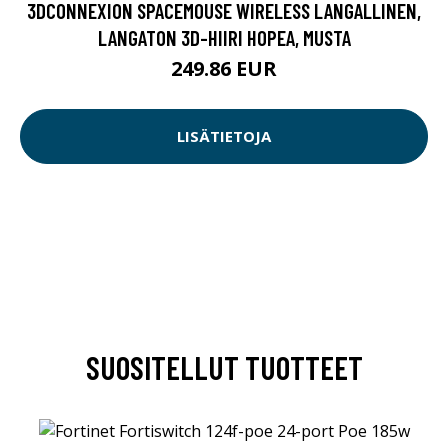
3DCONNEXION SPACEMOUSE WIRELESS LANGALLINEN,
LANGATON 3D-HIIRI HOPEA, MUSTA
249.86 EUR
LISÄTIETOJA
SUOSITELLUT TUOTTEET