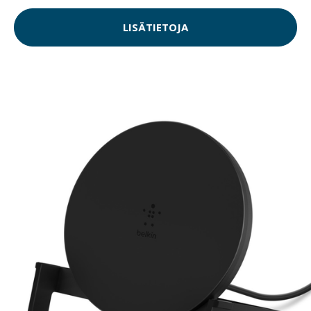
LISÄTIETOJA