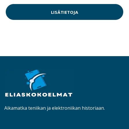
LISÄTIETOJA
Aikamatka teniikan ja elektroniikan historiaan.