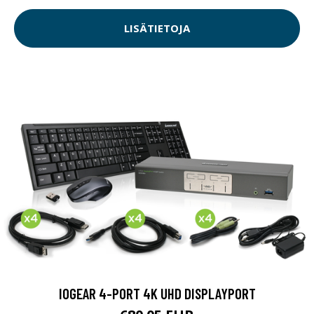
LISÄTIETOJA
IOGEAR 4-PORT 4K UHD DISPLAYPORT