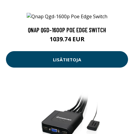
QNAP QGD-1600P POE EDGE SWITCH
1039.74 EUR
LISÄTIETOJA