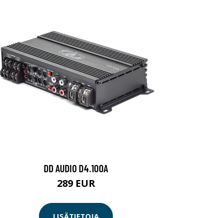
DD AUDIO D4.100A
289 EUR
LISÄTIETOJA