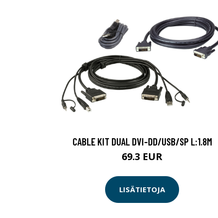
CABLE KIT DUAL DVI-DD/USB/SP L:1.8M
69.3 EUR
LISÄTIETOJA