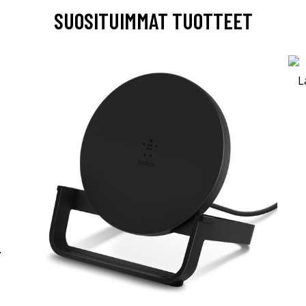
SUOSITUIMMAT TUOTTEET
-