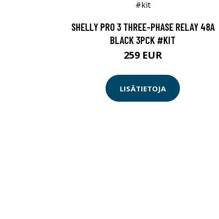
SHELLY PRO 3 THREE-PHASE RELAY 48A
BLACK 3PCK #KIT
259 EUR
LISÄTIETOJA