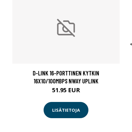
D-LINK 16-PORTTINEN KYTKIN
16X10/100MBPS NWAY UPLINK
51.95 EUR
LISÄTIETOJA