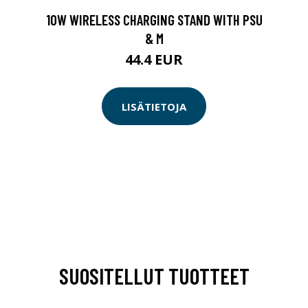
10W WIRELESS CHARGING STAND WITH PSU
& M
44.4 EUR
LISÄTIETOJA
SUOSITELLUT TUOTTEET