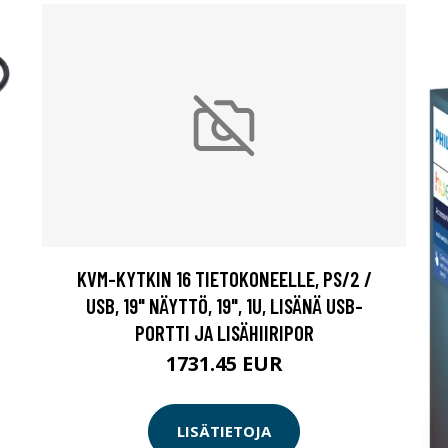
KVM-KYTKIN 16 TIETOKONEELLE, PS/2 /
USB, 19" NÄYTTÖ, 19", 1U, LISÄNÄ USB-
PORTTI JA LISÄHIIRIPOR
1731.45 EUR
LISÄTIETOJA