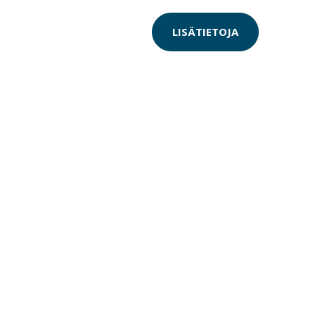
LISÄTIETOJA