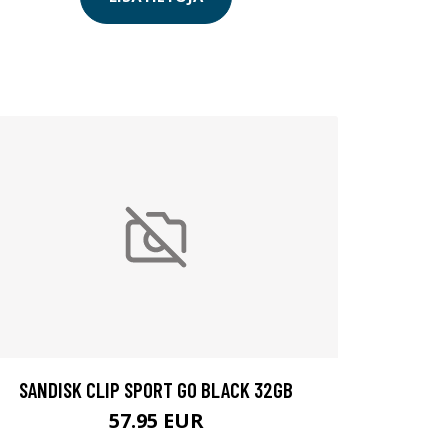
SANDISK CLIP SPORT GO BLACK 32GB
57.95 EUR