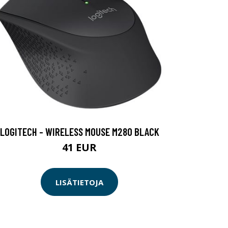
LOGITECH - WIRELESS MOUSE M280 BLACK
41 EUR
LISÄTIETOJA