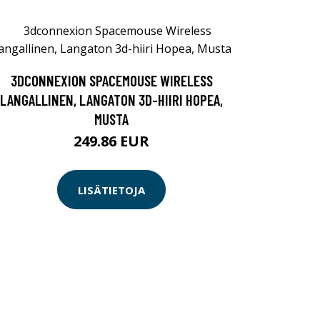
3DCONNEXION SPACEMOUSE WIRELESS
LANGALLINEN, LANGATON 3D-HIIRI HOPEA,
MUSTA
249.86 EUR
LISÄTIETOJA