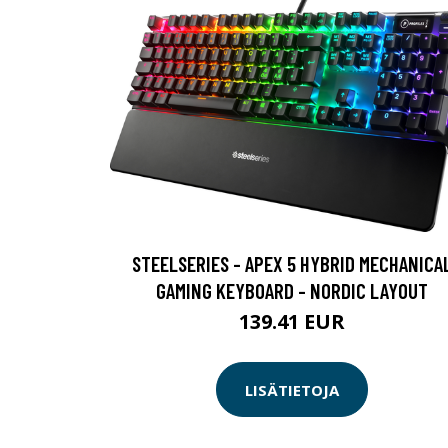
STEELSERIES - APEX 5 HYBRID MECHANICA
GAMING KEYBOARD - NORDIC LAYOUT
139.41 EUR
LISÄTIETOJA