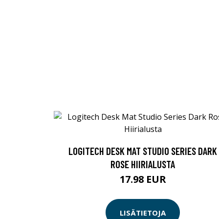
LOGITECH DESK MAT STUDIO SERIES DARK
ROSE HIIRIALUSTA
17.98 EUR
LISÄTIETOJA