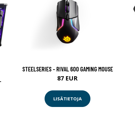
STEELSERIES - RIVAL 600 GAMING MOUSE
87 EUR
L
LISÄTIETOJA