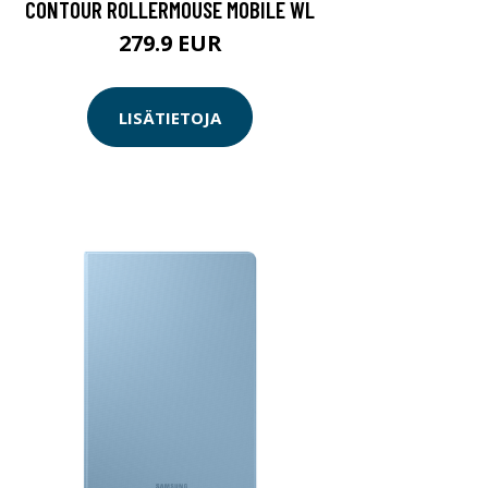
CONTOUR ROLLERMOUSE MOBILE WL
279.9 EUR
LISÄTIETOJA