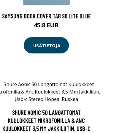
SAMSUNG BOOK COVER TAB S6 LITE BLUE
45.8 EUR
LISÄTIETOJA
SHURE AONIC 50 LANGATTOMAT
KUULOKKEET MIKROFONILLA & ANC
KUULOKKEET 3,5 MM JAKKILIITIN, USB-C