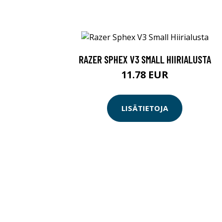
RAZER SPHEX V3 SMALL HIIRIALUSTA
11.78 EUR
LISÄTIETOJA