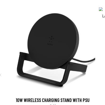
-
10W WIRELESS CHARGING STAND WITH PSU