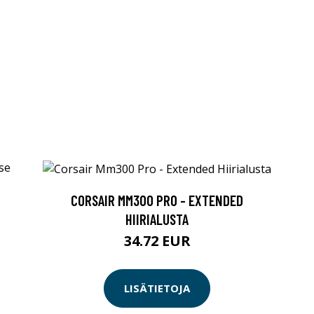
CORSAIR MM300 PRO - EXTENDED
HIIRIALUSTA
34.72 EUR
LISÄTIETOJA