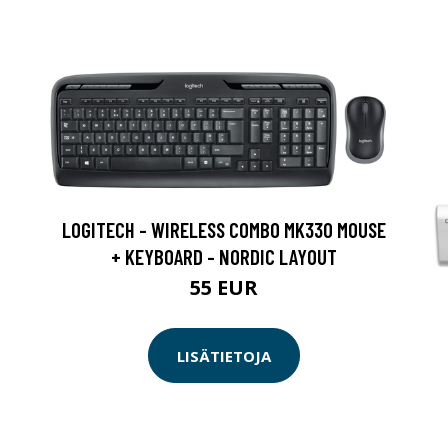
LOGITECH - WIRELESS COMBO MK330 MOUSE
+ KEYBOARD - NORDIC LAYOUT
55 EUR
LISÄTIETOJA