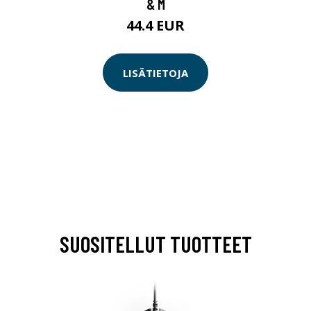
& M
44.4 EUR
LISÄTIETOJA
SUOSITELLUT TUOTTEET