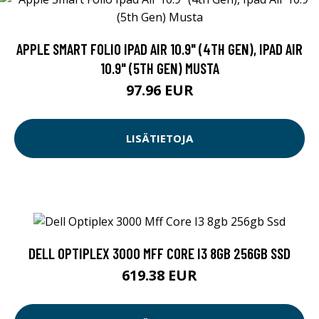
APPLE SMART FOLIO IPAD AIR 10.9" (4TH GEN), IPAD AIR
10.9" (5TH GEN) MUSTA
97.96 EUR
LISÄTIETOJA
DELL OPTIPLEX 3000 MFF CORE I3 8GB 256GB SSD
619.38 EUR