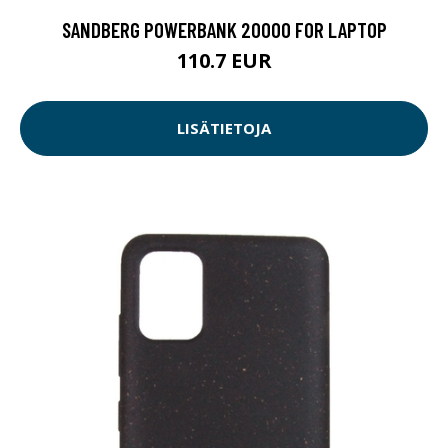
SANDBERG POWERBANK 20000 FOR LAPTOP
110.7 EUR
LISÄTIETOJA