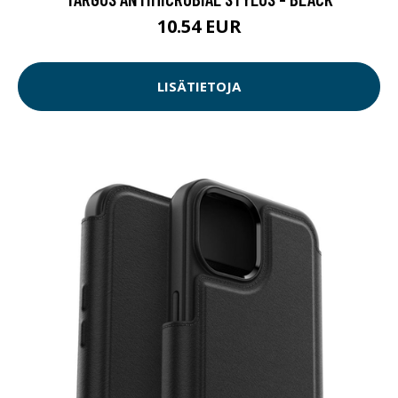
10.54 EUR
LISÄTIETOJA