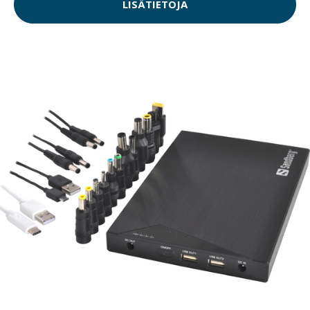
LISÄTIETOJA