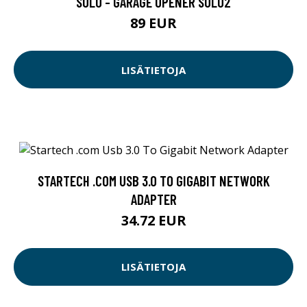
SOLO - GARAGE OPENER SOLO2
89 EUR
LISÄTIETOJA
STARTECH .COM USB 3.0 TO GIGABIT NETWORK
ADAPTER
34.72 EUR
LISÄTIETOJA