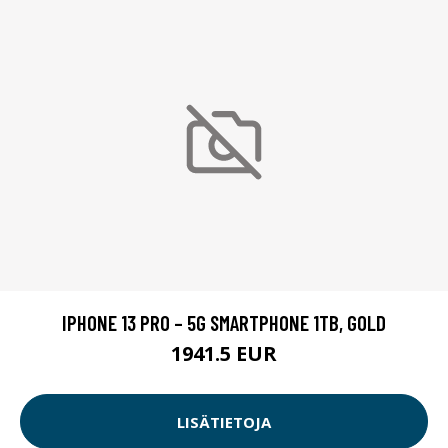
IPHONE 13 PRO – 5G SMARTPHONE 1TB, GOLD
1941.5 EUR
LISÄTIETOJA