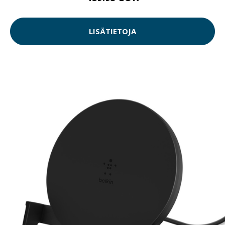
LISÄTIETOJA