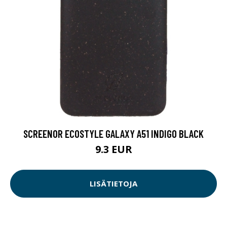
SCREENOR ECOSTYLE GALAXY A51 INDIGO BLACK
9.3 EUR
LISÄTIETOJA