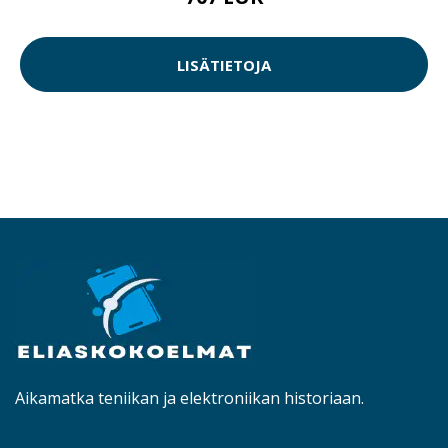
LISÄTIETOJA
Aikamatka teniikan ja elektroniikan historiaan.