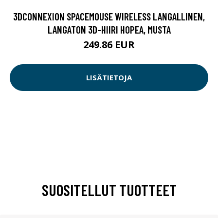
3DCONNEXION SPACEMOUSE WIRELESS LANGALLINEN,
LANGATON 3D-HIIRI HOPEA, MUSTA
249.86 EUR
LISÄTIETOJA
SUOSITELLUT TUOTTEET