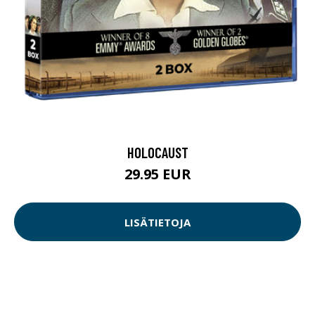
HOLOCAUST
29.95 EUR
LISÄTIETOJA