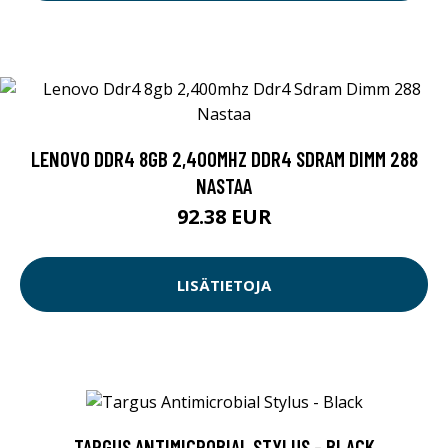
LENOVO DDR4 8GB 2,400MHZ DDR4 SDRAM DIMM 288
NASTAA
92.38 EUR
LISÄTIETOJA
TARGUS ANTIMICROBIAL STYLUS - BLACK