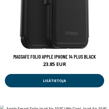
MAGSAFE FOLIO APPLE IPHONE 14 PLUS BLACK
23.85 EUR
LISÄTIETOJA