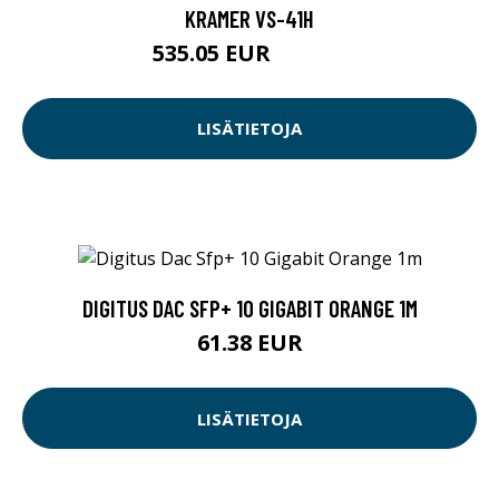
KRAMER VS-41H
535.05 EUR
535.06 EUR
LISÄTIETOJA
DIGITUS DAC SFP+ 10 GIGABIT ORANGE 1M
61.38 EUR
LISÄTIETOJA