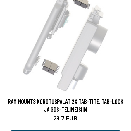
RAM MOUNTS KOROTUSPALAT 2X TAB-TITE, TAB-LOCK
JA GDS-TELINEISIIN
23.7 EUR