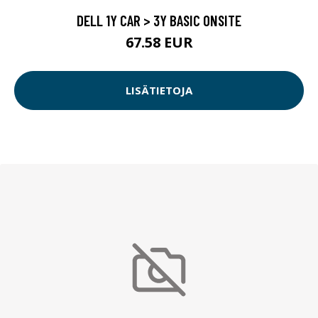
DELL 1Y CAR > 3Y BASIC ONSITE
67.58 EUR
LISÄTIETOJA