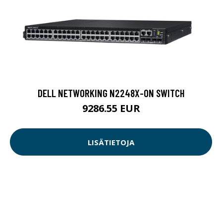
DELL NETWORKING N2248X-ON SWITCH
9286.55 EUR
LISÄTIETOJA