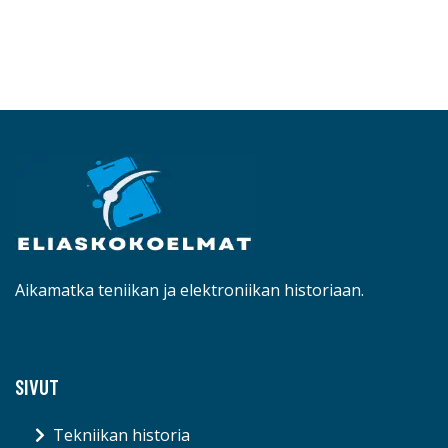
Aikamatka teniikan ja elektroniikan historiaan.
SIVUT
Tekniikan historia