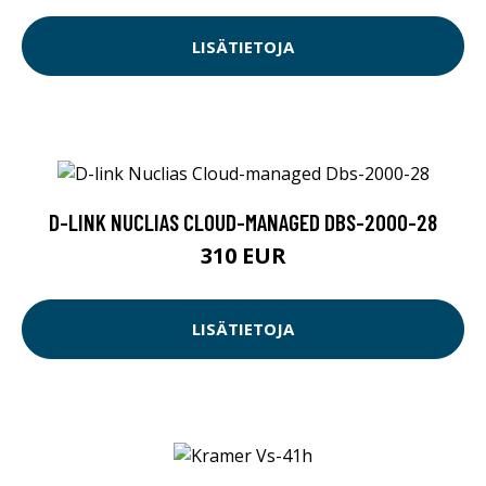
LISÄTIETOJA
D-LINK NUCLIAS CLOUD-MANAGED DBS-2000-28
310 EUR
LISÄTIETOJA