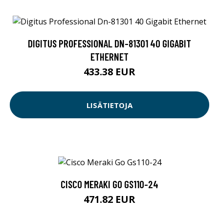
DIGITUS PROFESSIONAL DN-81301 40 GIGABIT
ETHERNET
433.38 EUR
LISÄTIETOJA
CISCO MERAKI GO GS110-24
471.82 EUR