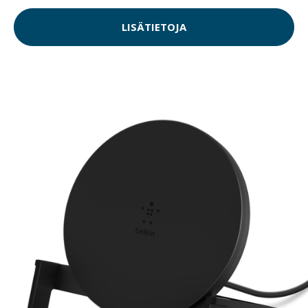
LISÄTIETOJA