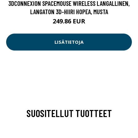
3DCONNEXION SPACEMOUSE WIRELESS LANGALLINEN,
LANGATON 3D-HIIRI HOPEA, MUSTA
249.86 EUR
LISÄTIETOJA
SUOSITELLUT TUOTTEET