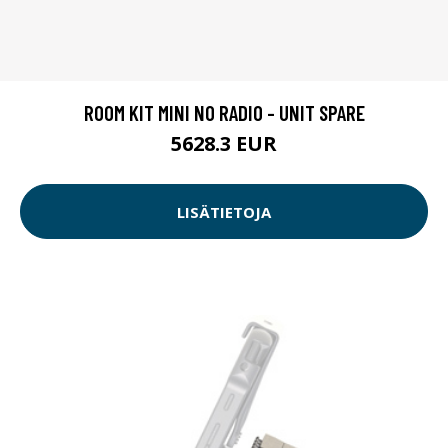
ROOM KIT MINI NO RADIO - UNIT SPARE
5628.3 EUR
LISÄTIETOJA