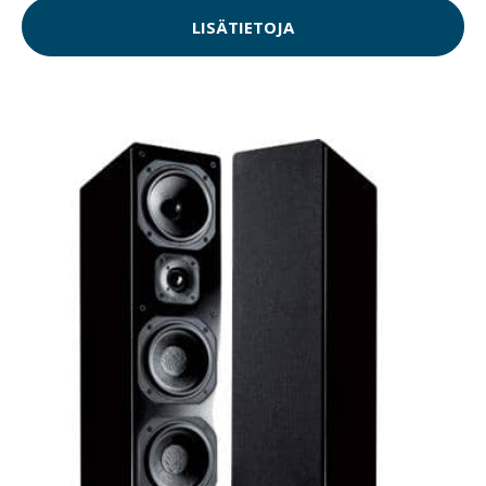
LISÄTIETOJA