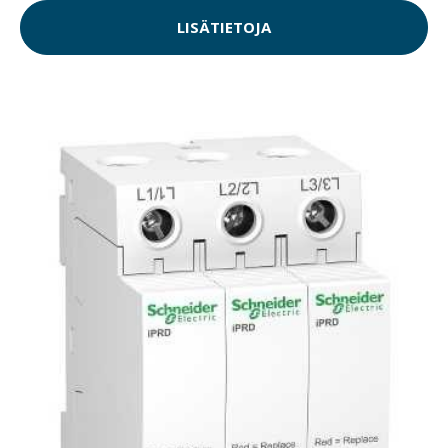
LISÄTIETOJA