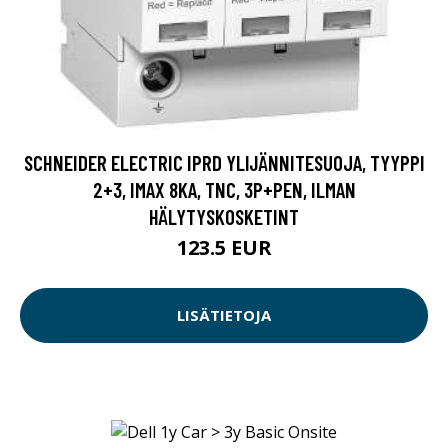
SCHNEIDER ELECTRIC IPRD YLIJÄNNITESUOJA, TYYPPI
2+3, IMAX 8KA, TNC, 3P+PEN, ILMAN
HÄLYTYSKOSKETINT
123.5 EUR
LISÄTIETOJA