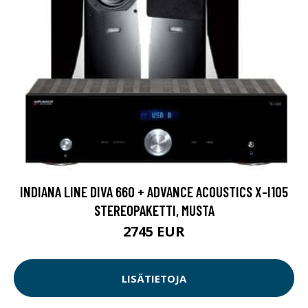
INDIANA LINE DIVA 660 + ADVANCE ACOUSTICS X-I105
STEREOPAKETTI, MUSTA
2745 EUR
LISÄTIETOJA