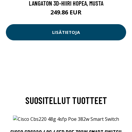
LANGATON 3D-HIIRI HOPEA, MUSTA
249.86 EUR
LISÄTIETOJA
SUOSITELLUT TUOTTEET