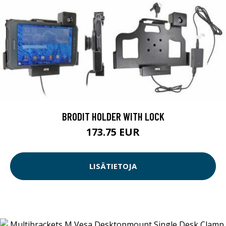
BRODIT HOLDER WITH LOCK
173.75 EUR
LISÄTIETOJA