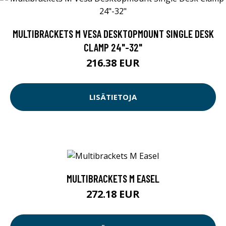
MULTIBRACKETS M VESA DESKTOPMOUNT SINGLE DESK
CLAMP 24"-32"
216.38 EUR
LISÄTIETOJA
MULTIBRACKETS M EASEL
272.18 EUR