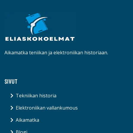
Aikamatka teniikan ja elektroniikan historiaan.
SIVUT
Tekniikan historia
Elektroniikan vallankumous
Aikamatka
Blogi