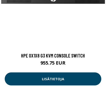
HPE 0X1X8 G3 KVM CONSOLE SWITCH
955.75 EUR
LISÄTIETOJA