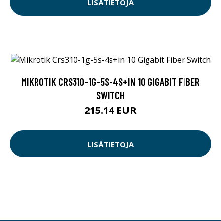
LISÄTIETOJA
MIKROTIK CRS310-1G-5S-4S+IN 10 GIGABIT FIBER
SWITCH
215.14 EUR
LISÄTIETOJA