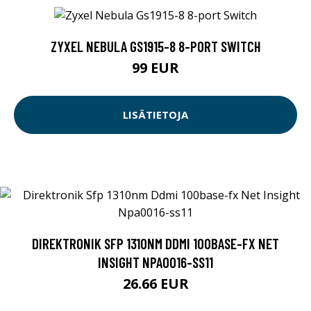
ZYXEL NEBULA GS1915-8 8-PORT SWITCH
99 EUR
LISÄTIETOJA
DIREKTRONIK SFP 1310NM DDMI 100BASE-FX NET
INSIGHT NPA0016-SS11
26.66 EUR