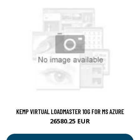
KEMP VIRTUAL LOADMASTER 10G FOR MS AZURE
26580.25 EUR