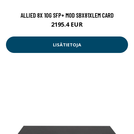
ALLIED 8X 10G SFP+ MOD SBX81XLEM CARD
2195.4 EUR
LISÄTIETOJA