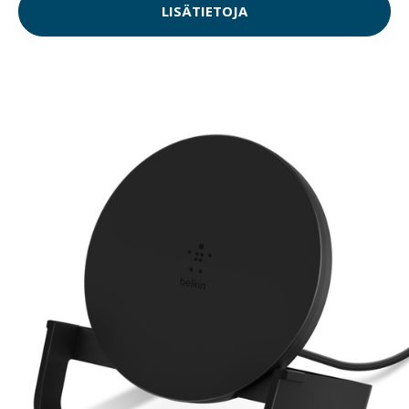
LISÄTIETOJA