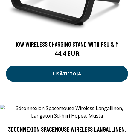
10W WIRELESS CHARGING STAND WITH PSU & M
44.4 EUR
LISÄTIETOJA
3DCONNEXION SPACEMOUSE WIRELESS LANGALLINEN,