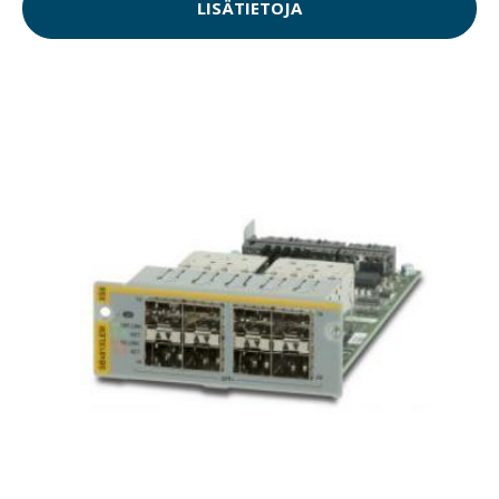
LISÄTIETOJA