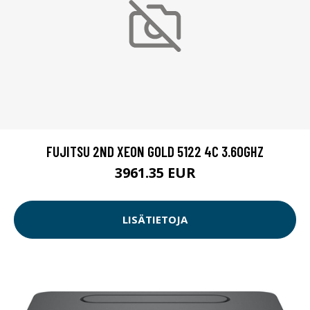
FUJITSU 2ND XEON GOLD 5122 4C 3.60GHZ
3961.35 EUR
LISÄTIETOJA