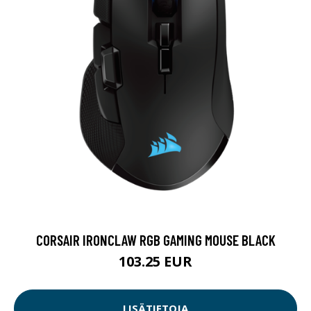
CORSAIR IRONCLAW RGB GAMING MOUSE BLACK
103.25 EUR
LISÄTIETOJA