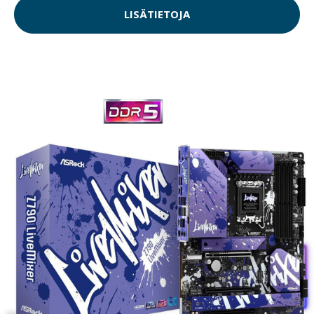
LISÄTIETOJA