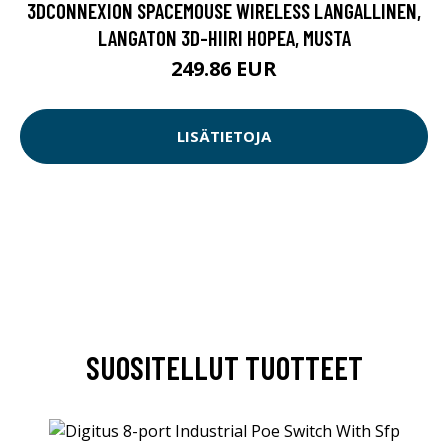
3DCONNEXION SPACEMOUSE WIRELESS LANGALLINEN,
LANGATON 3D-HIIRI HOPEA, MUSTA
249.86 EUR
LISÄTIETOJA
SUOSITELLUT TUOTTEET