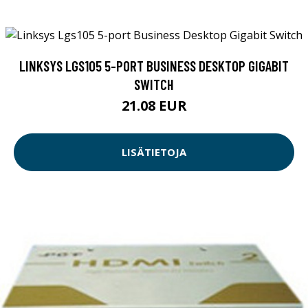
LINKSYS LGS105 5-PORT BUSINESS DESKTOP GIGABIT
SWITCH
21.08 EUR
LISÄTIETOJA