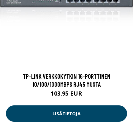
TP-LINK VERKKOKYTKIN 16-PORTTINEN
10/100/1000MBPS RJ45 MUSTA
103.95 EUR
LISÄTIETOJA