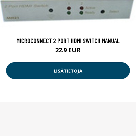
MICROCONNECT 2 PORT HDMI SWITCH MANUAL
22.9 EUR
LISÄTIETOJA