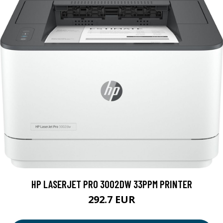
HP LASERJET PRO 3002DW 33PPM PRINTER
292.7 EUR