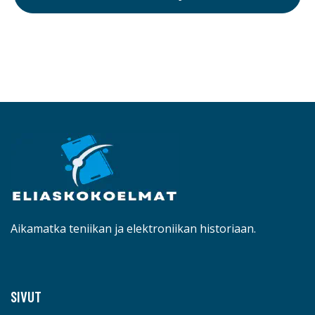
Aikamatka teniikan ja elektroniikan historiaan.
SIVUT