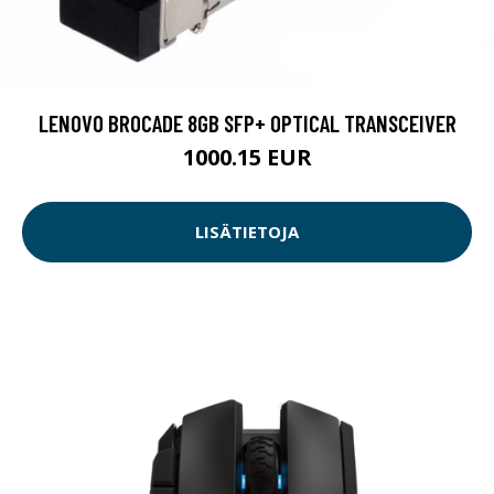
LENOVO BROCADE 8GB SFP+ OPTICAL TRANSCEIVER
1000.15 EUR
LISÄTIETOJA