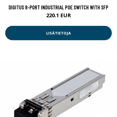
DIGITUS 8-PORT INDUSTRIAL POE SWITCH WITH SFP
220.1 EUR
LISÄTIETOJA