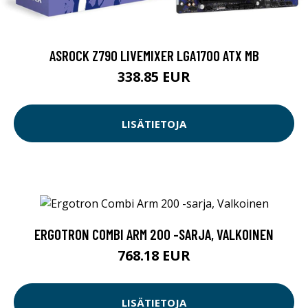
ASROCK Z790 LIVEMIXER LGA1700 ATX MB
338.85 EUR
LISÄTIETOJA
ERGOTRON COMBI ARM 200 -SARJA, VALKOINEN
768.18 EUR
LISÄTIETOJA