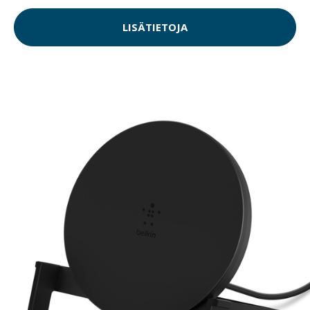
LISÄTIETOJA