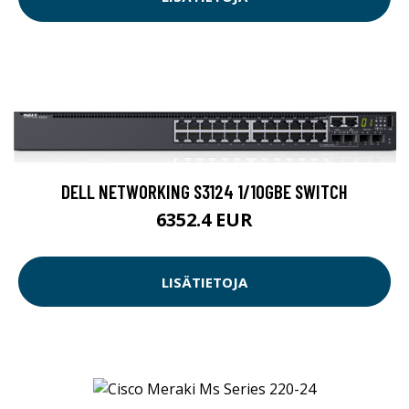
DELL NETWORKING S3124 1/10GBE SWITCH
6352.4 EUR
LISÄTIETOJA