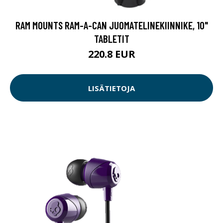
RAM MOUNTS RAM-A-CAN JUOMATELINEKIINNIKE, 10"
TABLETIT
220.8 EUR
LISÄTIETOJA