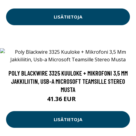
LISÄTIETOJA
POLY BLACKWIRE 3325 KUULOKE + MIKROFONI 3,5 MM
JAKKILIITIN, USB-A MICROSOFT TEAMSILLE STEREO
MUSTA
41.36 EUR
47 EUR
LISÄTIETOJA