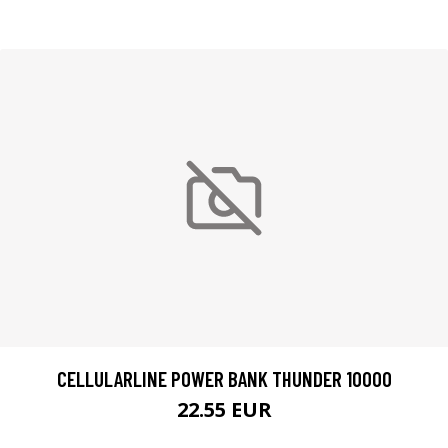
CELLULARLINE POWER BANK THUNDER 10000
22.55 EUR