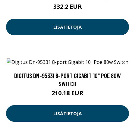
332.2 EUR
LISÄTIETOJA
DIGITUS DN-95331 8-PORT GIGABIT 10" POE 80W
SWITCH
210.18 EUR
LISÄTIETOJA