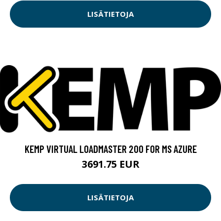
LISÄTIETOJA
KEMP VIRTUAL LOADMASTER 200 FOR MS AZURE
3691.75 EUR
LISÄTIETOJA