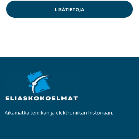
LISÄTIETOJA
Aikamatka teniikan ja elektroniikan historiaan.