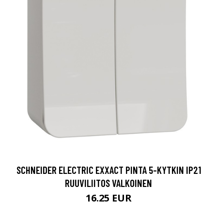
SCHNEIDER ELECTRIC EXXACT PINTA 5-KYTKIN IP21
RUUVILIITOS VALKOINEN
16.25 EUR