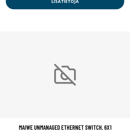
LISÄTIETOJA
MAIWE UNMANAGED ETHERNET SWITCH, 6X1