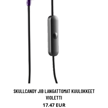
SKULLCANDY JIB LANGATTOMAT KUULOKKEET
VIOLETTI
17.47 EUR