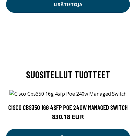
LISÄTIETOJA
SUOSITELLUT TUOTTEET
CISCO CBS350 16G 4SFP POE 240W MANAGED SWITCH
830.18 EUR