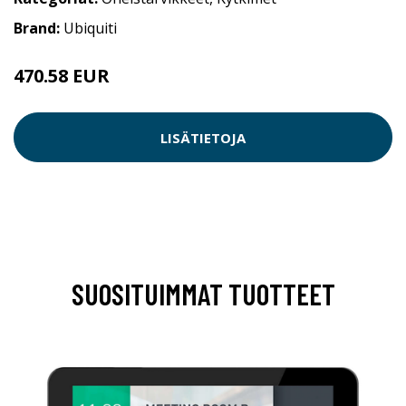
Brand:
Ubiquiti
470.58 EUR
LISÄTIETOJA
SUOSITUIMMAT TUOTTEET