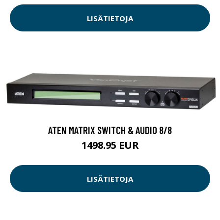
LISÄTIETOJA
ATEN MATRIX SWITCH & AUDIO 8/8
1498.95 EUR
LISÄTIETOJA