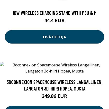
10W WIRELESS CHARGING STAND WITH PSU & M
44.4 EUR
LISÄTIETOJA
3DCONNEXION SPACEMOUSE WIRELESS LANGALLINEN,
LANGATON 3D-HIIRI HOPEA, MUSTA
249.86 EUR