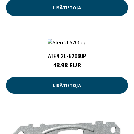
LISÄTIETOJA
ATEN 2L-5206UP
48.98 EUR
LISÄTIETOJA