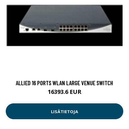
ALLIED 16 PORTS WLAN LARGE VENUE SWITCH
16393.6 EUR
LISÄTIETOJA