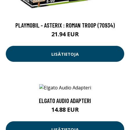
PLAYMOBIL - ASTERIX : ROMAN TROOP (70934)
21.94 EUR
LISÄTIETOJA
ELGATO AUDIO ADAPTERI
14.88 EUR
LISÄTIETOJA