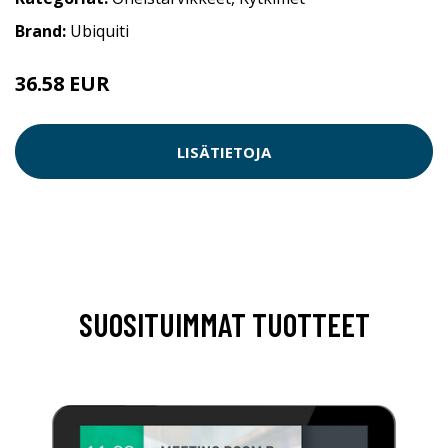
Brand:
Ubiquiti
36.58 EUR
LISÄTIETOJA
SUOSITUIMMAT TUOTTEET