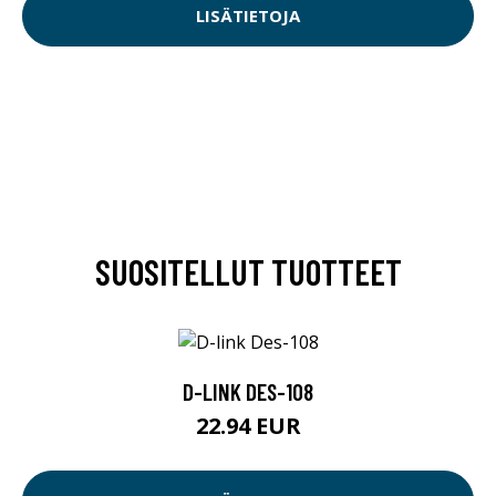
LISÄTIETOJA
SUOSITELLUT TUOTTEET
D-LINK DES-108
22.94 EUR