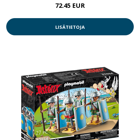
72.45 EUR
LISÄTIETOJA