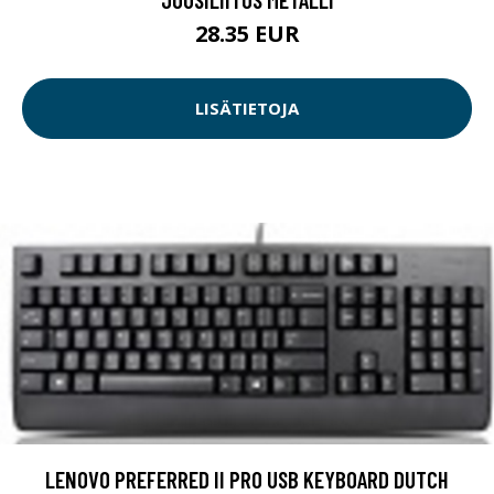
28.35 EUR
LISÄTIETOJA
LENOVO PREFERRED II PRO USB KEYBOARD DUTCH