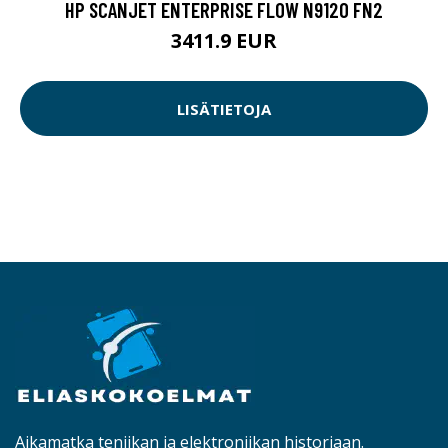
HP SCANJET ENTERPRISE FLOW N9120 FN2
3411.9 EUR
LISÄTIETOJA
Aikamatka teniikan ja elektroniikan historiaan.