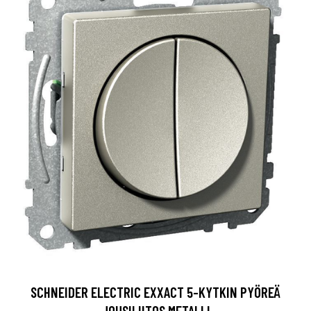
SCHNEIDER ELECTRIC EXXACT 5-KYTKIN PYÖREÄ
JOUSILIITOS METALLI