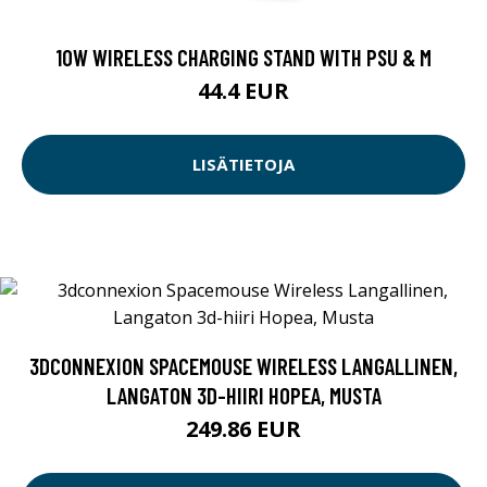
10W WIRELESS CHARGING STAND WITH PSU & M
44.4 EUR
LISÄTIETOJA
3DCONNEXION SPACEMOUSE WIRELESS LANGALLINEN,
LANGATON 3D-HIIRI HOPEA, MUSTA
249.86 EUR