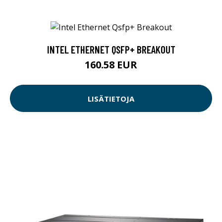
INTEL ETHERNET QSFP+ BREAKOUT
160.58 EUR
LISÄTIETOJA