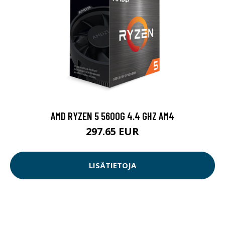
AMD RYZEN 5 5600G 4.4 GHZ AM4
297.65 EUR
LISÄTIETOJA