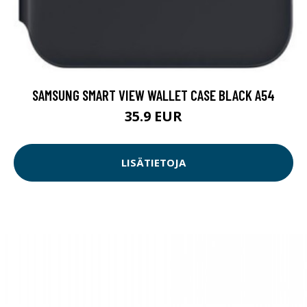
SAMSUNG SMART VIEW WALLET CASE BLACK A54
35.9 EUR
LISÄTIETOJA