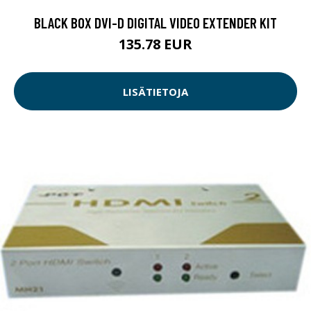
BLACK BOX DVI-D DIGITAL VIDEO EXTENDER KIT
135.78 EUR
LISÄTIETOJA