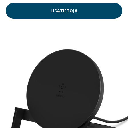
LISÄTIETOJA