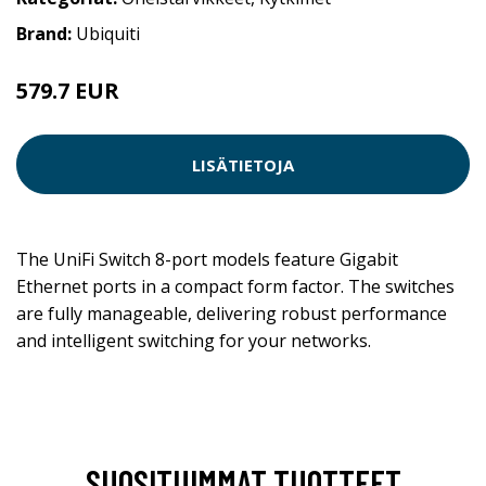
Brand:
Ubiquiti
579.7 EUR
LISÄTIETOJA
The UniFi Switch 8-port models feature Gigabit
Ethernet ports in a compact form factor. The switches
are fully manageable, delivering robust performance
and intelligent switching for your networks.
SUOSITUIMMAT TUOTTEET