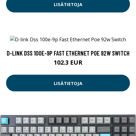
LISÄTIETOJA
D-LINK DSS 100E-9P FAST ETHERNET POE 92W SWITCH
102.3 EUR
LISÄTIETOJA