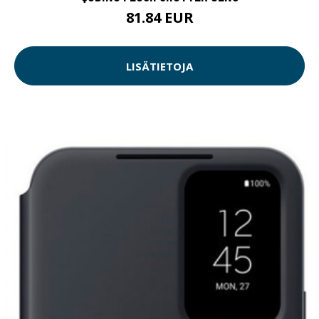
81.84 EUR
LISÄTIETOJA