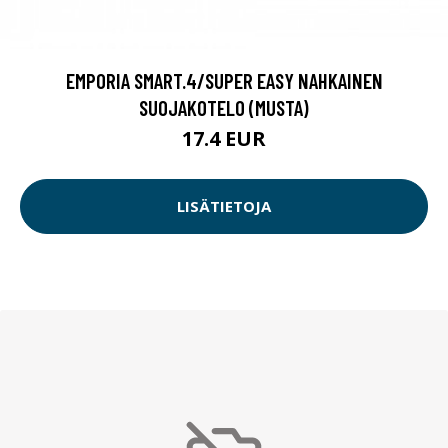
EMPORIA SMART.4/SUPER EASY NAHKAINEN
SUOJAKOTELO (MUSTA)
17.4 EUR
LISÄTIETOJA