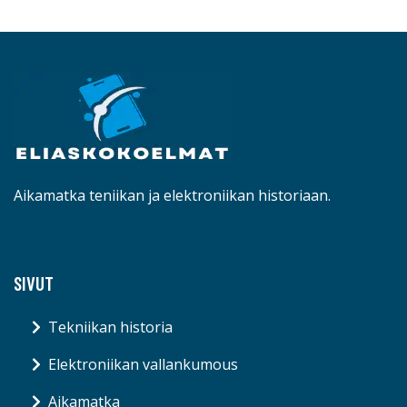
Aikamatka teniikan ja elektroniikan historiaan.
SIVUT
Tekniikan historia
Elektroniikan vallankumous
Aikamatka