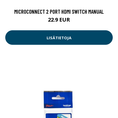
MICROCONNECT 2 PORT HDMI SWITCH MANUAL
22.9 EUR
LISÄTIETOJA