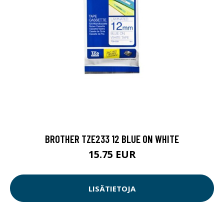
BROTHER TZE233 12 BLUE ON WHITE
15.75 EUR
LISÄTIETOJA