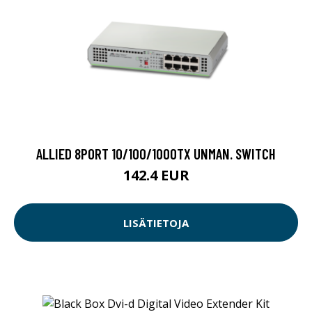
ALLIED 8PORT 10/100/1000TX UNMAN. SWITCH
142.4 EUR
LISÄTIETOJA