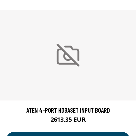
ATEN 4-PORT HDBASET INPUT BOARD
2613.35 EUR