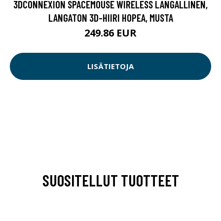
3DCONNEXION SPACEMOUSE WIRELESS LANGALLINEN,
LANGATON 3D-HIIRI HOPEA, MUSTA
249.86 EUR
LISÄTIETOJA
SUOSITELLUT TUOTTEET