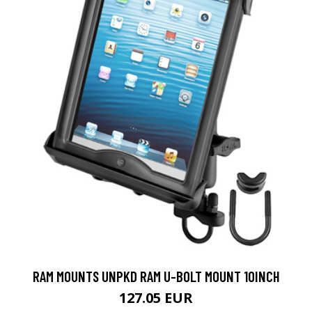
RAM MOUNTS UNPKD RAM U-BOLT MOUNT 10INCH
127.05 EUR