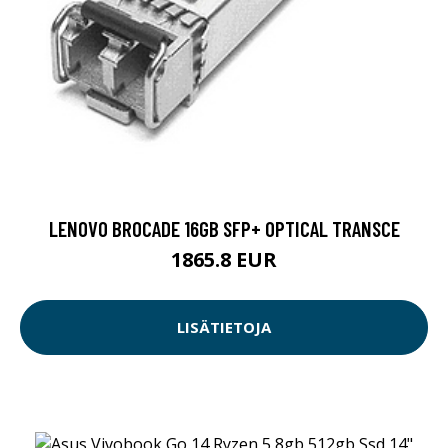
LENOVO BROCADE 16GB SFP+ OPTICAL TRANSCE
1865.8 EUR
LISÄTIETOJA