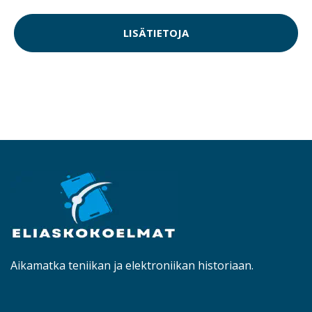
LISÄTIETOJA
Aikamatka teniikan ja elektroniikan historiaan.