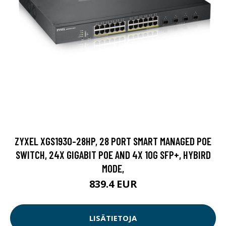
ZYXEL XGS1930-28HP, 28 PORT SMART MANAGED POE
SWITCH, 24X GIGABIT POE AND 4X 10G SFP+, HYBIRD
MODE,
839.4 EUR
LISÄTIETOJA