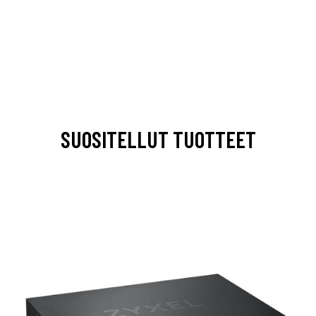
SUOSITELLUT TUOTTEET