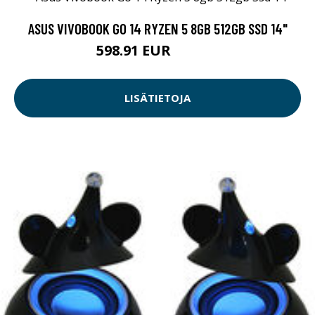
ASUS VIVOBOOK GO 14 RYZEN 5 8GB 512GB SSD 14"
598.91 EUR
598.92 EUR
LISÄTIETOJA