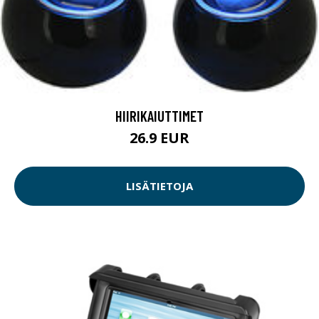
HIIRIKAIUTTIMET
26.9 EUR
LISÄTIETOJA