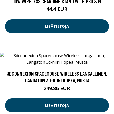
10W WIRELESS CHARGING STAND WITH PSU & M
44.4 EUR
LISÄTIETOJA
3DCONNEXION SPACEMOUSE WIRELESS LANGALLINEN,
LANGATON 3D-HIIRI HOPEA, MUSTA
249.86 EUR
LISÄTIETOJA