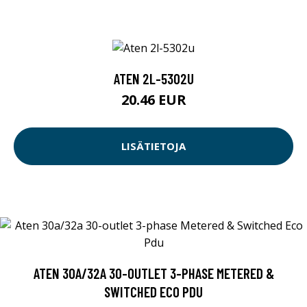
ATEN 2L-5302U
20.46 EUR
LISÄTIETOJA
ATEN 30A/32A 30-OUTLET 3-PHASE METERED &
SWITCHED ECO PDU