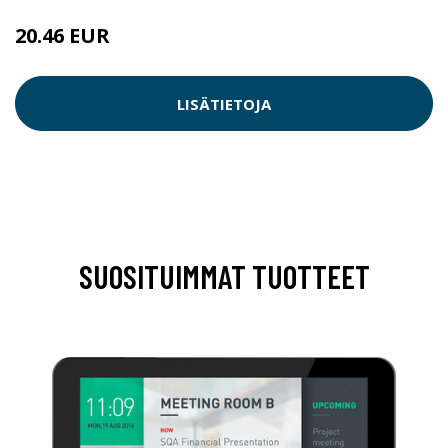
20.46 EUR
LISÄTIETOJA
SUOSITUIMMAT TUOTTEET