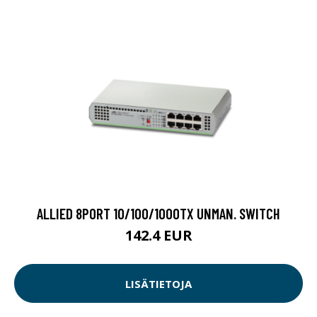
ALLIED 8PORT 10/100/1000TX UNMAN. SWITCH
142.4 EUR
LISÄTIETOJA