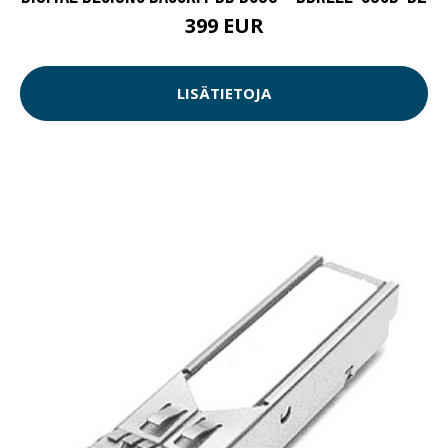
399 EUR
LISÄTIETOJA