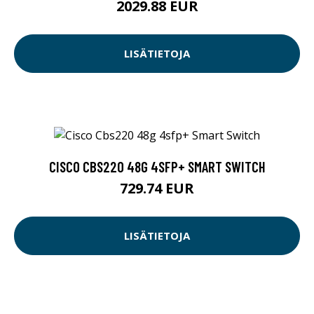
2029.88 EUR
LISÄTIETOJA
CISCO CBS220 48G 4SFP+ SMART SWITCH
729.74 EUR
LISÄTIETOJA