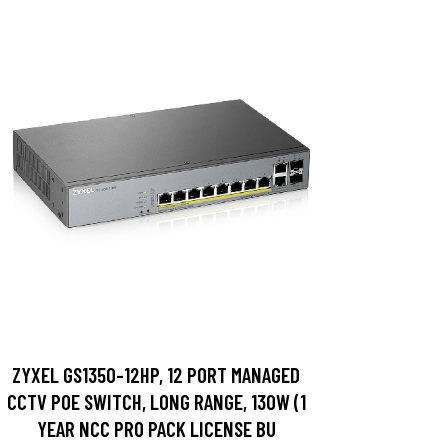
ZYXEL GS1350-12HP, 12 PORT MANAGED
CCTV POE SWITCH, LONG RANGE, 130W (1
YEAR NCC PRO PACK LICENSE BU