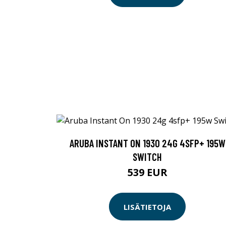
ARUBA INSTANT ON 1930 24G 4SFP+ 195W
SWITCH
539 EUR
LISÄTIETOJA