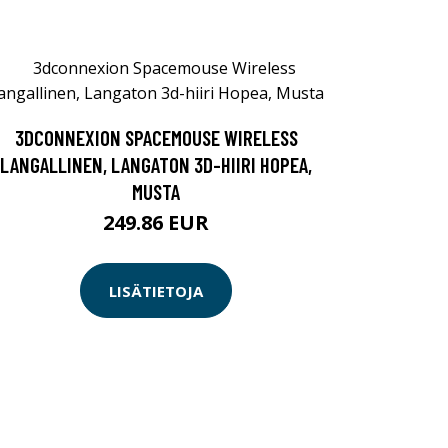
3DCONNEXION SPACEMOUSE WIRELESS
LANGALLINEN, LANGATON 3D-HIIRI HOPEA,
MUSTA
249.86 EUR
LISÄTIETOJA