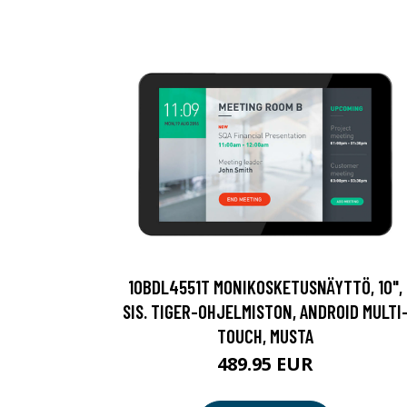
10BDL4551T MONIKOSKETUSNÄYTTÖ, 10",
SIS. TIGER-OHJELMISTON, ANDROID MULTI
TOUCH, MUSTA
489.95 EUR