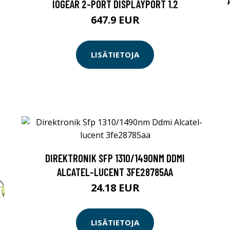
IOGEAR 2-PORT DISPLAYPORT 1.2
647.9 EUR
LISÄTIETOJA
DIREKTRONIK SFP 1310/1490NM DDMI
ALCATEL-LUCENT 3FE28785AA
24.18 EUR
LISÄTIETOJA