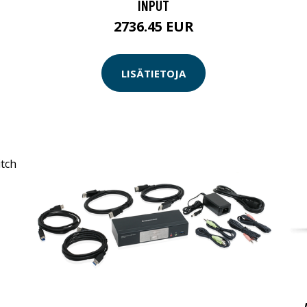
INPUT
2736.45 EUR
LISÄTIETOJA