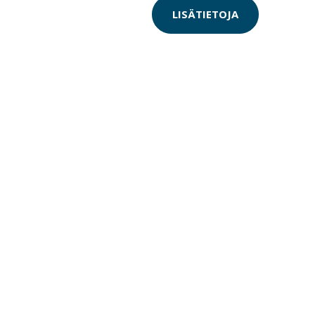
LISÄTIETOJA