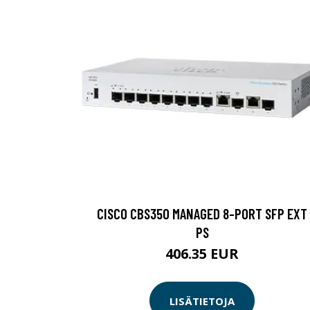
CISCO CBS350 MANAGED 8-PORT SFP EXT
PS
406.35 EUR
LISÄTIETOJA