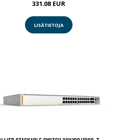
331.08 EUR
LISÄTIETOJA