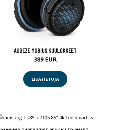
AUDEZE MOBIUS KUULOKKEET
389 EUR
LISÄTIETOJA