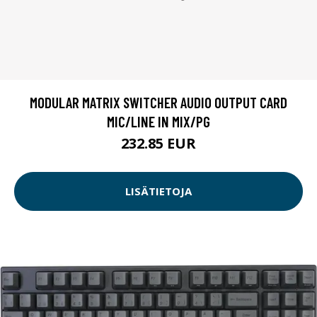
MODULAR MATRIX SWITCHER AUDIO OUTPUT CARD
MIC/LINE IN MIX/PG
232.85 EUR
LISÄTIETOJA