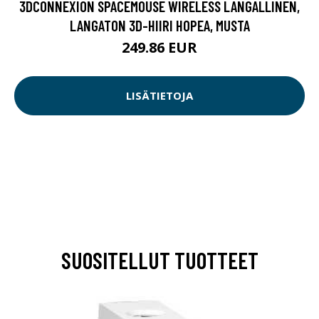
3DCONNEXION SPACEMOUSE WIRELESS LANGALLINEN,
LANGATON 3D-HIIRI HOPEA, MUSTA
249.86 EUR
LISÄTIETOJA
SUOSITELLUT TUOTTEET