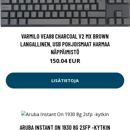
VARMILO VEA88 CHARCOAL V2 MX BROWN
LANGALLINEN, USB POHJOISMAAT HARMAA
NÄPPÄIMISTÖ
150.04 EUR
LISÄTIETOJA
ARUBA INSTANT ON 1930 8G 2SFP -KYTKIN