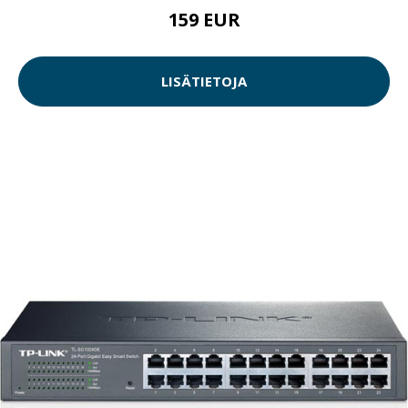
159 EUR
LISÄTIETOJA