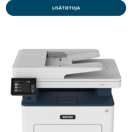
LISÄTIETOJA