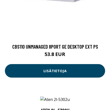
CBS110 UNMANAGED 8PORT GE DESKTOP EXT PS
53.8 EUR
LISÄTIETOJA