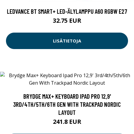
LEDVANCE BT SMART+ LED-ÄLYLAMPPU A60 RGBW E27
32.75 EUR
LISÄTIETOJA
BRYDGE MAX+ KEYBOARD IPAD PRO 12,9'
3RD/4TH/5TH/6TH GEN WITH TRACKPAD NORDIC
LAYOUT
241.8 EUR