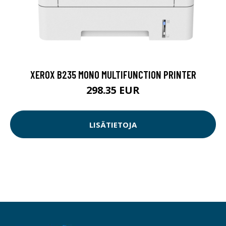
XEROX B235 MONO MULTIFUNCTION PRINTER
298.35 EUR
LISÄTIETOJA