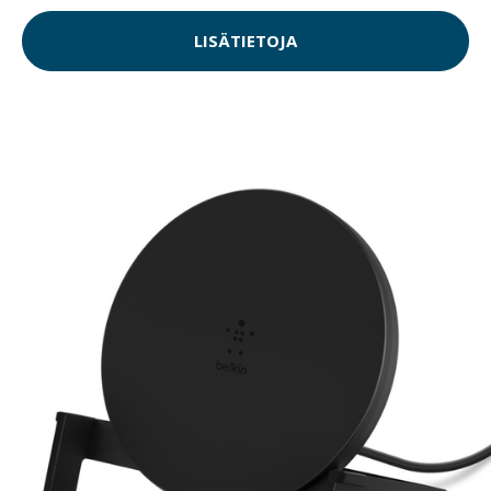
LISÄTIETOJA