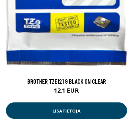
BROTHER TZE121 9 BLACK ON CLEAR
12.1 EUR
LISÄTIETOJA