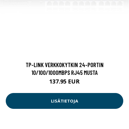
TP-LINK VERKKOKYTKIN 24-PORTIN
10/100/1000MBPS RJ45 MUSTA
137.95 EUR
LISÄTIETOJA