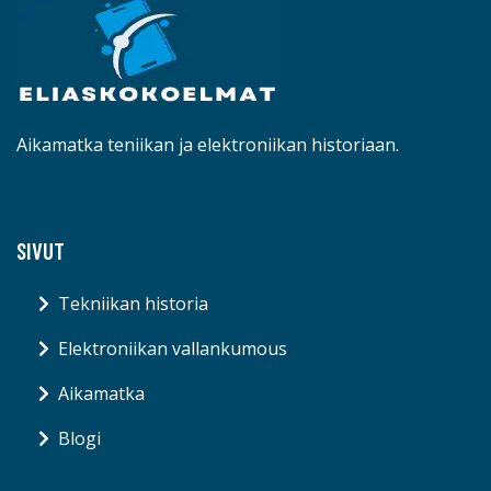
Aikamatka teniikan ja elektroniikan historiaan.
SIVUT
Tekniikan historia
Elektroniikan vallankumous
Aikamatka
Blogi