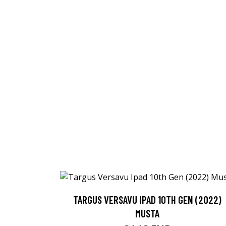
TARGUS VERSAVU IPAD 10TH GEN (2022)
MUSTA