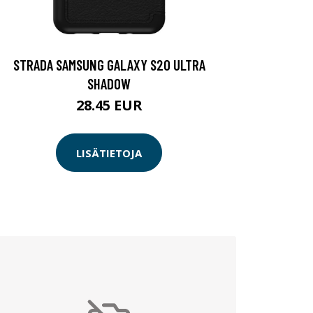
STRADA SAMSUNG GALAXY S20 ULTRA
SHADOW
28.45 EUR
LISÄTIETOJA