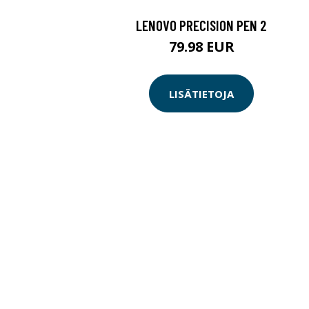
LENOVO PRECISION PEN 2
79.98 EUR
LISÄTIETOJA