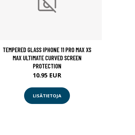
TEMPERED GLASS IPHONE 11 PRO MAX XS
MAX ULTIMATE CURVED SCREEN
PROTECTION
10.95 EUR
LISÄTIETOJA