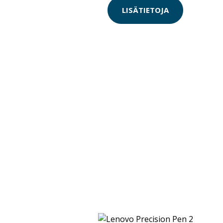
LISÄTIETOJA