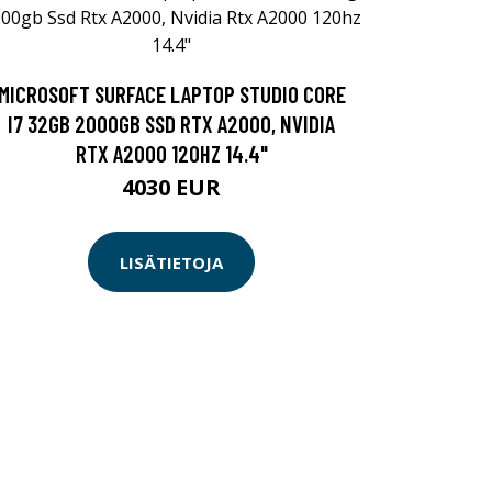
MICROSOFT SURFACE LAPTOP STUDIO CORE
I7 32GB 2000GB SSD RTX A2000, NVIDIA
RTX A2000 120HZ 14.4"
4030 EUR
LISÄTIETOJA