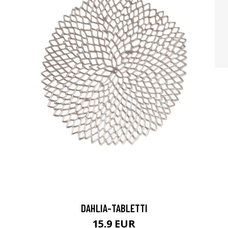
DAHLIA-TABLETTI
15.9 EUR