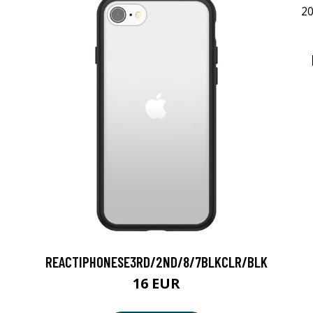
REACTIPHONESE3RD/2ND/8/7BLKCLR/BLK
16 EUR