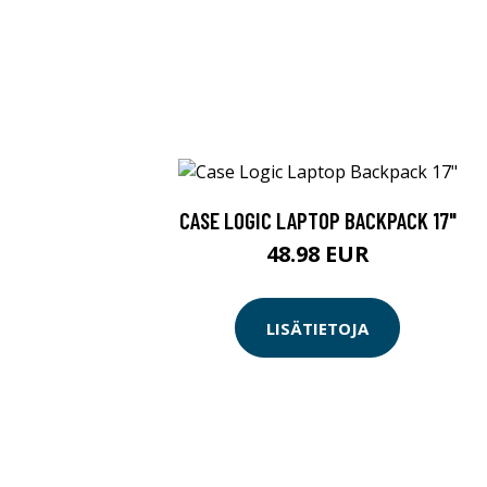
CASE LOGIC LAPTOP BACKPACK 17"
48.98 EUR
LISÄTIETOJA