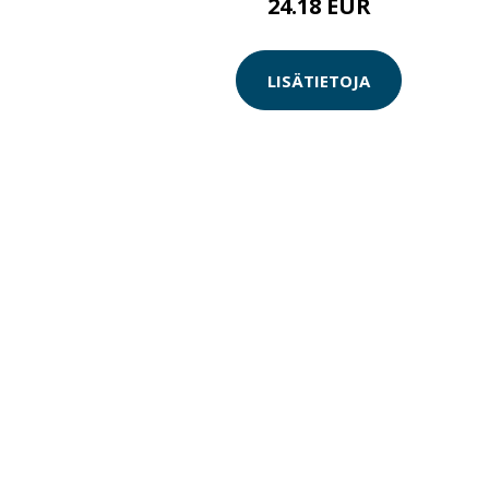
24.18 EUR
LISÄTIETOJA