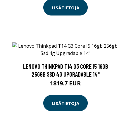
LISÄTIETOJA
LENOVO THINKPAD T14 G3 CORE I5 16GB
256GB SSD 4G UPGRADABLE 14"
1819.7 EUR
LISÄTIETOJA