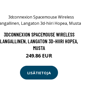
3DCONNEXION SPACEMOUSE WIRELESS
LANGALLINEN, LANGATON 3D-HIIRI HOPEA,
MUSTA
249.86 EUR
LISÄTIETOJA