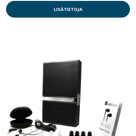
LISÄTIETOJA