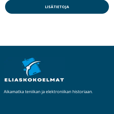
LISÄTIETOJA
Aikamatka teniikan ja elektroniikan historiaan.