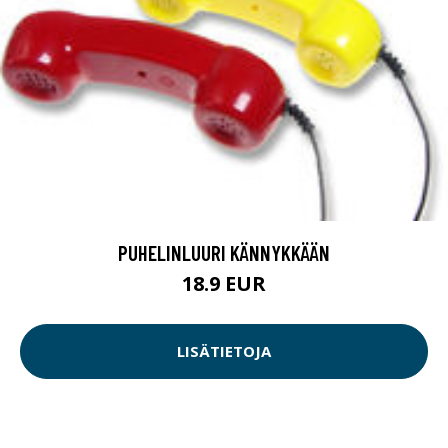
PUHELINLUURI KÄNNYKKÄÄN
18.9 EUR
LISÄTIETOJA