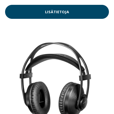
LISÄTIETOJA