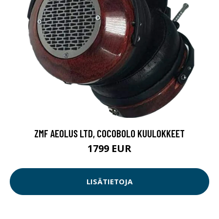
ZMF AEOLUS LTD, COCOBOLO KUULOKKEET
1799 EUR
LISÄTIETOJA