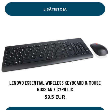
LISÄTIETOJA
LENOVO ESSENTIAL WIRELESS KEYBOARD & MOUSE
RUSSIAN / CYRILLIC
59.5 EUR