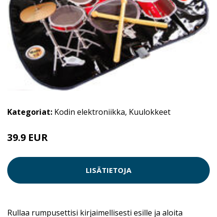
Kategoriat:
Kodin elektroniikka
,
Kuulokkeet
39.9 EUR
LISÄTIETOJA
Rullaa rumpusettisi kirjaimellisesti esille ja aloita