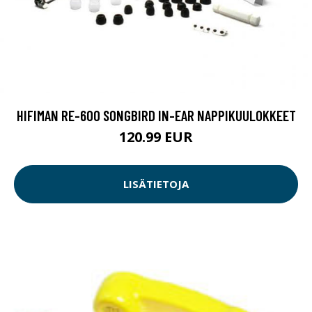
HIFIMAN RE-600 SONGBIRD IN-EAR NAPPIKUULOKKEET
120.99 EUR
LISÄTIETOJA