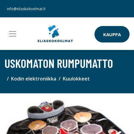
info@eliaskokoelmat.fi
KAUPPA
USKOMATON RUMPUMATTO
Kodin elektroniikka
Kuulokkeet