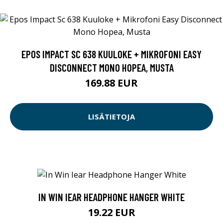
EPOS IMPACT SC 638 KUULOKE + MIKROFONI EASY
DISCONNECT MONO HOPEA, MUSTA
169.88 EUR
LISÄTIETOJA
IN WIN IEAR HEADPHONE HANGER WHITE
19.22 EUR