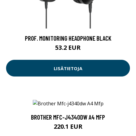
PROF. MONITORING HEADPHONE BLACK
53.2 EUR
LISÄTIETOJA
BROTHER MFC-J4340DW A4 MFP
220.1 EUR