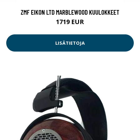
ZMF EIKON LTD MARBLEWOOD KUULOKKEET
1719 EUR
LISÄTIETOJA