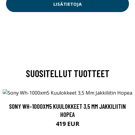
LISÄTIETOJA
SUOSITELLUT TUOTTEET
SONY WH-1000XM5 KUULOKKEET 3,5 MM JAKKILIITIN
HOPEA
419 EUR