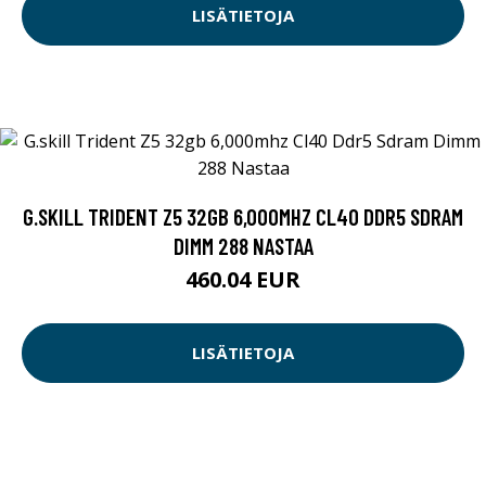
LISÄTIETOJA
G.SKILL TRIDENT Z5 32GB 6,000MHZ CL40 DDR5 SDRAM
DIMM 288 NASTAA
460.04 EUR
LISÄTIETOJA