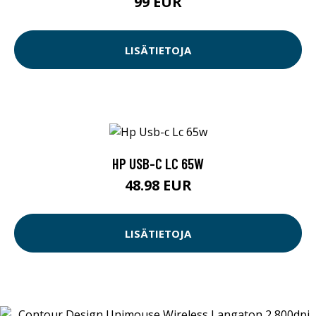
99 EUR
LISÄTIETOJA
HP USB-C LC 65W
48.98 EUR
LISÄTIETOJA