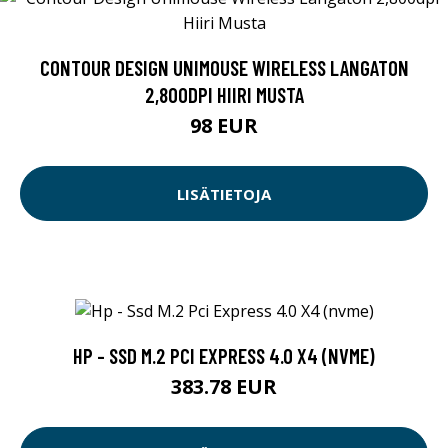
CONTOUR DESIGN UNIMOUSE WIRELESS LANGATON
2,800DPI HIIRI MUSTA
98 EUR
LISÄTIETOJA
HP - SSD M.2 PCI EXPRESS 4.0 X4 (NVME)
383.78 EUR