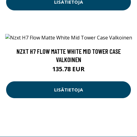
LISÄTIETOJA
NZXT H7 FLOW MATTE WHITE MID TOWER CASE
VALKOINEN
135.78 EUR
LISÄTIETOJA