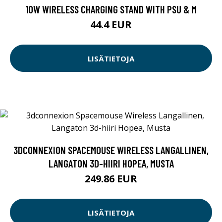
10W WIRELESS CHARGING STAND WITH PSU & M
44.4 EUR
LISÄTIETOJA
3DCONNEXION SPACEMOUSE WIRELESS LANGALLINEN,
LANGATON 3D-HIIRI HOPEA, MUSTA
249.86 EUR
LISÄTIETOJA