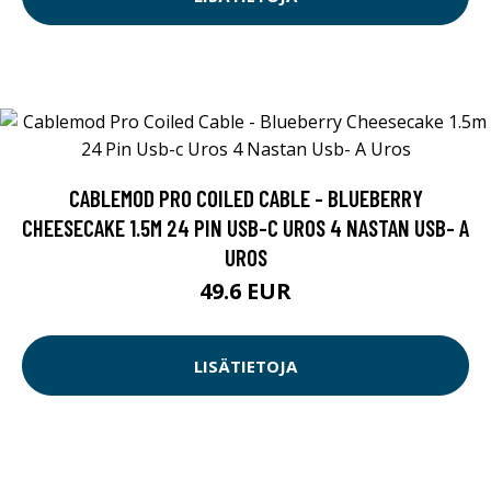
CABLEMOD PRO COILED CABLE - BLUEBERRY
CHEESECAKE 1.5M 24 PIN USB-C UROS 4 NASTAN USB- A
UROS
49.6 EUR
LISÄTIETOJA