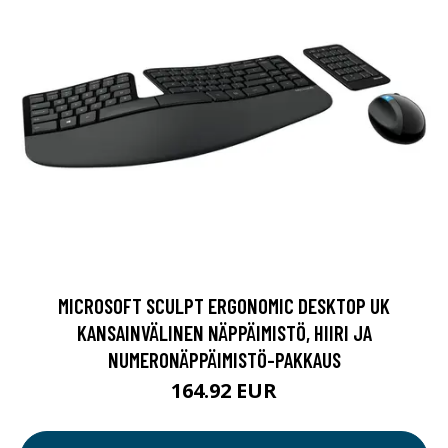
MICROSOFT SCULPT ERGONOMIC DESKTOP UK
KANSAINVÄLINEN NÄPPÄIMISTÖ, HIIRI JA
NUMERONÄPPÄIMISTÖ-PAKKAUS
164.92 EUR