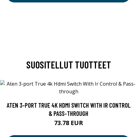
SUOSITELLUT TUOTTEET
ATEN 3-PORT TRUE 4K HDMI SWITCH WITH IR CONTROL
& PASS-THROUGH
73.78 EUR