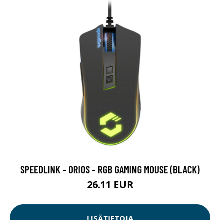
SPEEDLINK - ORIOS - RGB GAMING MOUSE (BLACK)
26.11 EUR
LISÄTIETOJA