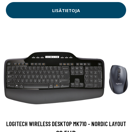
LISÄTIETOJA
LOGITECH WIRELESS DESKTOP MK710 - NORDIC LAYOUT