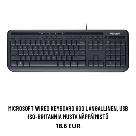
MICROSOFT WIRED KEYBOARD 600 LANGALLINEN, USB
ISO-BRITANNIA MUSTA NÄPPÄIMISTÖ
18.6 EUR