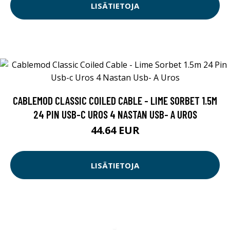
LISÄTIETOJA
CABLEMOD CLASSIC COILED CABLE - LIME SORBET 1.5M
24 PIN USB-C UROS 4 NASTAN USB- A UROS
44.64 EUR
LISÄTIETOJA