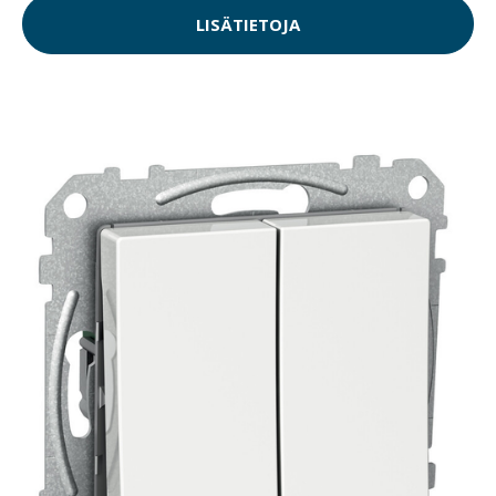
LISÄTIETOJA