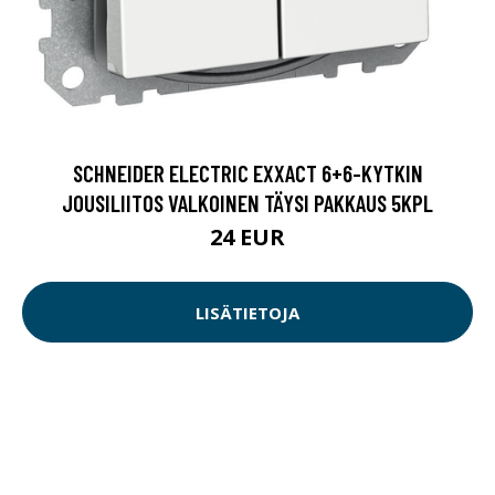
SCHNEIDER ELECTRIC EXXACT 6+6-KYTKIN
JOUSILIITOS VALKOINEN TÄYSI PAKKAUS 5KPL
24 EUR
LISÄTIETOJA