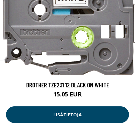
BROTHER TZE231 12 BLACK ON WHITE
15.05 EUR
LISÄTIETOJA