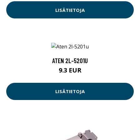
LISÄTIETOJA
ATEN 2L-5201U
9.3 EUR
LISÄTIETOJA