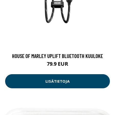
HOUSE OF MARLEY UPLIFT BLUETOOTH KUULOKE
79.9 EUR
LISÄTIETOJA