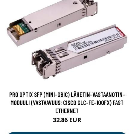
PRO OPTIX SFP (MINI-GBIC) LÄHETIN-VASTAANOTIN-
MODUULI (VASTAAVUUS: CISCO GLC-FE-100FX) FAST
ETHERNET
32.86 EUR