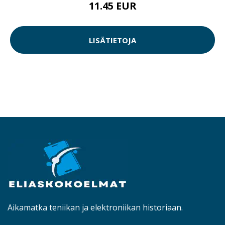
11.45 EUR
LISÄTIETOJA
Aikamatka teniikan ja elektroniikan historiaan.