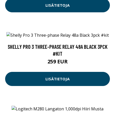
LISÄTIETOJA
SHELLY PRO 3 THREE-PHASE RELAY 48A BLACK 3PCK
#KIT
259 EUR
LISÄTIETOJA