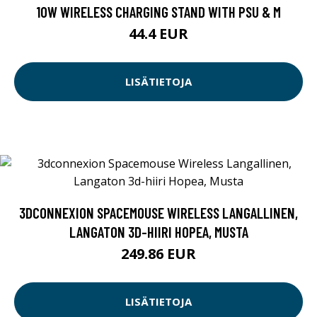
10W WIRELESS CHARGING STAND WITH PSU & M
44.4 EUR
LISÄTIETOJA
3DCONNEXION SPACEMOUSE WIRELESS LANGALLINEN,
LANGATON 3D-HIIRI HOPEA, MUSTA
249.86 EUR
LISÄTIETOJA