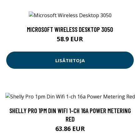
MICROSOFT WIRELESS DESKTOP 3050
58.9 EUR
LISÄTIETOJA
SHELLY PRO 1PM DIN WIFI 1-CH 16A POWER METERING
RED
63.86 EUR