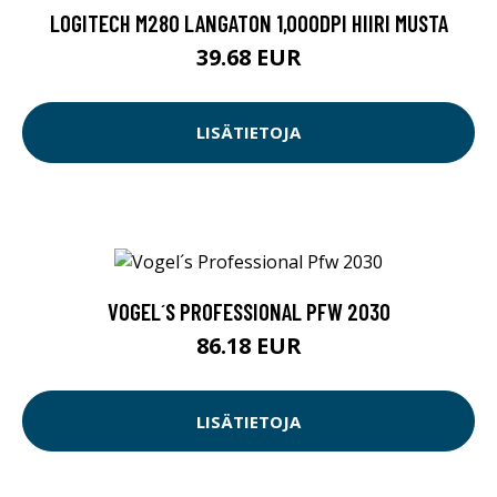
LOGITECH M280 LANGATON 1,000DPI HIIRI MUSTA
39.68 EUR
LISÄTIETOJA
VOGEL´S PROFESSIONAL PFW 2030
86.18 EUR
LISÄTIETOJA