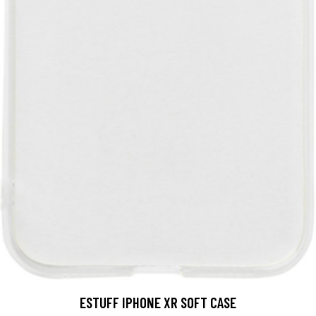
ESTUFF IPHONE XR SOFT CASE