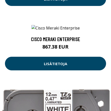
CISCO MERAKI ENTERPRISE
867.38 EUR
LISÄTIETOJA