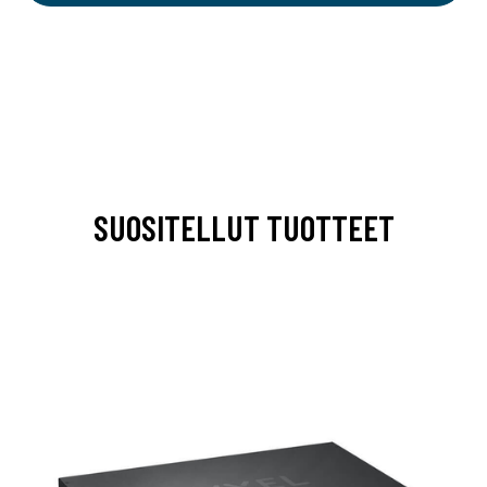
SUOSITELLUT TUOTTEET