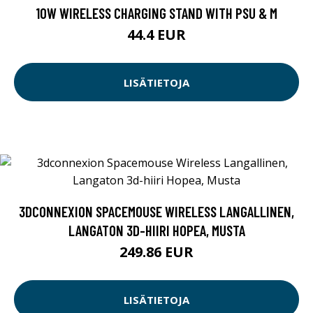
10W WIRELESS CHARGING STAND WITH PSU & M
44.4 EUR
LISÄTIETOJA
3DCONNEXION SPACEMOUSE WIRELESS LANGALLINEN,
LANGATON 3D-HIIRI HOPEA, MUSTA
249.86 EUR
LISÄTIETOJA