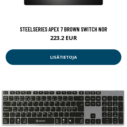
STEELSERIES APEX 7 BROWN SWITCH NOR
223.2 EUR
LISÄTIETOJA