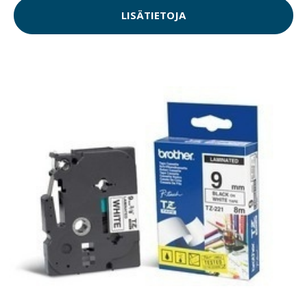
LISÄTIETOJA