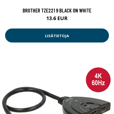
BROTHER TZE221 9 BLACK ON WHITE
13.6 EUR
LISÄTIETOJA