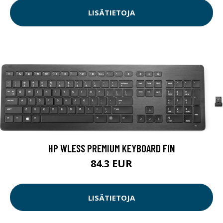
LISÄTIETOJA
HP WLESS PREMIUM KEYBOARD FIN
84.3 EUR
LISÄTIETOJA