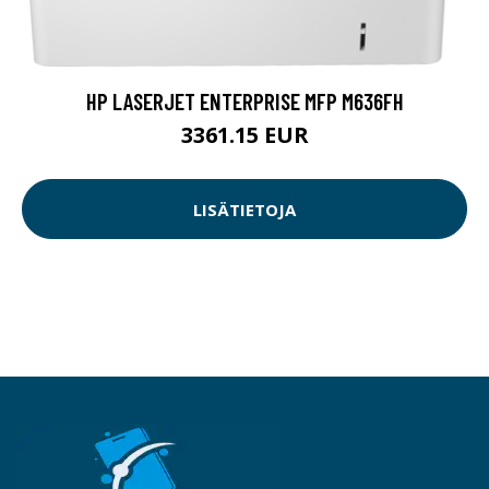
HP LASERJET ENTERPRISE MFP M636FH
3361.15 EUR
LISÄTIETOJA