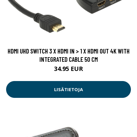
HDMI UHD SWITCH 3 X HDMI IN > 1 X HDMI OUT 4K WITH
INTEGRATED CABLE 50 CM
34.95 EUR
LISÄTIETOJA