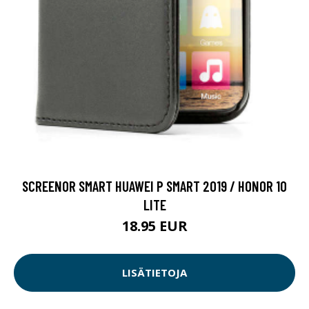
SCREENOR SMART HUAWEI P SMART 2019 / HONOR 10
LITE
18.95 EUR
LISÄTIETOJA