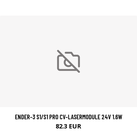
ENDER-3 S1/S1 PRO CV-LASERMODULE 24V 1.6W
82.3 EUR