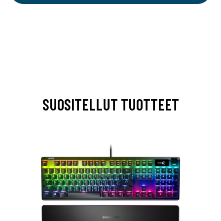
SUOSITELLUT TUOTTEET