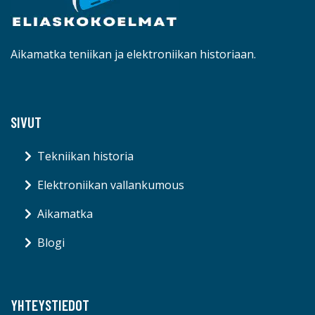
Aikamatka teniikan ja elektroniikan historiaan.
SIVUT
Tekniikan historia
Elektroniikan vallankumous
Aikamatka
Blogi
YHTEYSTIEDOT