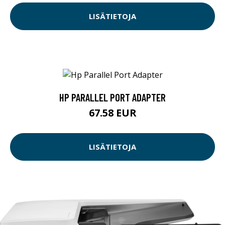
LISÄTIETOJA
HP PARALLEL PORT ADAPTER
67.58 EUR
LISÄTIETOJA