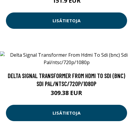
151.9 EUR
LISÄTIETOJA
DELTA SIGNAL TRANSFORMER FROM HDMI TO SDI (BNC)
SDI PAL/NTSC/720P/1080P
309.38 EUR
LISÄTIETOJA