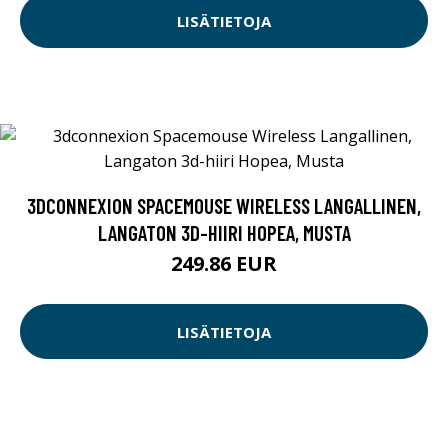
LISÄTIETOJA
3DCONNEXION SPACEMOUSE WIRELESS LANGALLINEN,
LANGATON 3D-HIIRI HOPEA, MUSTA
249.86 EUR
LISÄTIETOJA