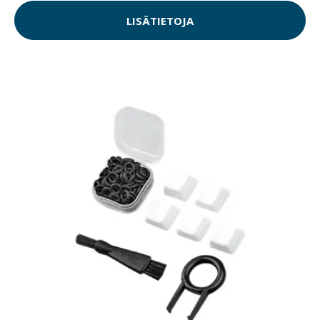
LISÄTIETOJA