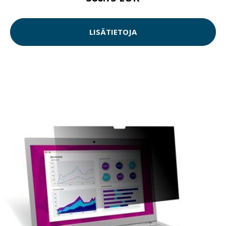
LISÄTIETOJA