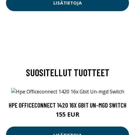
LISÄTIETOJA
SUOSITELLUT TUOTTEET
HPE OFFICECONNECT 1420 16X GBIT UN-MGD SWITCH
155 EUR
LISÄTIETOJA