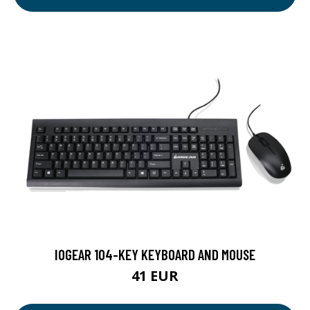
IOGEAR 104-KEY KEYBOARD AND MOUSE
41 EUR