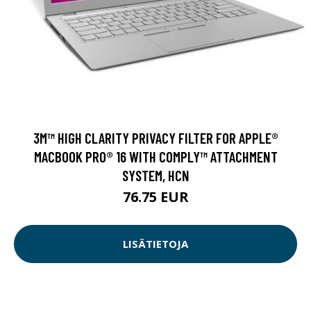
3M™ HIGH CLARITY PRIVACY FILTER FOR APPLE®
MACBOOK PRO® 16 WITH COMPLY™ ATTACHMENT
SYSTEM, HCN
76.75 EUR
LISÄTIETOJA