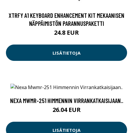
XTRFY A1 KEYBOARD ENHANCEMENT KIT MEKAANISEN
NÄPPÄIMISTÖN PARANNUSPAKETTI
24.8 EUR
LISÄTIETOJA
NEXA MWMR-251 HIMMENNIN VIRRANKATKAISIJAAN..
26.04 EUR
LISÄTIETOJA