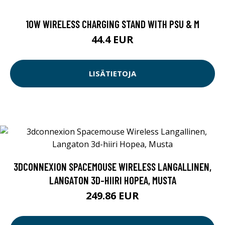
10W WIRELESS CHARGING STAND WITH PSU & M
44.4 EUR
LISÄTIETOJA
3DCONNEXION SPACEMOUSE WIRELESS LANGALLINEN,
LANGATON 3D-HIIRI HOPEA, MUSTA
249.86 EUR