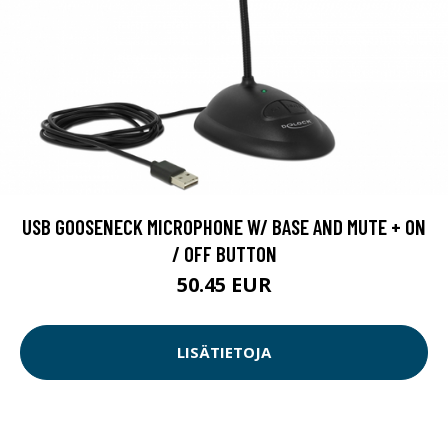
USB GOOSENECK MICROPHONE W/ BASE AND MUTE + ON
/ OFF BUTTON
50.45 EUR
LISÄTIETOJA