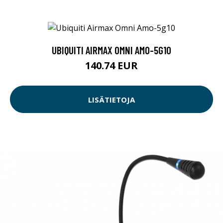
UBIQUITI AIRMAX OMNI AMO-5G10
140.74 EUR
LISÄTIETOJA