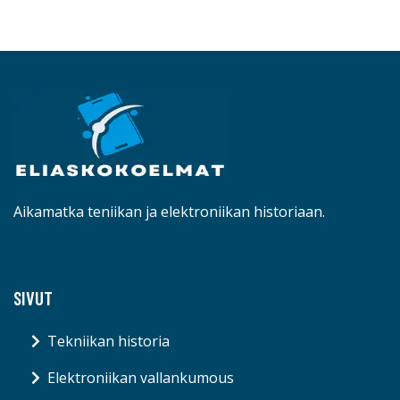
Aikamatka teniikan ja elektroniikan historiaan.
SIVUT
Tekniikan historia
Elektroniikan vallankumous