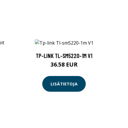
TP-LINK TL-SM5220-1M V1
36.58 EUR
LISÄTIETOJA