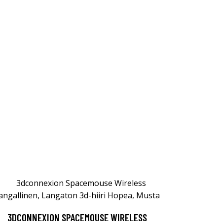
3DCONNEXION SPACEMOUSE WIRELESS