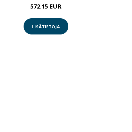
572.15 EUR
LISÄTIETOJA