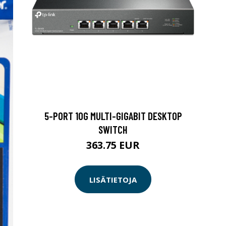
5-PORT 10G MULTI-GIGABIT DESKTOP
SWITCH
363.75 EUR
LISÄTIETOJA