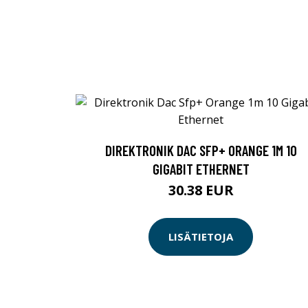
DIREKTRONIK DAC SFP+ ORANGE 1M 10
GIGABIT ETHERNET
30.38 EUR
LISÄTIETOJA