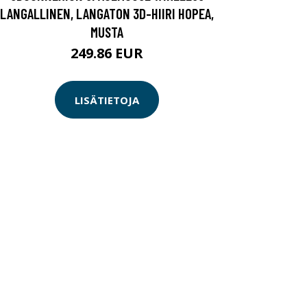
LANGALLINEN, LANGATON 3D-HIIRI HOPEA,
MUSTA
249.86 EUR
LISÄTIETOJA