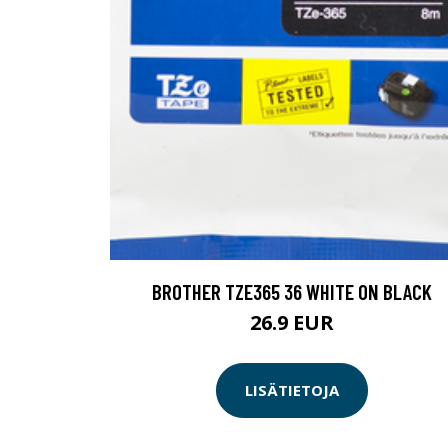
BROTHER TZE365 36 WHITE ON BLACK
26.9 EUR
LISÄTIETOJA