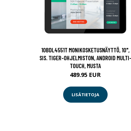
10BDL4551T MONIKOSKETUSNÄYTTÖ, 10",
SIS. TIGER-OHJELMISTON, ANDROID MULTI
TOUCH, MUSTA
489.95 EUR
LISÄTIETOJA