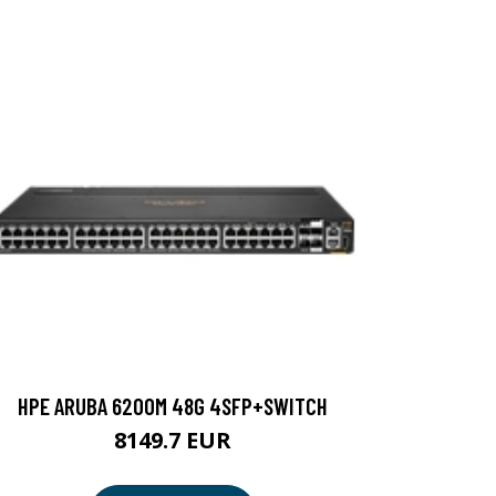
HPE ARUBA 6200M 48G 4SFP+SWITCH
8149.7 EUR