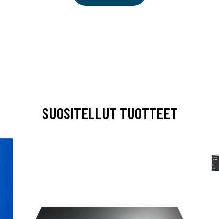
SUOSITELLUT TUOTTEET