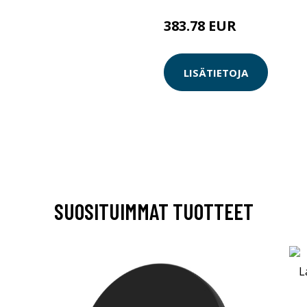
383.78 EUR
LISÄTIETOJA
SUOSITUIMMAT TUOTTEET