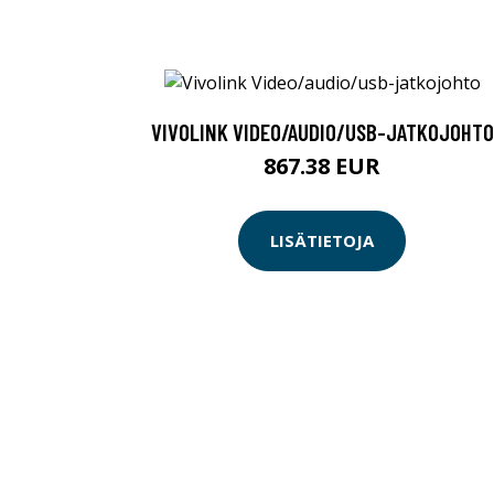
VIVOLINK VIDEO/AUDIO/USB-JATKOJOHTO
867.38 EUR
LISÄTIETOJA