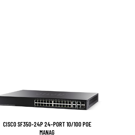
CISCO SF350-24P 24-PORT 10/100 POE
MANAG