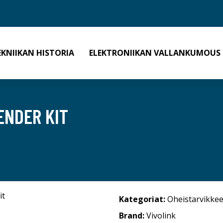
EKNIIKAN HISTORIA
ELEKTRONIIKAN VALLANKUMOUS
ENDER KIT
Kategoriat:
Oheistarvikkee
Brand:
Vivolink