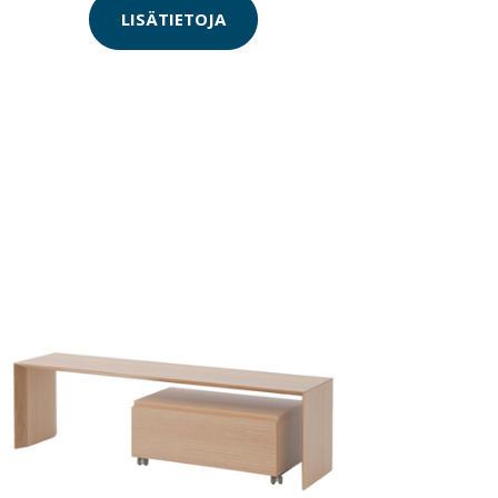
LISÄTIETOJA