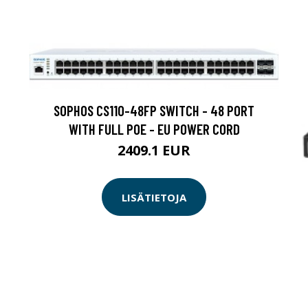
SOPHOS CS110-48FP SWITCH - 48 PORT
WITH FULL POE - EU POWER CORD
2409.1 EUR
LISÄTIETOJA