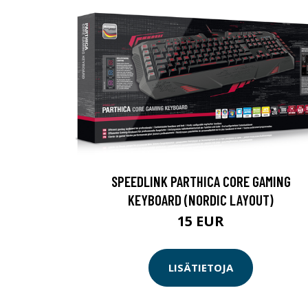
SPEEDLINK PARTHICA CORE GAMING
KEYBOARD (NORDIC LAYOUT)
15 EUR
LISÄTIETOJA