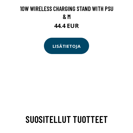
10W WIRELESS CHARGING STAND WITH PSU
& M
44.4 EUR
LISÄTIETOJA
SUOSITELLUT TUOTTEET