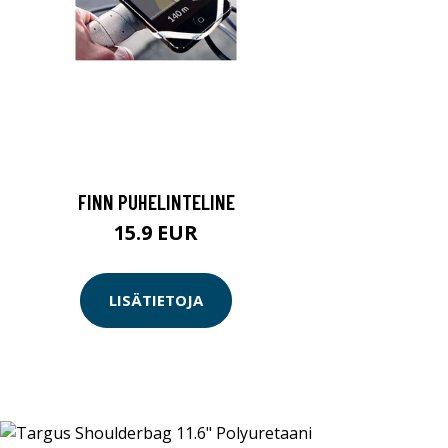
FINN PUHELINTELINE
15.9 EUR
LISÄTIETOJA