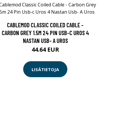
CABLEMOD CLASSIC COILED CABLE -
CARBON GREY 1.5M 24 PIN USB-C UROS 4
NASTAN USB- A UROS
44.64 EUR
LISÄTIETOJA