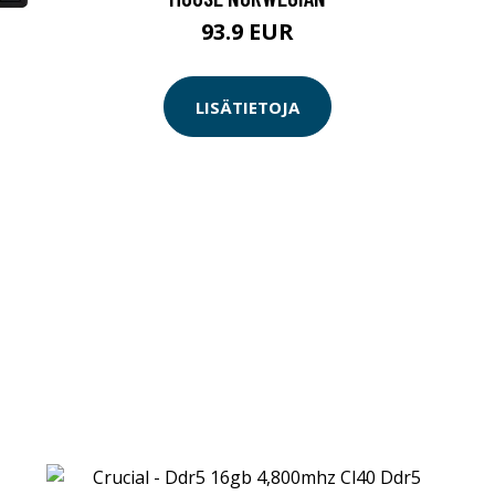
93.9 EUR
LISÄTIETOJA