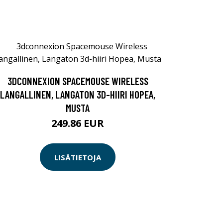
3DCONNEXION SPACEMOUSE WIRELESS
LANGALLINEN, LANGATON 3D-HIIRI HOPEA,
MUSTA
249.86 EUR
LISÄTIETOJA