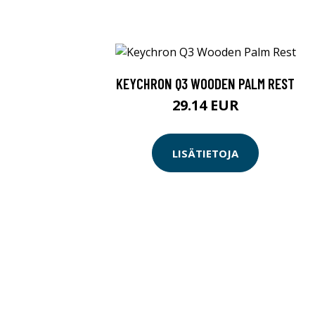
KEYCHRON Q3 WOODEN PALM REST
29.14 EUR
LISÄTIETOJA