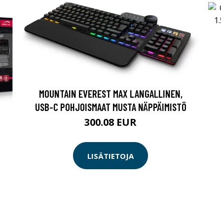
MOUNTAIN EVEREST MAX LANGALLINEN,
USB-C POHJOISMAAT MUSTA NÄPPÄIMISTÖ
300.08 EUR
LISÄTIETOJA