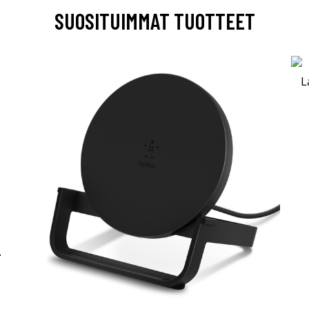
SUOSITUIMMAT TUOTTEET
-