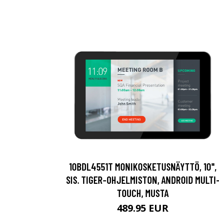
10BDL4551T MONIKOSKETUSNÄYTTÖ, 10",
SIS. TIGER-OHJELMISTON, ANDROID MULTI
TOUCH, MUSTA
489.95 EUR