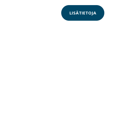
LISÄTIETOJA