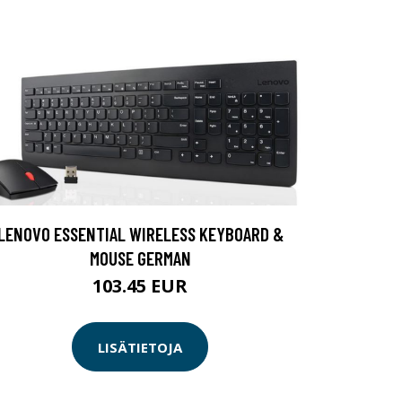
LENOVO ESSENTIAL WIRELESS KEYBOARD &
MOUSE GERMAN
103.45 EUR
LISÄTIETOJA