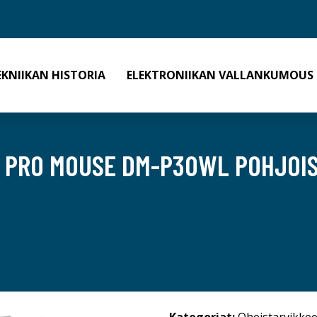
EKNIIKAN HISTORIA
ELEKTRONIIKAN VALLANKUMOUS
+ PRO MOUSE DM-P30WL POHJOI