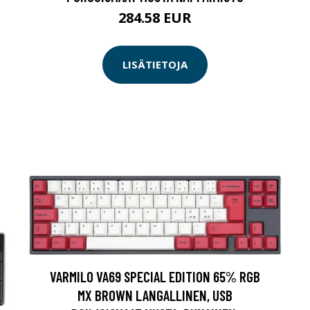
284.58 EUR
LISÄTIETOJA
VARMILO VA69 SPECIAL EDITION 65% RGB
MX BROWN LANGALLINEN, USB