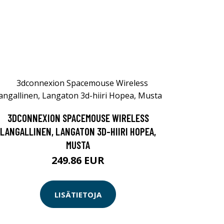
3DCONNEXION SPACEMOUSE WIRELESS
LANGALLINEN, LANGATON 3D-HIIRI HOPEA,
MUSTA
249.86 EUR
LISÄTIETOJA