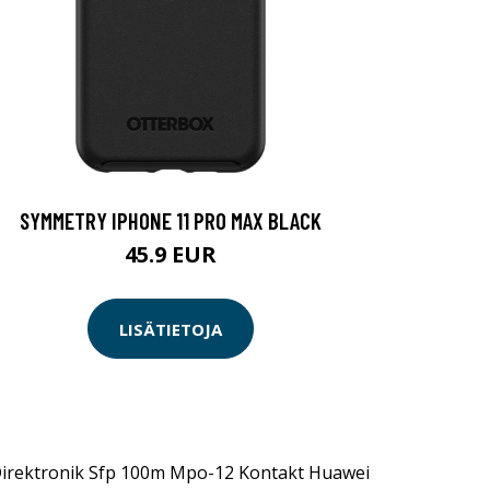
SYMMETRY IPHONE 11 PRO MAX BLACK
45.9 EUR
LISÄTIETOJA