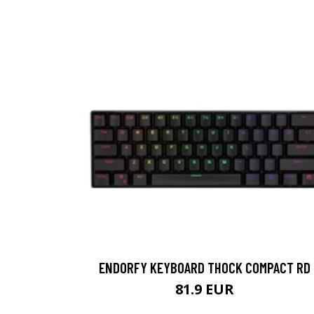
ENDORFY KEYBOARD THOCK COMPACT RD
81.9 EUR