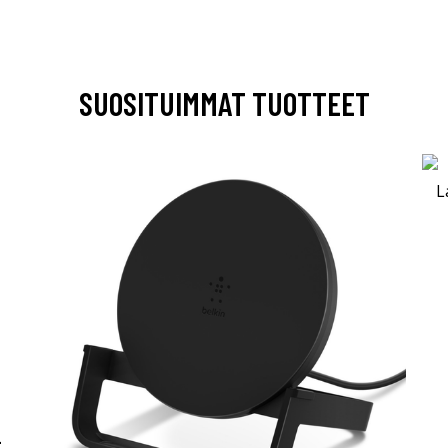
SUOSITUIMMAT TUOTTEET
-