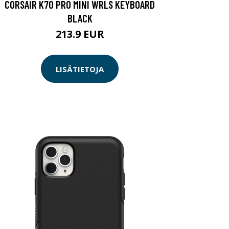
CORSAIR K70 PRO MINI WRLS KEYBOARD
BLACK
213.9 EUR
LISÄTIETOJA