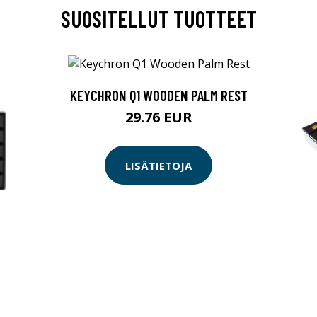
SUOSITELLUT TUOTTEET
KEYCHRON Q1 WOODEN PALM REST
29.76 EUR
LISÄTIETOJA