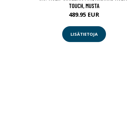
TOUCH, MUSTA
489.95 EUR
LISÄTIETOJA