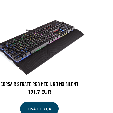
CORSAIR STRAFE RGB MECH. KB MX SILENT
191.7 EUR
LISÄTIETOJA