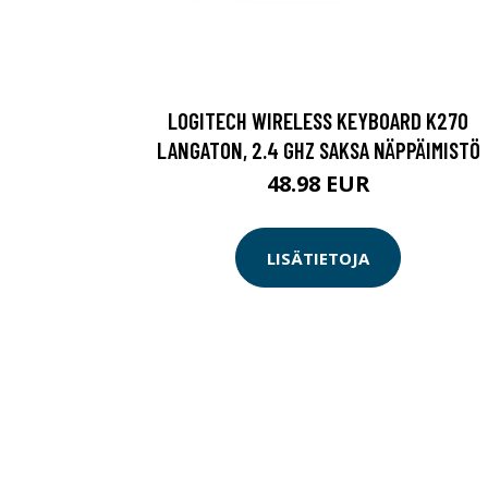
LOGITECH WIRELESS KEYBOARD K270
LANGATON, 2.4 GHZ SAKSA NÄPPÄIMISTÖ
48.98 EUR
LISÄTIETOJA