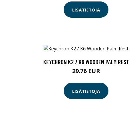
LISÄTIETOJA
KEYCHRON K2 / K6 WOODEN PALM REST
29.76 EUR
LISÄTIETOJA