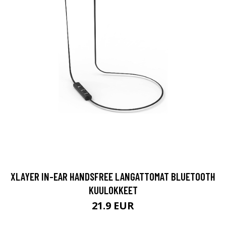
XLAYER IN-EAR HANDSFREE LANGATTOMAT BLUETOOTH
KUULOKKEET
21.9 EUR