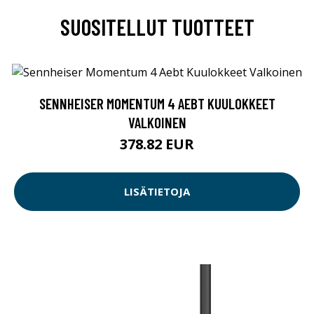
SUOSITELLUT TUOTTEET
SENNHEISER MOMENTUM 4 AEBT KUULOKKEET
VALKOINEN
378.82 EUR
LISÄTIETOJA