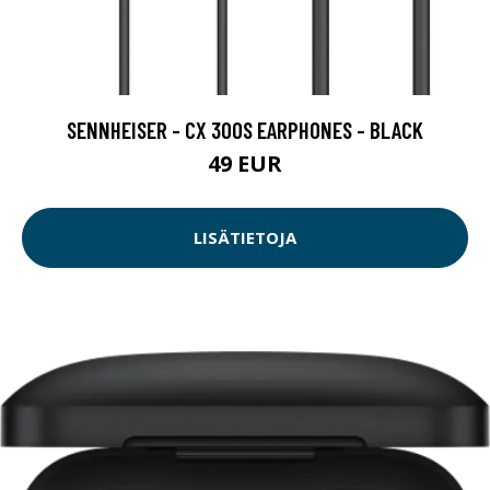
SENNHEISER - CX 300S EARPHONES - BLACK
49 EUR
LISÄTIETOJA