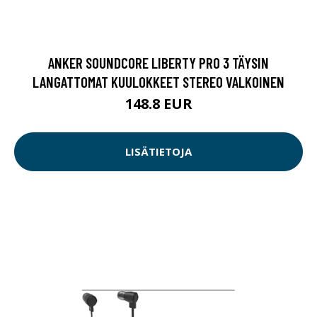
ANKER SOUNDCORE LIBERTY PRO 3 TÄYSIN
LANGATTOMAT KUULOKKEET STEREO VALKOINEN
148.8 EUR
LISÄTIETOJA