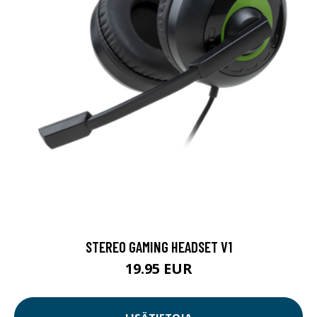
STEREO GAMING HEADSET V1
19.95 EUR
LISÄTIETOJA