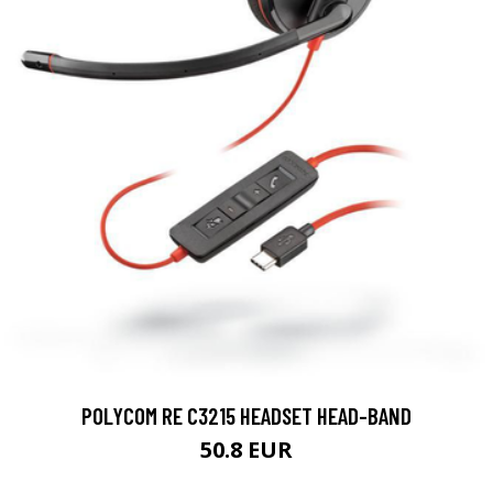
POLYCOM RE C3215 HEADSET HEAD-BAND
50.8 EUR