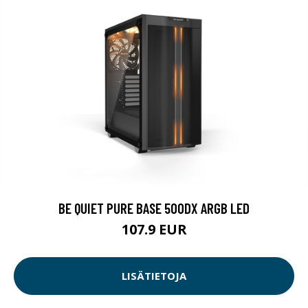
BE QUIET PURE BASE 500DX ARGB LED
107.9 EUR
LISÄTIETOJA