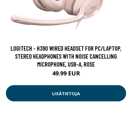
LOGITECH - H390 WIRED HEADSET FOR PC/LAPTOP,
STEREO HEADPHONES WITH NOISE CANCELLING
MICROPHONE, USB-A, ROSE
49.99 EUR
LISÄTIETOJA