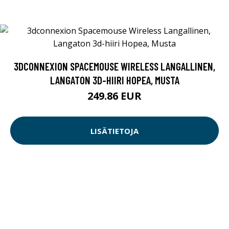
3DCONNEXION SPACEMOUSE WIRELESS LANGALLINEN,
LANGATON 3D-HIIRI HOPEA, MUSTA
249.86 EUR
LISÄTIETOJA