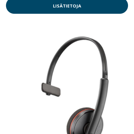
LISÄTIETOJA