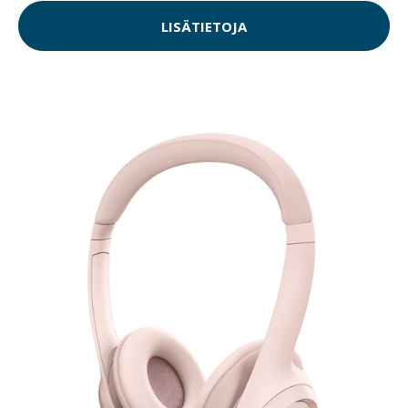
LISÄTIETOJA