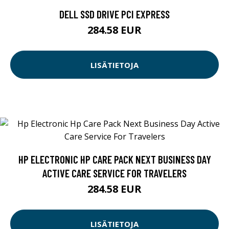
DELL SSD DRIVE PCI EXPRESS
284.58 EUR
LISÄTIETOJA
HP ELECTRONIC HP CARE PACK NEXT BUSINESS DAY
ACTIVE CARE SERVICE FOR TRAVELERS
284.58 EUR
LISÄTIETOJA