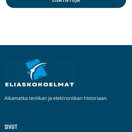
Aikamatka teniikan ja elektroniikan historiaan.
SIVUT