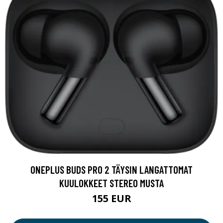
ONEPLUS BUDS PRO 2 TÄYSIN LANGATTOMAT
KUULOKKEET STEREO MUSTA
155 EUR