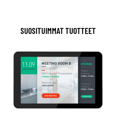
SUOSITUIMMAT TUOTTEET