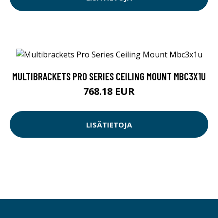
MULTIBRACKETS PRO SERIES CEILING MOUNT MBC3X1U
768.18 EUR
LISÄTIETOJA