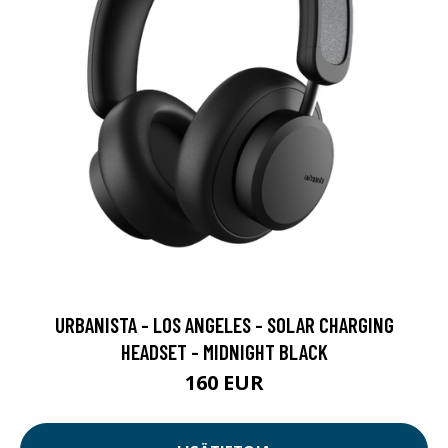
URBANISTA - LOS ANGELES - SOLAR CHARGING
HEADSET - MIDNIGHT BLACK
160 EUR