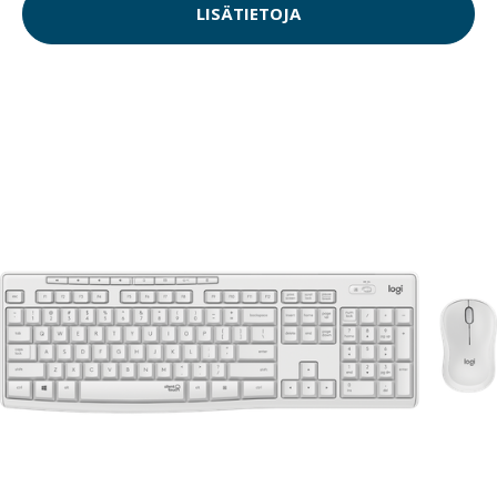
LISÄTIETOJA