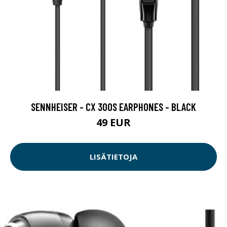
SENNHEISER - CX 300S EARPHONES - BLACK
49 EUR
LISÄTIETOJA