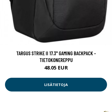
TARGUS STRIKE II 17.3" GAMING BACKPACK -
TIETOKONEREPPU
48.05 EUR
LISÄTIETOJA