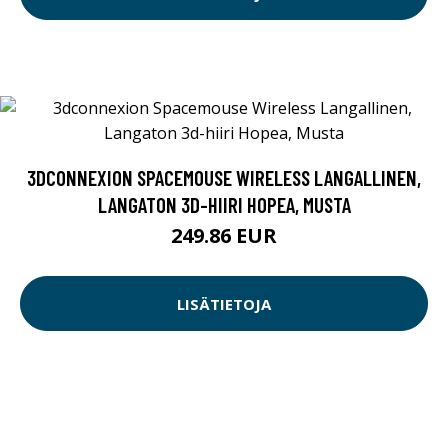
3DCONNEXION SPACEMOUSE WIRELESS LANGALLINEN,
LANGATON 3D-HIIRI HOPEA, MUSTA
249.86 EUR
LISÄTIETOJA