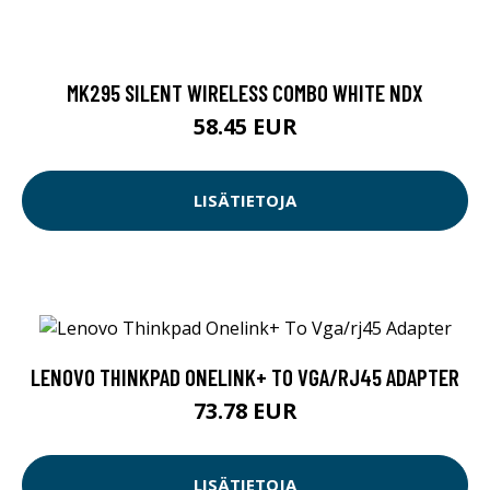
MK295 SILENT WIRELESS COMBO WHITE NDX
58.45 EUR
LISÄTIETOJA
LENOVO THINKPAD ONELINK+ TO VGA/RJ45 ADAPTER
73.78 EUR
LISÄTIETOJA