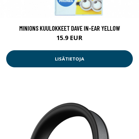
MINIONS KUULOKKEET DAVE IN-EAR YELLOW
15.9 EUR
LISÄTIETOJA