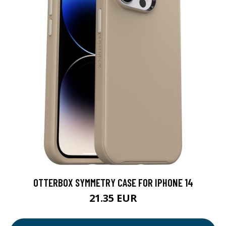
OTTERBOX SYMMETRY CASE FOR IPHONE 14
21.35 EUR