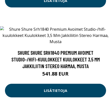
LISÄTIETOJA
SHURE SHURE SRH1840 PREMIUM AVOIMET
STUDIO-/HIFI-KUULOKKEET KUULOKKEET 3,5 MM
JAKKILIITIN STEREO HARMAA, MUSTA
541.88 EUR
LISÄTIETOJA