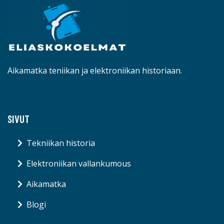
Aikamatka teniikan ja elektroniikan historiaan.
SIVUT
Tekniikan historia
Elektroniikan vallankumous
Aikamatka
Blogi