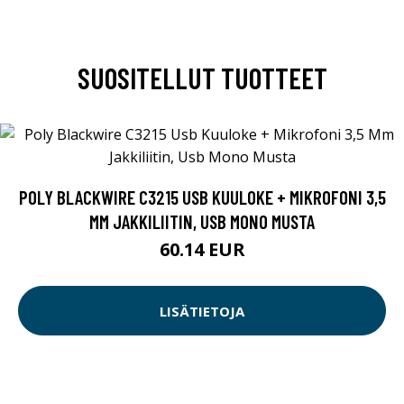
SUOSITELLUT TUOTTEET
POLY BLACKWIRE C3215 USB KUULOKE + MIKROFONI 3,5
MM JAKKILIITIN, USB MONO MUSTA
60.14 EUR
LISÄTIETOJA