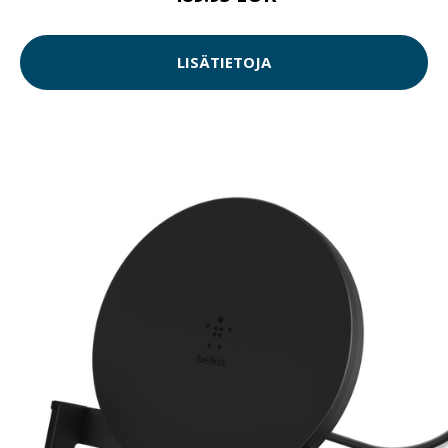
LISÄTIETOJA