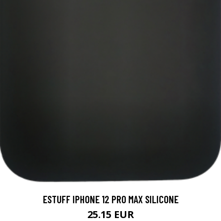
ESTUFF IPHONE 12 PRO MAX SILICONE
25.15 EUR