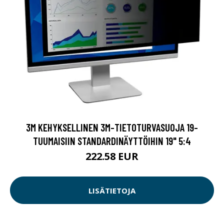
3M KEHYKSELLINEN 3M-TIETOTURVASUOJA 19-
TUUMAISIIN STANDARDINÄYTTÖIHIN 19" 5:4
222.58 EUR
LISÄTIETOJA