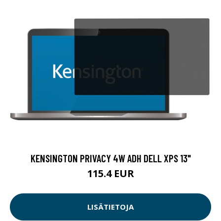
KENSINGTON PRIVACY 4W ADH DELL XPS 13"
115.4 EUR
LISÄTIETOJA