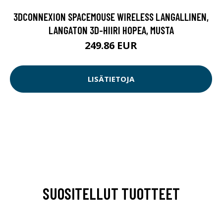
3DCONNEXION SPACEMOUSE WIRELESS LANGALLINEN,
LANGATON 3D-HIIRI HOPEA, MUSTA
249.86 EUR
LISÄTIETOJA
SUOSITELLUT TUOTTEET