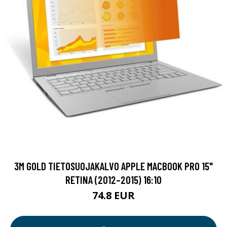
3M GOLD TIETOSUOJAKALVO APPLE MACBOOK PRO 15"
RETINA (2012–2015) 16:10
74.8 EUR