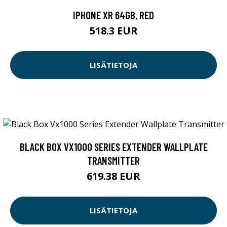
IPHONE XR 64GB, RED
518.3 EUR
LISÄTIETOJA
BLACK BOX VX1000 SERIES EXTENDER WALLPLATE
TRANSMITTER
619.38 EUR
LISÄTIETOJA