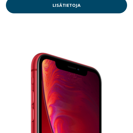
LISÄTIETOJA