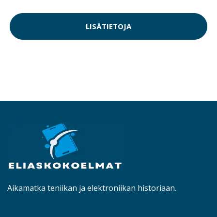
LISÄTIETOJA
Aikamatka teniikan ja elektroniikan historiaan.