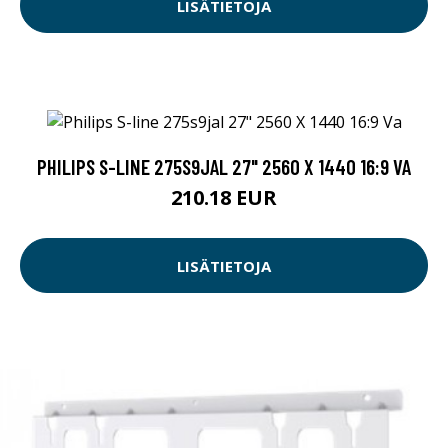
LISÄTIETOJA
PHILIPS S-LINE 275S9JAL 27" 2560 X 1440 16:9 VA
210.18 EUR
LISÄTIETOJA