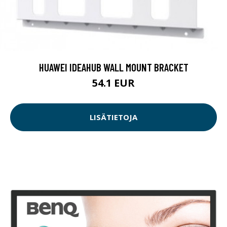
HUAWEI IDEAHUB WALL MOUNT BRACKET
54.1 EUR
LISÄTIETOJA