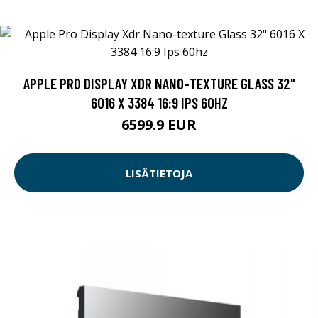
APPLE PRO DISPLAY XDR NANO-TEXTURE GLASS 32"
6016 X 3384 16:9 IPS 60HZ
6599.9 EUR
LISÄTIETOJA