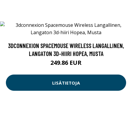
3DCONNEXION SPACEMOUSE WIRELESS LANGALLINEN,
LANGATON 3D-HIIRI HOPEA, MUSTA
249.86 EUR
LISÄTIETOJA