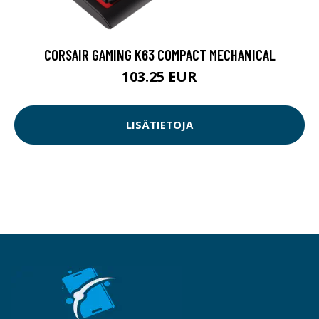
CORSAIR GAMING K63 COMPACT MECHANICAL
103.25 EUR
LISÄTIETOJA