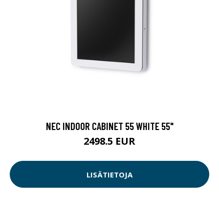
NEC INDOOR CABINET 55 WHITE 55"
2498.5 EUR
LISÄTIETOJA