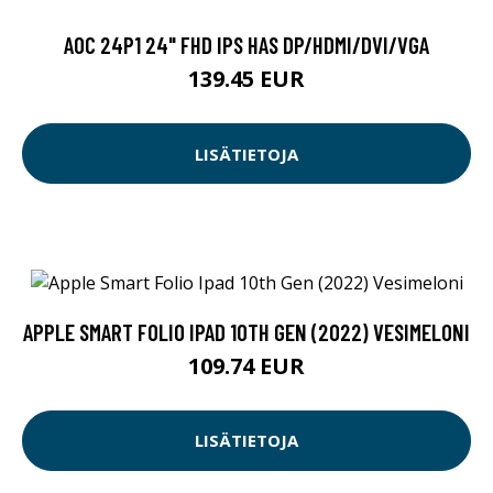
AOC 24P1 24" FHD IPS HAS DP/HDMI/DVI/VGA
139.45 EUR
LISÄTIETOJA
APPLE SMART FOLIO IPAD 10TH GEN (2022) VESIMELONI
109.74 EUR
LISÄTIETOJA