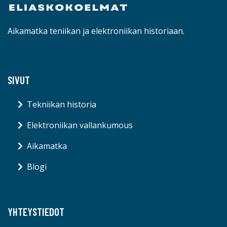
Aikamatka teniikan ja elektroniikan historiaan.
SIVUT
Tekniikan historia
Elektroniikan vallankumous
Aikamatka
Blogi
YHTEYSTIEDOT