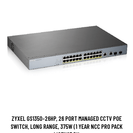
ZYXEL GS1350-26HP, 26 PORT MANAGED CCTV POE
SWITCH, LONG RANGE, 375W (1 YEAR NCC PRO PACK