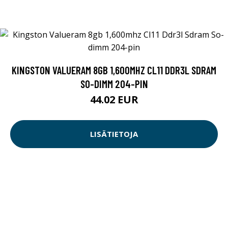
KINGSTON VALUERAM 8GB 1,600MHZ CL11 DDR3L SDRAM
SO-DIMM 204-PIN
44.02 EUR
LISÄTIETOJA