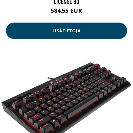
LICENSE BU
584.55 EUR
LISÄTIETOJA