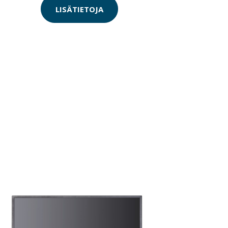
LISÄTIETOJA