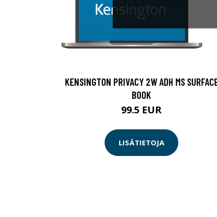
KENSINGTON PRIVACY 2W ADH MS SURFAC
BOOK
99.5 EUR
LISÄTIETOJA