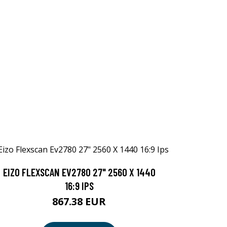
EIZO FLEXSCAN EV2780 27" 2560 X 1440
16:9 IPS
867.38 EUR