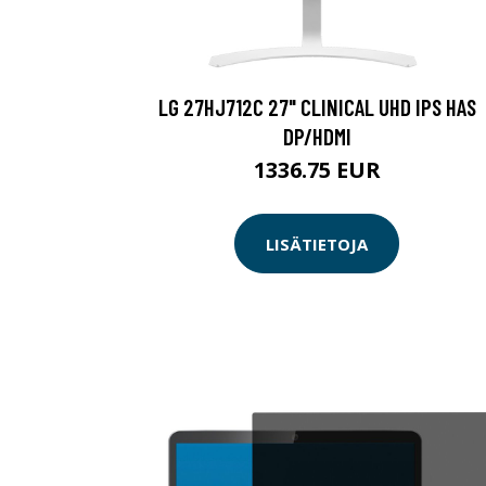
LG 27HJ712C 27" CLINICAL UHD IPS HAS
DP/HDMI
1336.75 EUR
LISÄTIETOJA