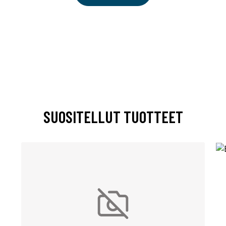
SUOSITELLUT TUOTTEET