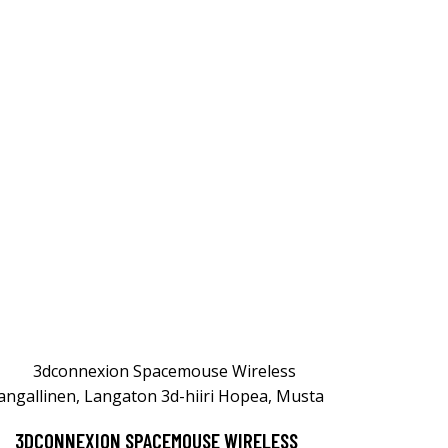
3DCONNEXION SPACEMOUSE WIRELESS