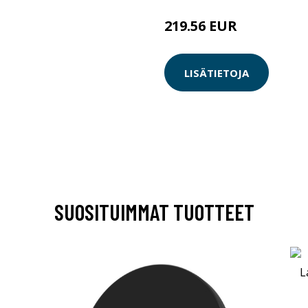
219.56 EUR
499 EUR
LISÄTIETOJA
SUOSITUIMMAT TUOTTEET