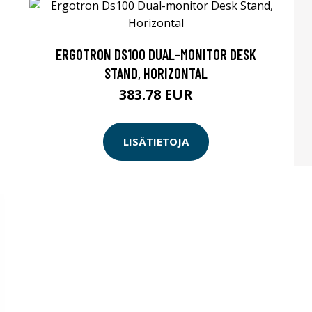
ERGOTRON DS100 DUAL-MONITOR DESK
STAND, HORIZONTAL
383.78 EUR
LISÄTIETOJA