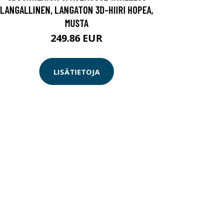
LANGALLINEN, LANGATON 3D-HIIRI HOPEA,
MUSTA
249.86 EUR
LISÄTIETOJA