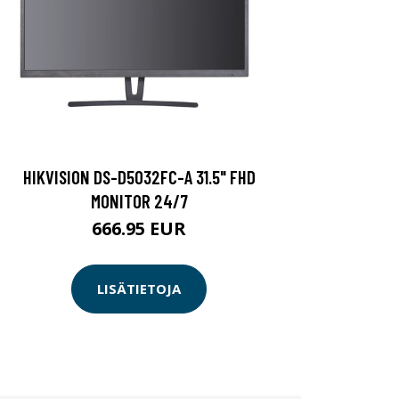
HIKVISION DS-D5032FC-A 31.5" FHD
MONITOR 24/7
666.95 EUR
LISÄTIETOJA