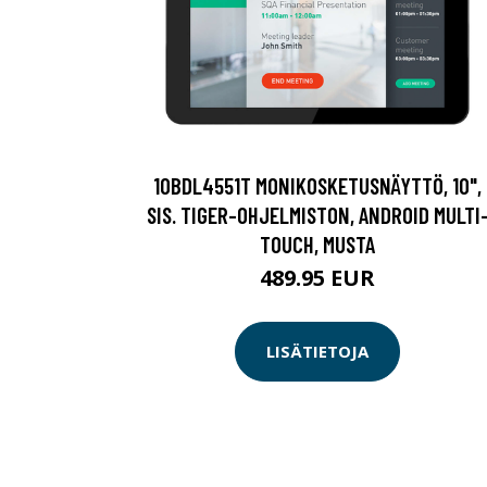
10BDL4551T MONIKOSKETUSNÄYTTÖ, 10",
SIS. TIGER-OHJELMISTON, ANDROID MULTI
TOUCH, MUSTA
489.95 EUR
LISÄTIETOJA