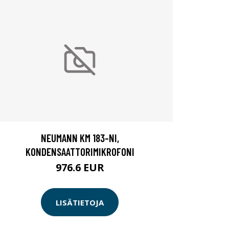
NEUMANN KM 183-NI,
KONDENSAATTORIMIKROFONI
976.6 EUR
LISÄTIETOJA