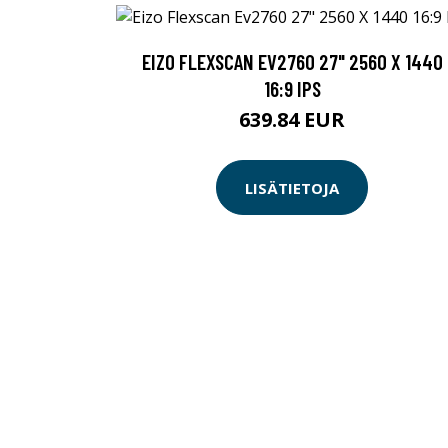
EIZO FLEXSCAN EV2760 27" 2560 X 1440
16:9 IPS
639.84 EUR
LISÄTIETOJA