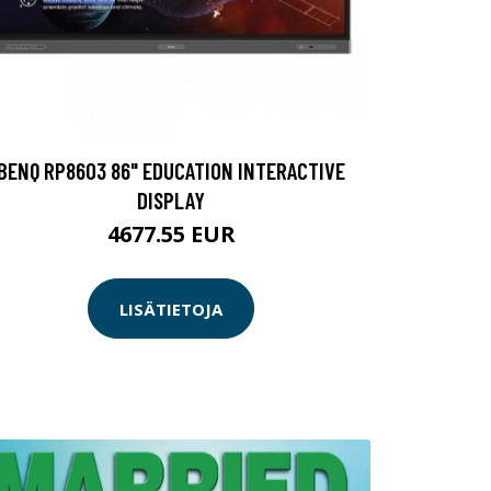
BENQ RP8603 86" EDUCATION INTERACTIVE
DISPLAY
4677.55 EUR
LISÄTIETOJA