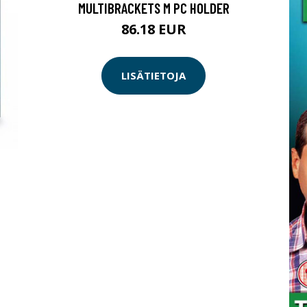
MULTIBRACKETS M PC HOLDER
86.18 EUR
LISÄTIETOJA