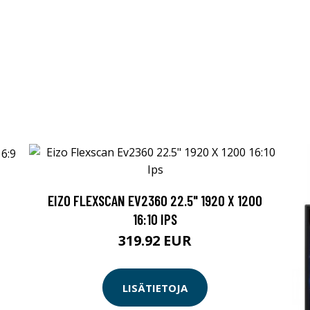
EIZO FLEXSCAN EV2360 22.5" 1920 X 1200
16:10 IPS
319.92 EUR
LISÄTIETOJA