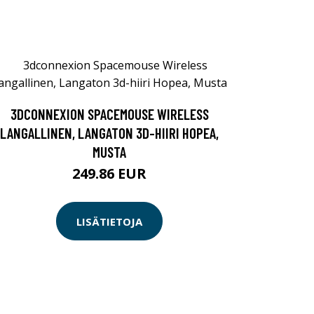
3DCONNEXION SPACEMOUSE WIRELESS
LANGALLINEN, LANGATON 3D-HIIRI HOPEA,
MUSTA
249.86 EUR
LISÄTIETOJA