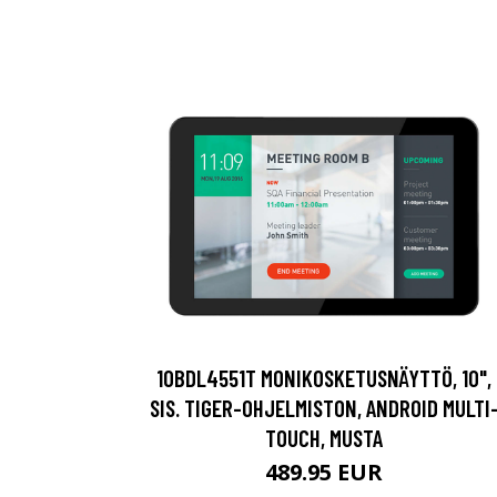
10BDL4551T MONIKOSKETUSNÄYTTÖ, 10",
SIS. TIGER-OHJELMISTON, ANDROID MULTI
TOUCH, MUSTA
489.95 EUR