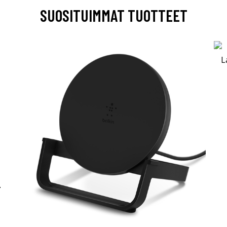
SUOSITUIMMAT TUOTTEET
-