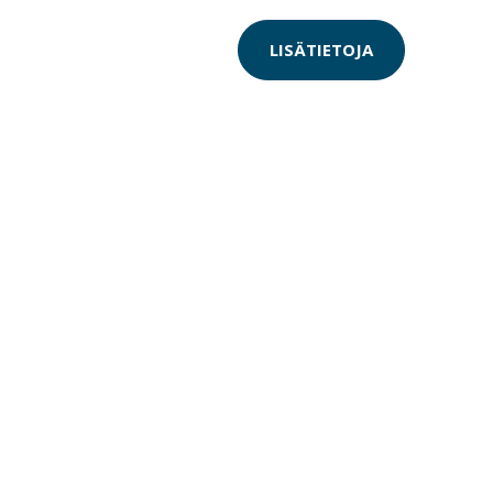
LISÄTIETOJA