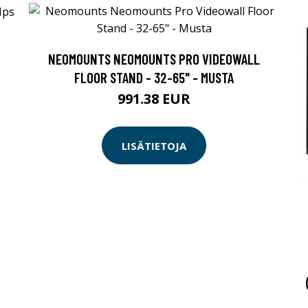
NEOMOUNTS NEOMOUNTS PRO VIDEOWALL
FLOOR STAND - 32-65" - MUSTA
991.38 EUR
LISÄTIETOJA