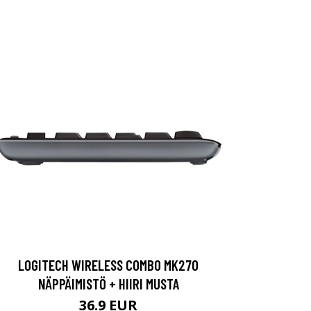
LOGITECH WIRELESS COMBO MK270
NÄPPÄIMISTÖ + HIIRI MUSTA
36.9 EUR