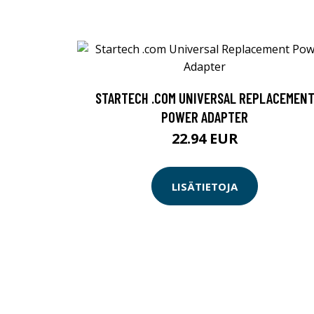
STARTECH .COM UNIVERSAL REPLACEMEN
POWER ADAPTER
22.94 EUR
LISÄTIETOJA