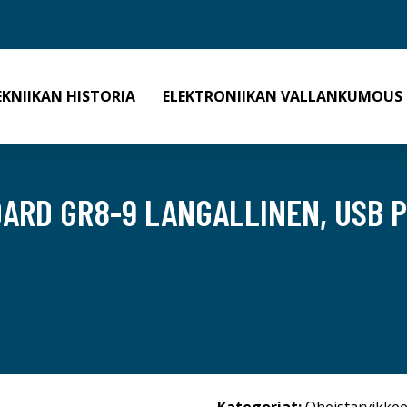
EKNIIKAN HISTORIA
ELEKTRONIIKAN VALLANKUMOUS
ARD GR8-9 LANGALLINEN, USB 