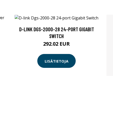
D-LINK DGS-2000-28 24-PORT GIGABIT
T
SWITCH
292.02 EUR
LISÄTIETOJA