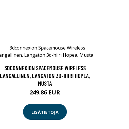
3DCONNEXION SPACEMOUSE WIRELESS
LANGALLINEN, LANGATON 3D-HIIRI HOPEA,
MUSTA
249.86 EUR
LISÄTIETOJA