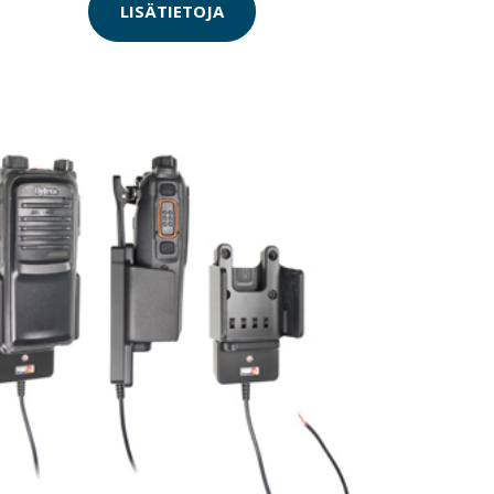
LISÄTIETOJA