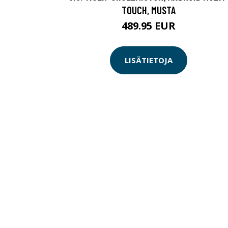
TOUCH, MUSTA
489.95 EUR
LISÄTIETOJA