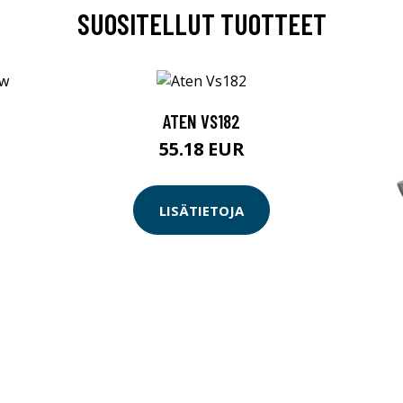
SUOSITELLUT TUOTTEET
ATEN VS182
55.18 EUR
LISÄTIETOJA