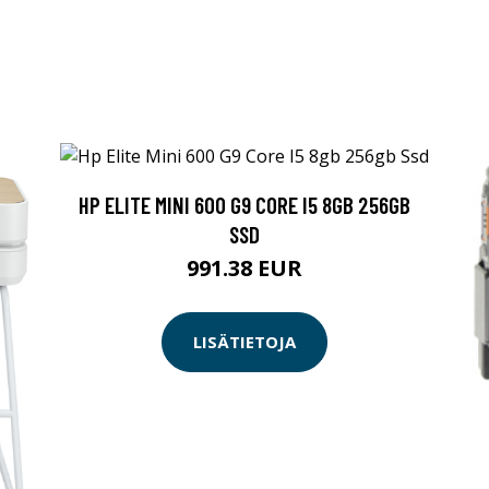
HP ELITE MINI 600 G9 CORE I5 8GB 256GB
SSD
991.38 EUR
LISÄTIETOJA