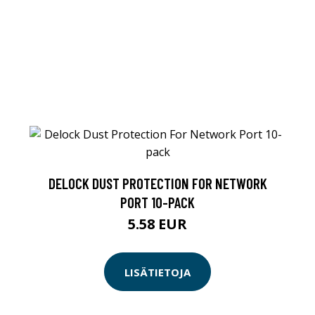
DELOCK DUST PROTECTION FOR NETWORK
PORT 10-PACK
5.58 EUR
LISÄTIETOJA