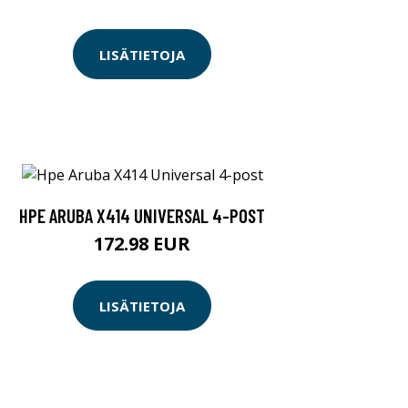
LISÄTIETOJA
HPE ARUBA X414 UNIVERSAL 4-POST
172.98 EUR
LISÄTIETOJA