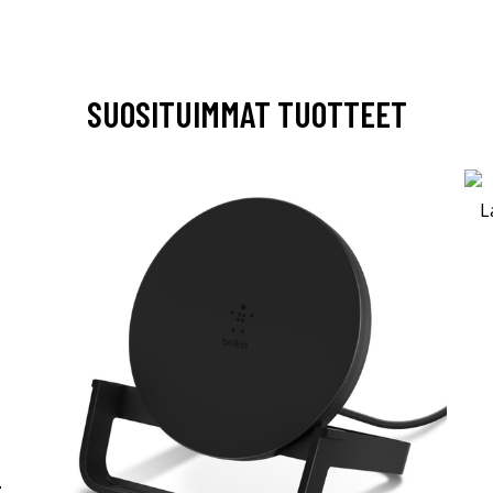
SUOSITUIMMAT TUOTTEET
-