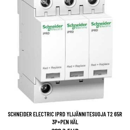
SCHNEIDER ELECTRIC IPRD YLIJÄNNITESUOJA T2 65R
3P+PEN HÄL