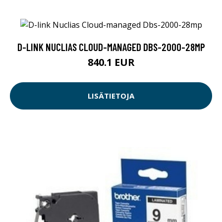
D-LINK NUCLIAS CLOUD-MANAGED DBS-2000-28MP
840.1 EUR
LISÄTIETOJA