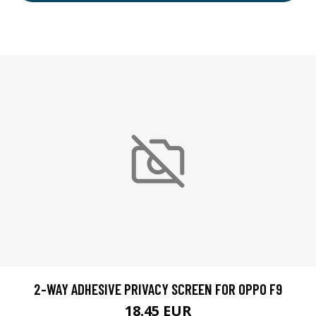
2-WAY ADHESIVE PRIVACY SCREEN FOR OPPO F9
18.45 EUR