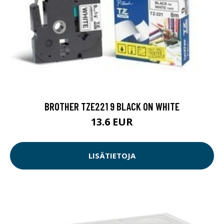
BROTHER TZE221 9 BLACK ON WHITE
13.6 EUR
LISÄTIETOJA