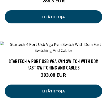
288.3 EUR
LISÄTIETOJA
STARTECH 4 PORT USB VGA KVM SWITCH WITH DDM
FAST SWITCHING AND CABLES
393.08 EUR
LISÄTIETOJA