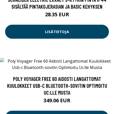
SISÄLTÄÄ PINTAKOJERASIAN JA BASIC KEHYKSEN
28.35 EUR
LISÄTIETOJA
POLY VOYAGER FREE 60 AIDOSTI LANGATTOMAT
KUULOKKEET USB-C BLUETOOTH-SOVITIN OPTIMOITU
UC:LLE MUSTA
349.06 EUR