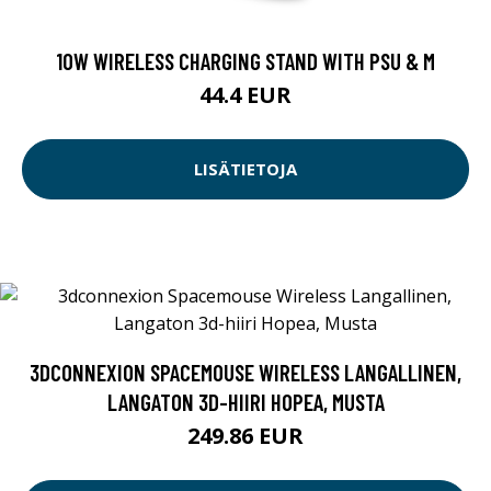
10W WIRELESS CHARGING STAND WITH PSU & M
44.4 EUR
LISÄTIETOJA
3DCONNEXION SPACEMOUSE WIRELESS LANGALLINEN,
LANGATON 3D-HIIRI HOPEA, MUSTA
249.86 EUR