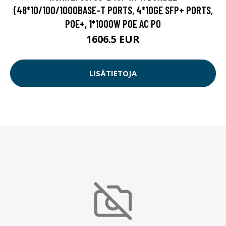
(48*10/100/1000BASE-T PORTS, 4*10GE SFP+ PORTS,
POE+, 1*1000W POE AC PO
1606.5 EUR
LISÄTIETOJA