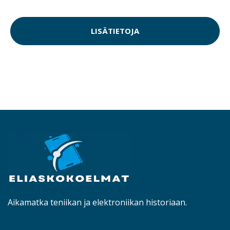
LISÄTIETOJA
Aikamatka teniikan ja elektroniikan historiaan.