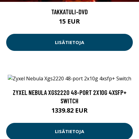
TAKKATULI-DVD
15 EUR
LISÄTIETOJA
ZYXEL NEBULA XGS2220 48-PORT 2X10G 4XSFP+
SWITCH
1339.82 EUR
LISÄTIETOJA