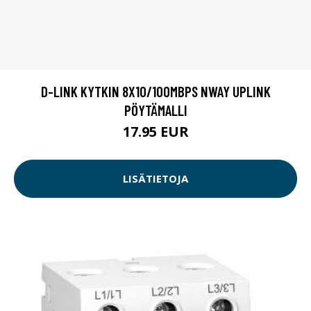
D-LINK KYTKIN 8X10/100MBPS NWAY UPLINK
PÖYTÄMALLI
17.95 EUR
LISÄTIETOJA