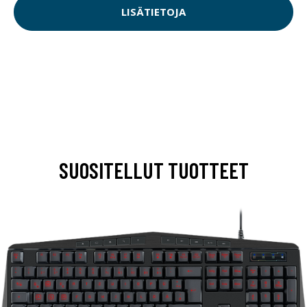
LISÄTIETOJA
SUOSITELLUT TUOTTEET