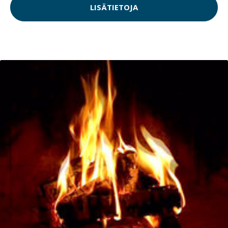
LISÄTIETOJA