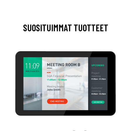
SUOSITUIMMAT TUOTTEET