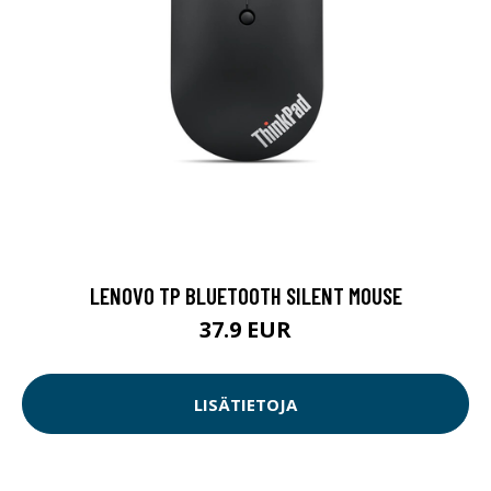
LENOVO TP BLUETOOTH SILENT MOUSE
37.9 EUR
LISÄTIETOJA