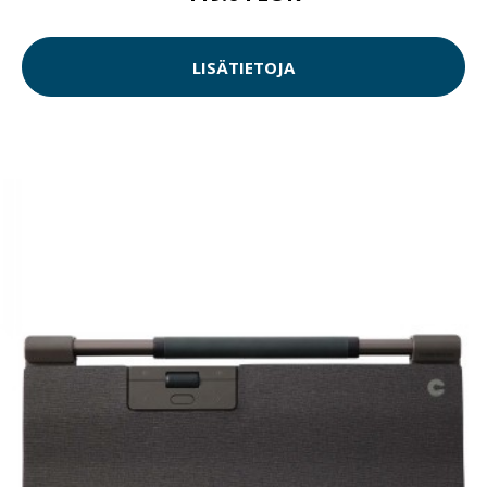
LISÄTIETOJA