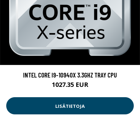
INTEL CORE I9-10940X 3.3GHZ TRAY CPU
1027.35 EUR
LISÄTIETOJA