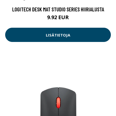
LOGITECH DESK MAT STUDIO SERIES HIIRIALUSTA
9.92 EUR
LISÄTIETOJA