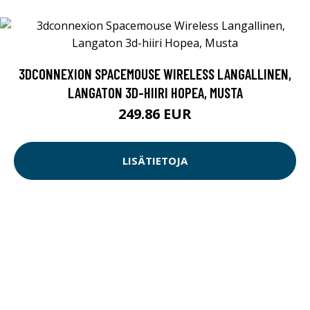
3DCONNEXION SPACEMOUSE WIRELESS LANGALLINEN,
LANGATON 3D-HIIRI HOPEA, MUSTA
249.86 EUR
LISÄTIETOJA