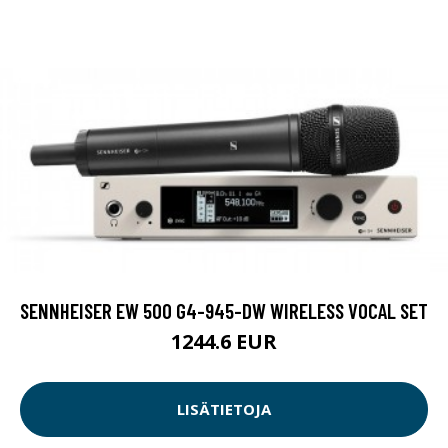
SENNHEISER EW 500 G4-945-DW WIRELESS VOCAL SET
1244.6 EUR
LISÄTIETOJA