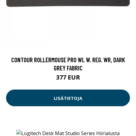
CONTOUR ROLLERMOUSE PRO WL W. REG. WR, DARK
GREY FABRIC
377 EUR
LISÄTIETOJA