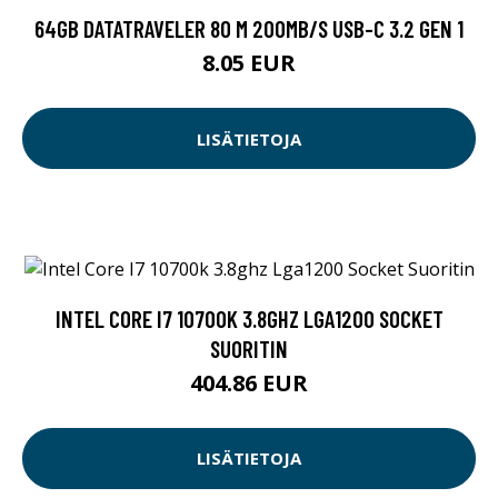
64GB DATATRAVELER 80 M 200MB/S USB-C 3.2 GEN 1
8.05 EUR
LISÄTIETOJA
INTEL CORE I7 10700K 3.8GHZ LGA1200 SOCKET
SUORITIN
404.86 EUR
LISÄTIETOJA