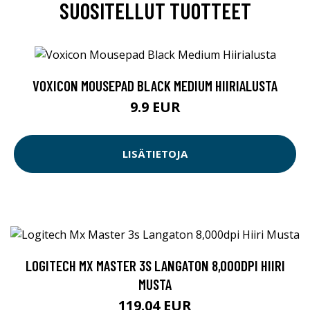
SUOSITELLUT TUOTTEET
VOXICON MOUSEPAD BLACK MEDIUM HIIRIALUSTA
9.9 EUR
LISÄTIETOJA
LOGITECH MX MASTER 3S LANGATON 8,000DPI HIIRI
MUSTA
119.04 EUR