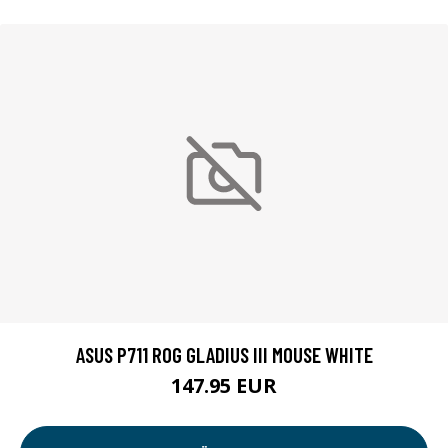
ASUS P711 ROG GLADIUS III MOUSE WHITE
147.95 EUR