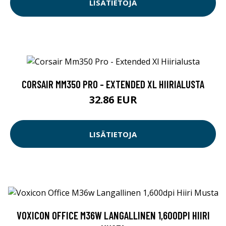
LISÄTIETOJA
CORSAIR MM350 PRO - EXTENDED XL HIIRIALUSTA
32.86 EUR
LISÄTIETOJA
VOXICON OFFICE M36W LANGALLINEN 1,600DPI HIIRI