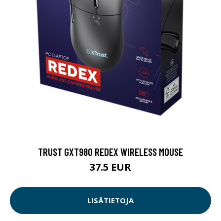
TRUST GXT980 REDEX WIRELESS MOUSE
37.5 EUR
LISÄTIETOJA