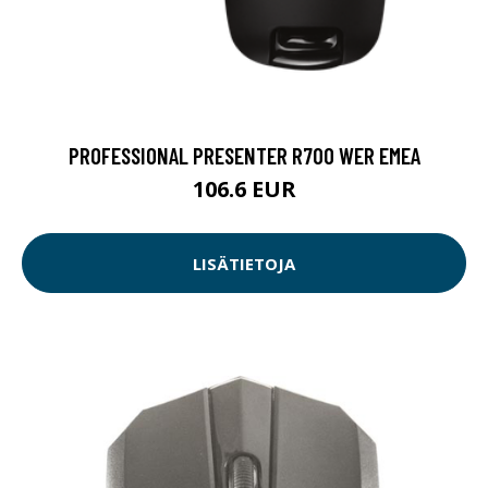
PROFESSIONAL PRESENTER R700 WER EMEA
106.6 EUR
LISÄTIETOJA