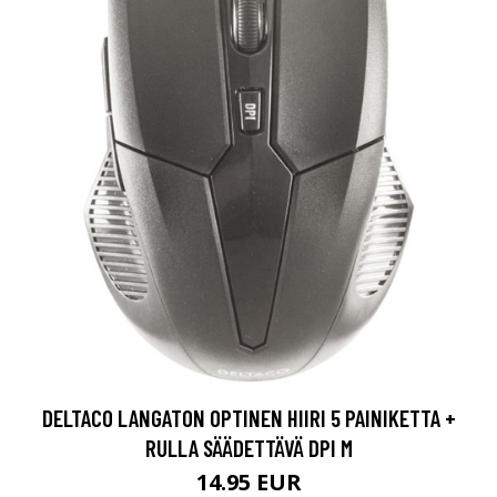
DELTACO LANGATON OPTINEN HIIRI 5 PAINIKETTA +
RULLA SÄÄDETTÄVÄ DPI M
14.95 EUR