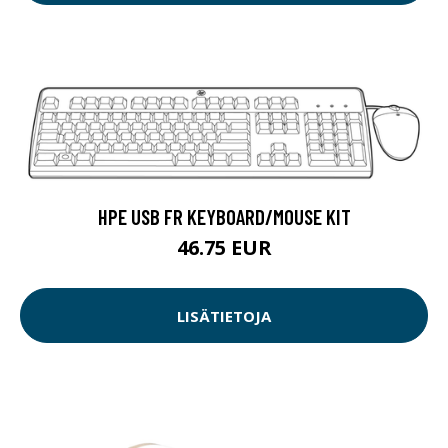
HPE USB FR KEYBOARD/MOUSE KIT
46.75 EUR
LISÄTIETOJA