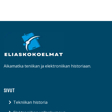
Aikamatka teniikan ja elektroniikan historiaan.
SIVUT
Tekniikan historia