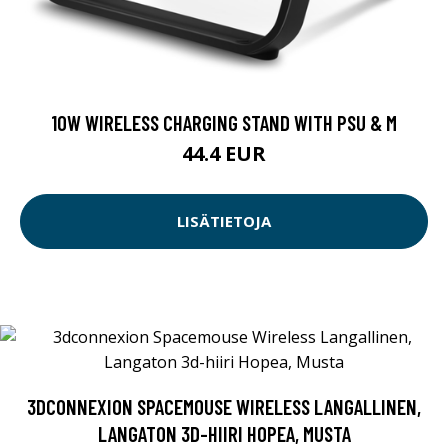
10W WIRELESS CHARGING STAND WITH PSU & M
44.4 EUR
LISÄTIETOJA
3DCONNEXION SPACEMOUSE WIRELESS LANGALLINEN,
LANGATON 3D-HIIRI HOPEA, MUSTA