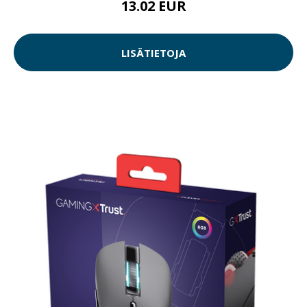
13.02 EUR
LISÄTIETOJA