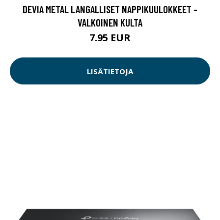
DEVIA METAL LANGALLISET NAPPIKUULOKKEET -
VALKOINEN KULTA
7.95 EUR
LISÄTIETOJA