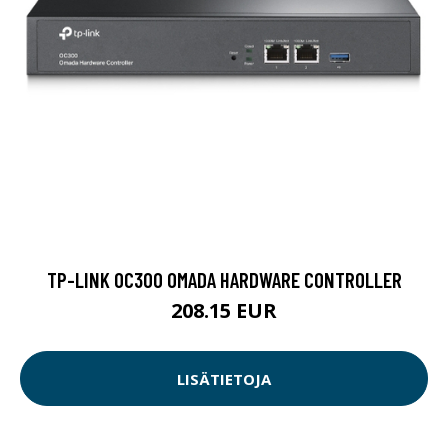
TP-LINK OC300 OMADA HARDWARE CONTROLLER
208.15 EUR
LISÄTIETOJA