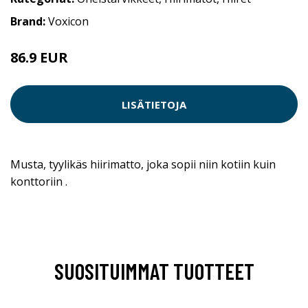
Brand:
Voxicon
86.9 EUR
LISÄTIETOJA
Musta, tyylikäs hiirimatto, joka sopii niin kotiin kuin
konttoriin .
SUOSITUIMMAT TUOTTEET