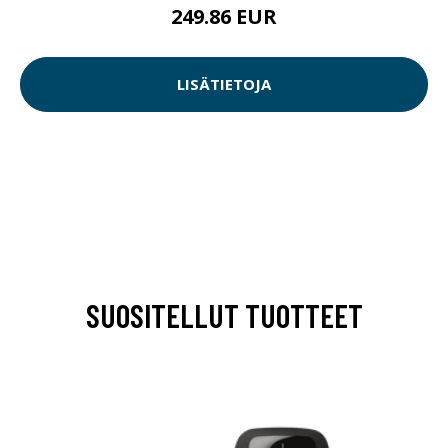
249.86 EUR
LISÄTIETOJA
SUOSITELLUT TUOTTEET