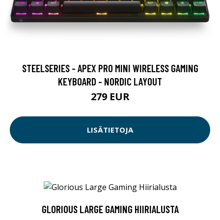
STEELSERIES - APEX PRO MINI WIRELESS GAMING
KEYBOARD - NORDIC LAYOUT
279 EUR
LISÄTIETOJA
GLORIOUS LARGE GAMING HIIRIALUSTA