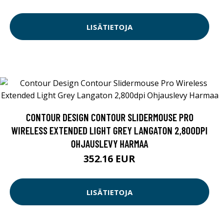
LISÄTIETOJA
CONTOUR DESIGN CONTOUR SLIDERMOUSE PRO
WIRELESS EXTENDED LIGHT GREY LANGATON 2,800DPI
OHJAUSLEVY HARMAA
352.16 EUR
LISÄTIETOJA