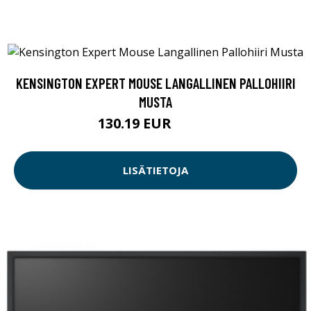
KENSINGTON EXPERT MOUSE LANGALLINEN PALLOHIIRI
MUSTA
130.19 EUR
130.2 EUR
LISÄTIETOJA