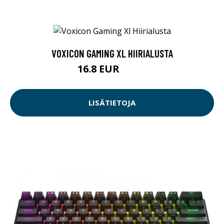
VOXICON GAMING XL HIIRIALUSTA
16.8 EUR
17.9 EUR
LISÄTIETOJA