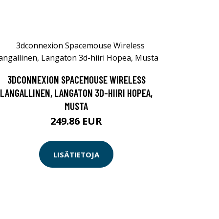
3DCONNEXION SPACEMOUSE WIRELESS
LANGALLINEN, LANGATON 3D-HIIRI HOPEA,
MUSTA
249.86 EUR
LISÄTIETOJA