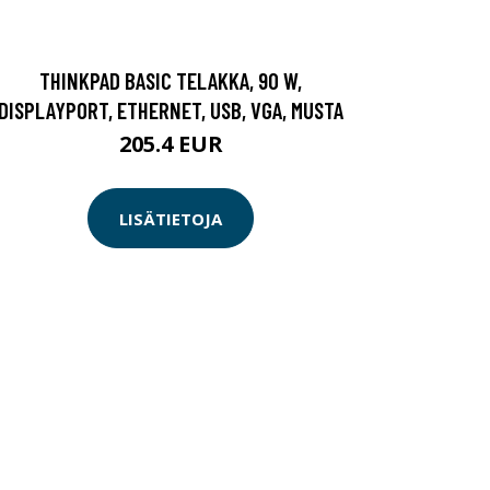
THINKPAD BASIC TELAKKA, 90 W,
DISPLAYPORT, ETHERNET, USB, VGA, MUSTA
205.4 EUR
LISÄTIETOJA