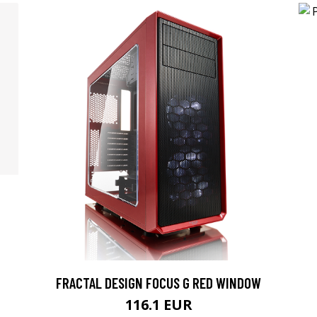
FRACTAL DESIGN FOCUS G RED WINDOW
116.1 EUR