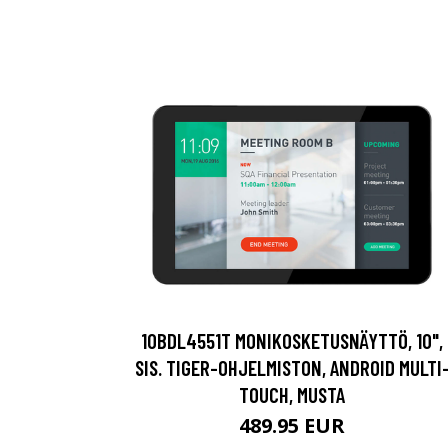
10BDL4551T MONIKOSKETUSNÄYTTÖ, 10",
SIS. TIGER-OHJELMISTON, ANDROID MULTI
TOUCH, MUSTA
489.95 EUR