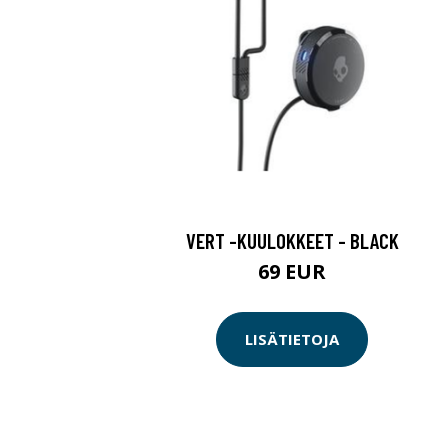
VERT -KUULOKKEET - BLACK
69 EUR
LISÄTIETOJA