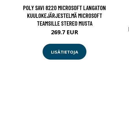
POLY SAVI 8220 MICROSOFT LANGATON
KUULOKEJÄRJESTELMÄ MICROSOFT
TEAMSILLE STEREO MUSTA
269.7 EUR
LISÄTIETOJA