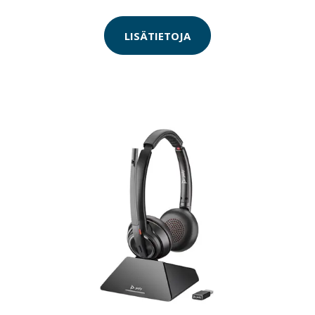
LISÄTIETOJA