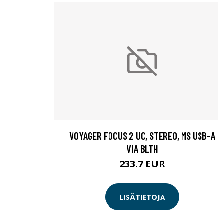
VOYAGER FOCUS 2 UC, STEREO, MS USB-A
VIA BLTH
233.7 EUR
LISÄTIETOJA