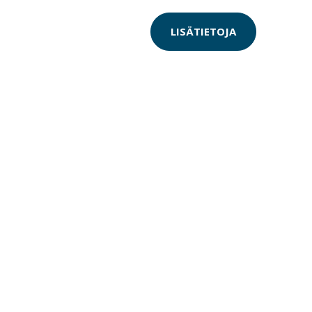
LISÄTIETOJA