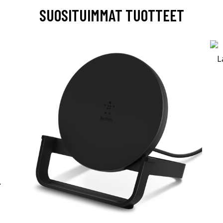
SUOSITUIMMAT TUOTTEET
-