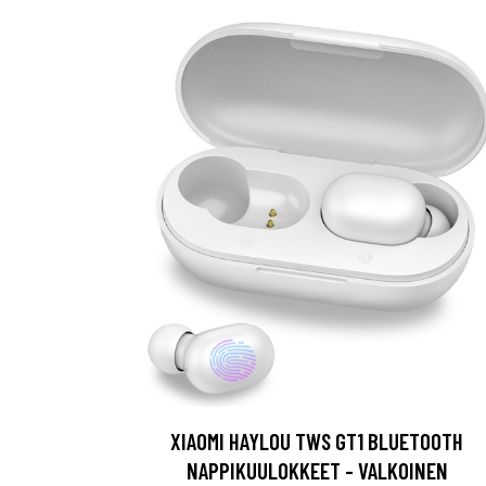
XIAOMI HAYLOU TWS GT1 BLUETOOTH
NAPPIKUULOKKEET - VALKOINEN