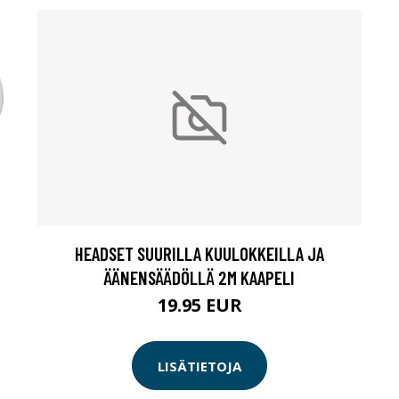
HEADSET SUURILLA KUULOKKEILLA JA
ÄÄNENSÄÄDÖLLÄ 2M KAAPELI
19.95 EUR
LISÄTIETOJA