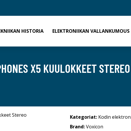
EKNIIKAN HISTORIA
ELEKTRONIIKAN VALLANKUMOUS
PHONES X5 KUULOKKEET STEREO
Kategoriat:
Kodin elektron
Brand:
Voxicon