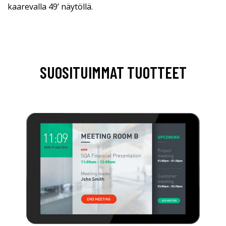
kaarevalla 49’ näytöllä.
SUOSITUIMMAT TUOTTEET