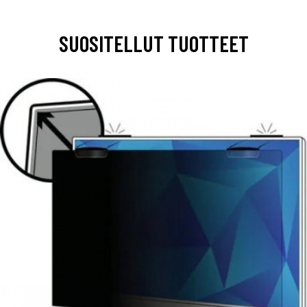
SUOSITELLUT TUOTTEET