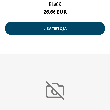
BLACK
26.66 EUR
LISÄTIETOJA