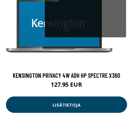
KENSINGTON PRIVACY 4W ADH HP SPECTRE X360
127.95 EUR
LISÄTIETOJA