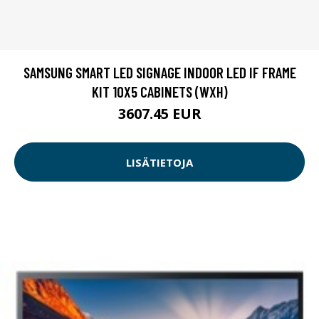
SAMSUNG SMART LED SIGNAGE INDOOR LED IF FRAME
KIT 10X5 CABINETS (WXH)
3607.45 EUR
LISÄTIETOJA