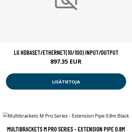
LG HDBASET/ETHERNET(10/100) INPUT/OUTPUT
897.35 EUR
LISÄTIETOJA
MULTIBRACKETS M PRO SERIES - EXTENSION PIPE 0.8M