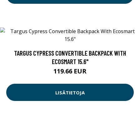
TARGUS CYPRESS CONVERTIBLE BACKPACK WITH
ECOSMART 15.6"
119.66 EUR
LISÄTIETOJA