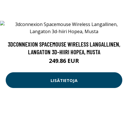
3DCONNEXION SPACEMOUSE WIRELESS LANGALLINEN,
LANGATON 3D-HIIRI HOPEA, MUSTA
249.86 EUR
LISÄTIETOJA