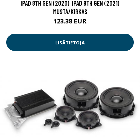
MUSTA/KIRKAS
123.38 EUR
LISÄTIETOJA