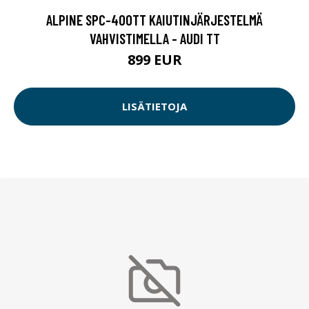
ALPINE SPC-400TT KAIUTINJÄRJESTELMÄ
VAHVISTIMELLA - AUDI TT
899 EUR
LISÄTIETOJA