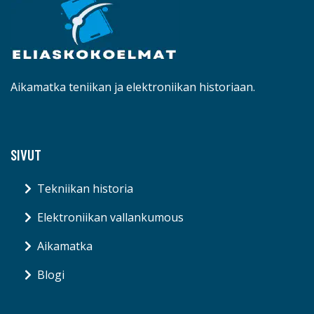
Aikamatka teniikan ja elektroniikan historiaan.
SIVUT
Tekniikan historia
Elektroniikan vallankumous
Aikamatka
Blogi