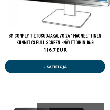
3M COMPLY TIETOSUOJAKALVO 24" MAGNEETTINEN
KIINNITYS FULL SCREEN -NÄYTTÖIHIN 16:9
116.7 EUR
LISÄTIETOJA