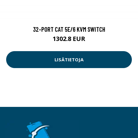
32-PORT CAT 5E/6 KVM SWITCH
1302.8 EUR
LISÄTIETOJA