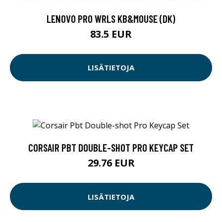
LENOVO PRO WRLS KB&MOUSE (DK)
83.5 EUR
LISÄTIETOJA
CORSAIR PBT DOUBLE-SHOT PRO KEYCAP SET
29.76 EUR
LISÄTIETOJA