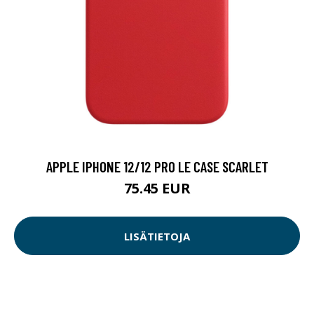
APPLE IPHONE 12/12 PRO LE CASE SCARLET
75.45 EUR
LISÄTIETOJA