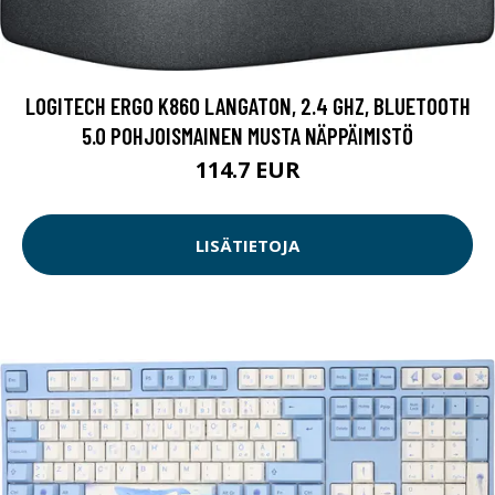
LOGITECH ERGO K860 LANGATON, 2.4 GHZ, BLUETOOTH
5.0 POHJOISMAINEN MUSTA NÄPPÄIMISTÖ
114.7 EUR
LISÄTIETOJA