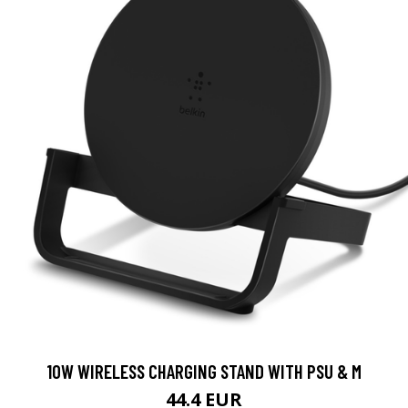
10W WIRELESS CHARGING STAND WITH PSU & M
44.4 EUR