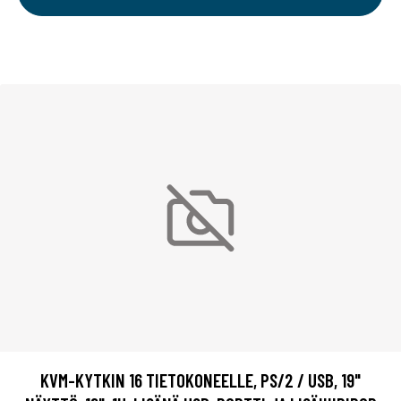
KVM-KYTKIN 16 TIETOKONEELLE, PS/2 / USB, 19"