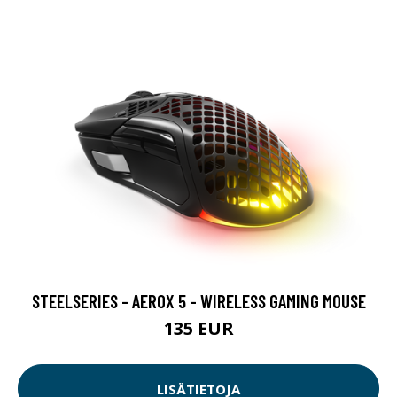
STEELSERIES - AEROX 5 - WIRELESS GAMING MOUSE
135 EUR
LISÄTIETOJA