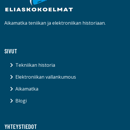
Aikamatka teniikan ja elektroniikan historiaan.
SIVUT
Tekniikan historia
Elektroniikan vallankumous
Aikamatka
Blogi
YHTEYSTIEDOT