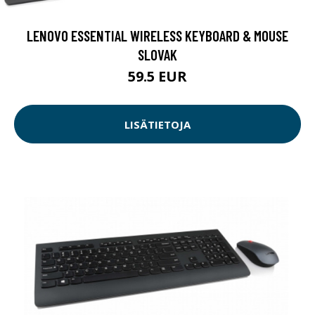
LENOVO ESSENTIAL WIRELESS KEYBOARD & MOUSE
SLOVAK
59.5 EUR
LISÄTIETOJA