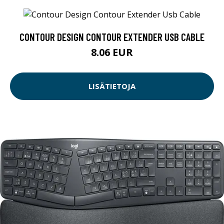
CONTOUR DESIGN CONTOUR EXTENDER USB CABLE
8.06 EUR
LISÄTIETOJA