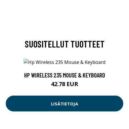
SUOSITELLUT TUOTTEET
HP WIRELESS 235 MOUSE & KEYBOARD
42.78 EUR
LISÄTIETOJA