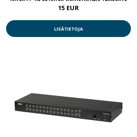
15 EUR
LISÄTIETOJA