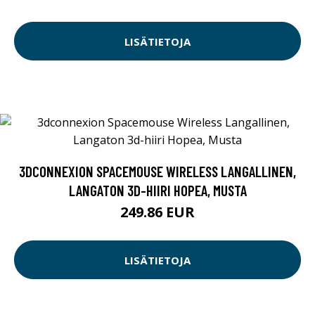
LISÄTIETOJA
3DCONNEXION SPACEMOUSE WIRELESS LANGALLINEN,
LANGATON 3D-HIIRI HOPEA, MUSTA
249.86 EUR
LISÄTIETOJA