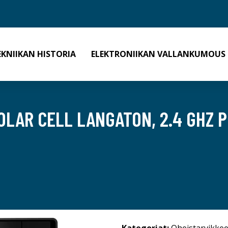
EKNIIKAN HISTORIA
ELEKTRONIIKAN VALLANKUMOUS
OLAR CELL LANGATON, 2.4 GHZ 