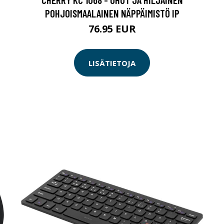
POHJOISMAALAINEN NÄPPÄIMISTÖ IP
76.95 EUR
LISÄTIETOJA