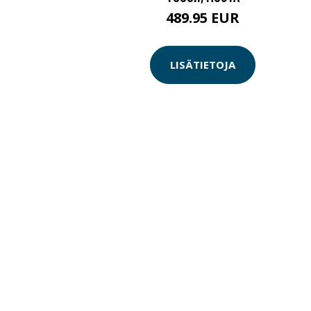
489.95 EUR
LISÄTIETOJA