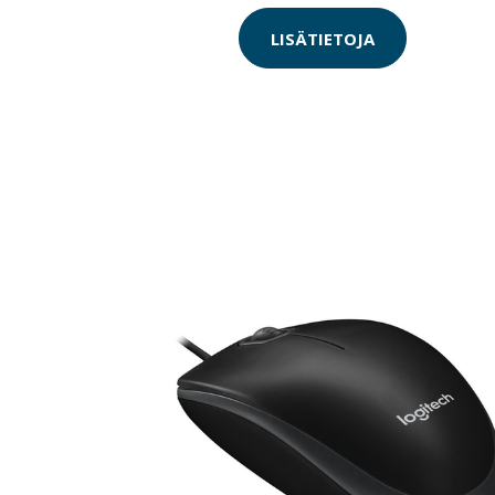
LISÄTIETOJA