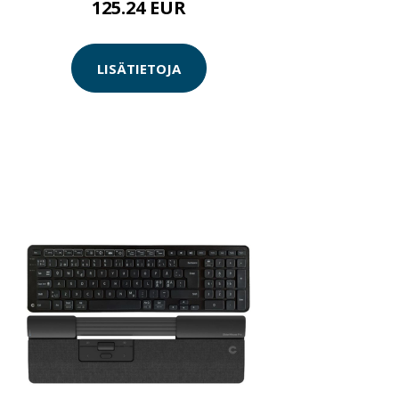
125.24 EUR
LISÄTIETOJA