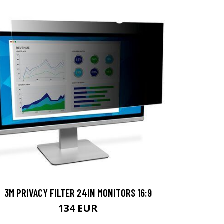
3M PRIVACY FILTER 24IN MONITORS 16:9
134 EUR