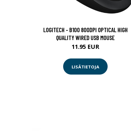
LOGITECH - B100 800DPI OPTICAL HIGH
QUALITY WIRED USB MOUSE
11.95 EUR
LISÄTIETOJA