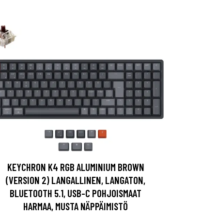
KEYCHRON K4 RGB ALUMINIUM BROWN
(VERSION 2) LANGALLINEN, LANGATON,
BLUETOOTH 5.1, USB-C POHJOISMAAT
HARMAA, MUSTA NÄPPÄIMISTÖ