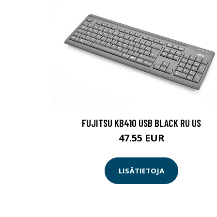
FUJITSU KB410 USB BLACK RU US
47.55 EUR
LISÄTIETOJA