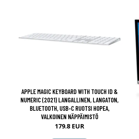
APPLE MAGIC KEYBOARD WITH TOUCH ID &
NUMERIC (2021) LANGALLINEN, LANGATON,
BLUETOOTH, USB-C RUOTSI HOPEA,
VALKOINEN NÄPPÄIMISTÖ
179.8 EUR