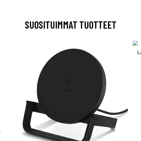
SUOSITUIMMAT TUOTTEET
-