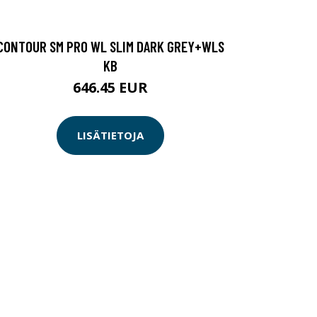
CONTOUR SM PRO WL SLIM DARK GREY+WLS
KB
646.45 EUR
LISÄTIETOJA