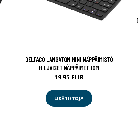
DELTACO LANGATON MINI NÄPPÄIMISTÖ
HILJAISET NÄPPÄIMET 10M
19.95 EUR
LISÄTIETOJA