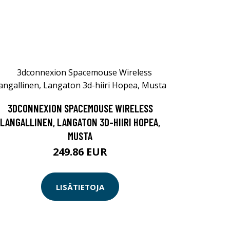
3DCONNEXION SPACEMOUSE WIRELESS
LANGALLINEN, LANGATON 3D-HIIRI HOPEA,
MUSTA
249.86 EUR
LISÄTIETOJA