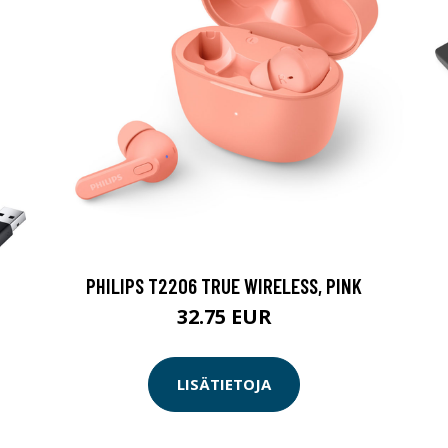
PHILIPS T2206 TRUE WIRELESS, PINK
32.75 EUR
LISÄTIETOJA