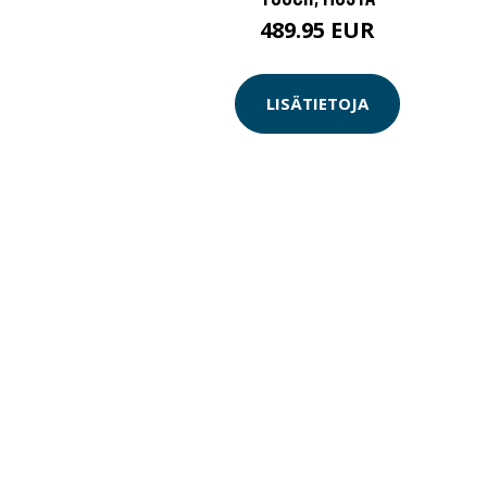
489.95 EUR
LISÄTIETOJA