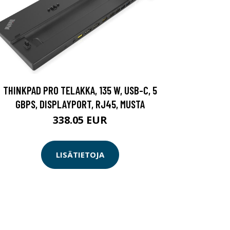
THINKPAD PRO TELAKKA, 135 W, USB-C, 5
GBPS, DISPLAYPORT, RJ45, MUSTA
338.05 EUR
LISÄTIETOJA