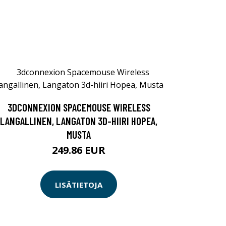
3DCONNEXION SPACEMOUSE WIRELESS
LANGALLINEN, LANGATON 3D-HIIRI HOPEA,
MUSTA
249.86 EUR
LISÄTIETOJA