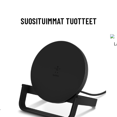
SUOSITUIMMAT TUOTTEET
-