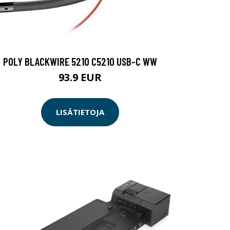
POLY BLACKWIRE 5210 C5210 USB-C WW
93.9 EUR
LISÄTIETOJA