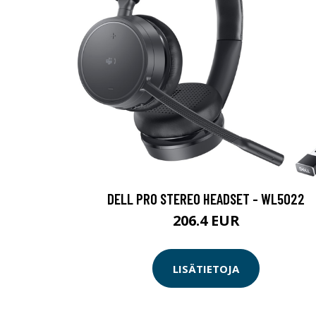
DELL PRO STEREO HEADSET - WL5022
206.4 EUR
LISÄTIETOJA