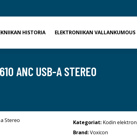
EKNIIKAN HISTORIA
ELEKTRONIIKAN VALLANKUMOUS
610 ANC USB-A STEREO
Kategoriat:
Kodin elektron
Brand:
Voxicon