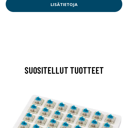
LISÄTIETOJA
SUOSITELLUT TUOTTEET