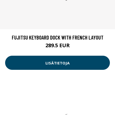
FUJITSU KEYBOARD DOCK WITH FRENCH LAYOUT
289.5 EUR
LISÄTIETOJA