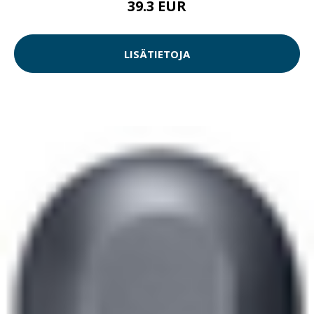
39.3 EUR
LISÄTIETOJA