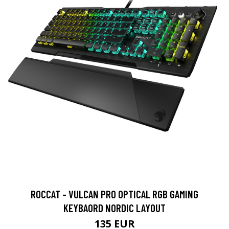
ROCCAT - VULCAN PRO OPTICAL RGB GAMING
KEYBAORD NORDIC LAYOUT
135 EUR