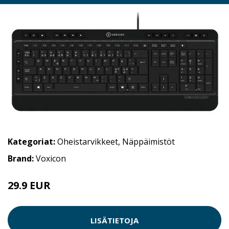
Kategoriat:
Oheistarvikkeet
,
Näppäimistöt
Brand:
Voxicon
29.9 EUR
LISÄTIETOJA