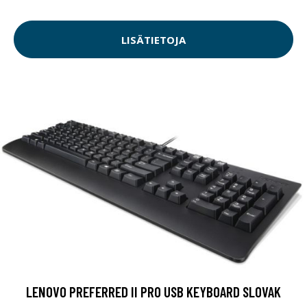
LISÄTIETOJA
LENOVO PREFERRED II PRO USB KEYBOARD SLOVAK