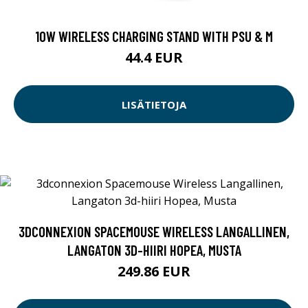
10W WIRELESS CHARGING STAND WITH PSU & M
44.4 EUR
LISÄTIETOJA
3DCONNEXION SPACEMOUSE WIRELESS LANGALLINEN,
LANGATON 3D-HIIRI HOPEA, MUSTA
249.86 EUR