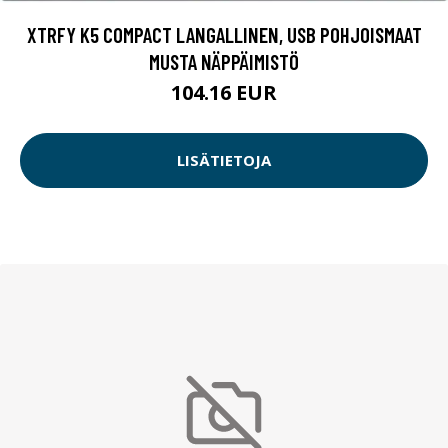
XTRFY K5 COMPACT LANGALLINEN, USB POHJOISMAAT
MUSTA NÄPPÄIMISTÖ
104.16 EUR
LISÄTIETOJA