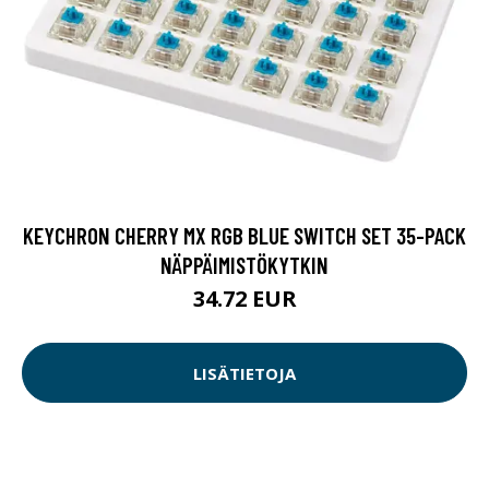
KEYCHRON CHERRY MX RGB BLUE SWITCH SET 35-PACK
NÄPPÄIMISTÖKYTKIN
34.72 EUR
LISÄTIETOJA