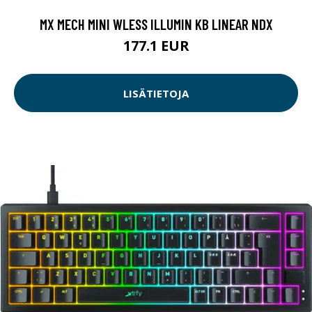
MX MECH MINI WLESS ILLUMIN KB LINEAR NDX
177.1 EUR
LISÄTIETOJA