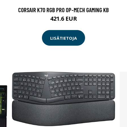
CORSAIR K70 RGB PRO OP-MECH GAMING KB
421.6 EUR
LISÄTIETOJA