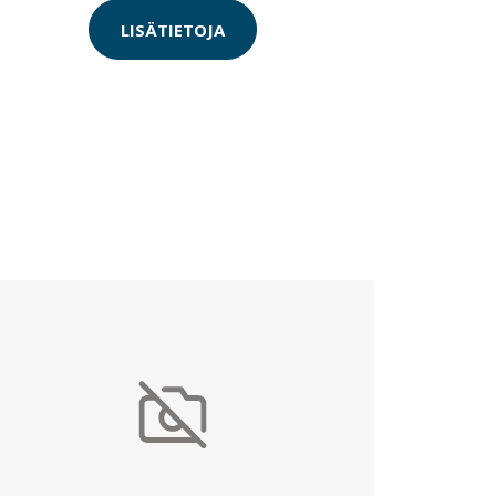
LISÄTIETOJA