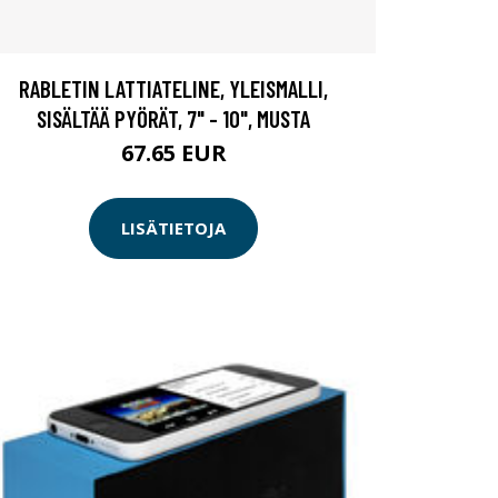
RABLETIN LATTIATELINE, YLEISMALLI,
SISÄLTÄÄ PYÖRÄT, 7" - 10", MUSTA
67.65 EUR
LISÄTIETOJA