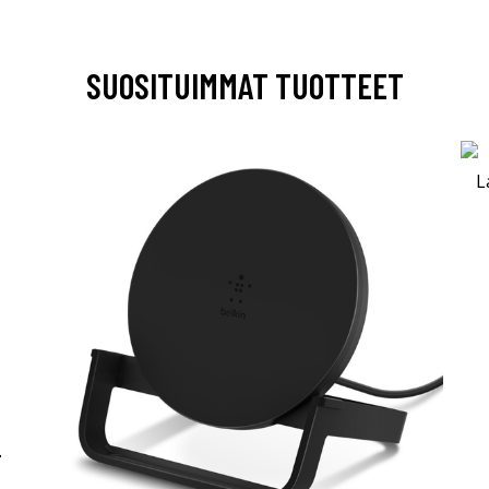
SUOSITUIMMAT TUOTTEET
-