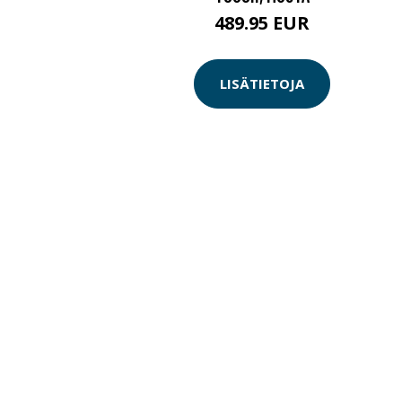
489.95 EUR
LISÄTIETOJA