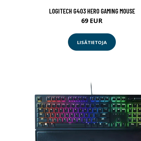
LOGITECH G403 HERO GAMING MOUSE
69 EUR
LISÄTIETOJA