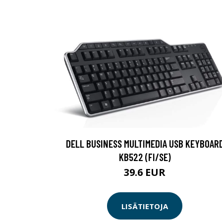
DELL BUSINESS MULTIMEDIA USB KEYBOAR
KB522 (FI/SE)
39.6 EUR
LISÄTIETOJA