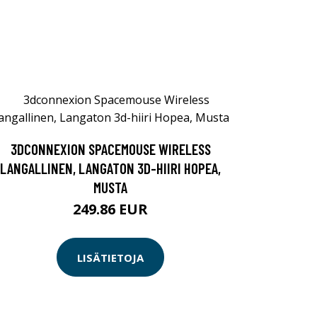
3DCONNEXION SPACEMOUSE WIRELESS
LANGALLINEN, LANGATON 3D-HIIRI HOPEA,
MUSTA
249.86 EUR
LISÄTIETOJA