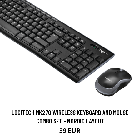
LOGITECH MK270 WIRELESS KEYBOARD AND MOUSE
COMBO SET - NORDIC LAYOUT
39 EUR