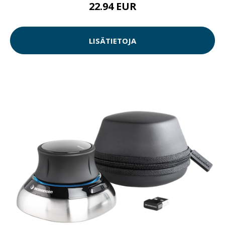
22.94 EUR
LISÄTIETOJA