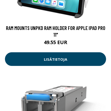
RAM MOUNTS UNPKD RAM HOLDER FOR APPLE IPAD PRO
11"
49.55 EUR
LISÄTIETOJA