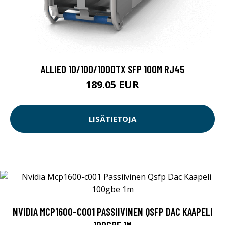
ALLIED 10/100/1000TX SFP 100M RJ45
189.05 EUR
LISÄTIETOJA
NVIDIA MCP1600-C001 PASSIIVINEN QSFP DAC KAAPELI