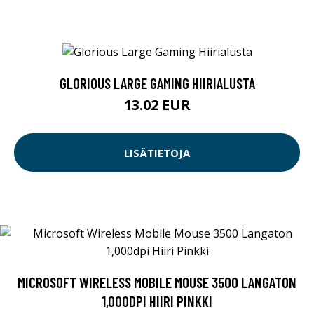
GLORIOUS LARGE GAMING HIIRIALUSTA
13.02 EUR
LISÄTIETOJA
MICROSOFT WIRELESS MOBILE MOUSE 3500 LANGATON
1,000DPI HIIRI PINKKI