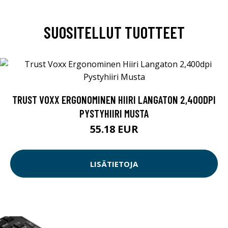
SUOSITELLUT TUOTTEET
TRUST VOXX ERGONOMINEN HIIRI LANGATON 2,400DPI
PYSTYHIIRI MUSTA
55.18 EUR
LISÄTIETOJA