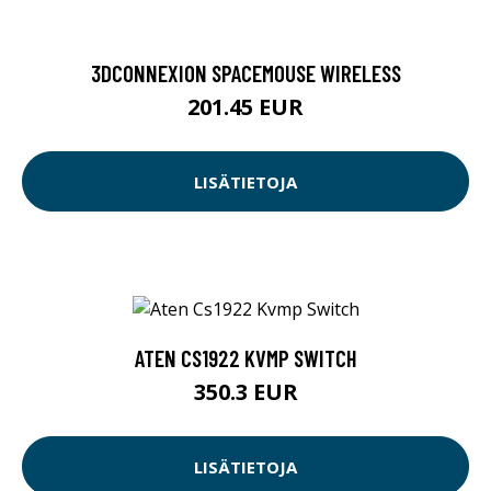
3DCONNEXION SPACEMOUSE WIRELESS
201.45 EUR
LISÄTIETOJA
ATEN CS1922 KVMP SWITCH
350.3 EUR
LISÄTIETOJA