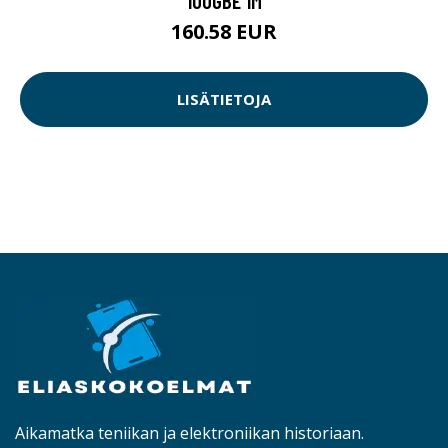
100GBE 1M
160.58 EUR
LISÄTIETOJA
Aikamatka teniikan ja elektroniikan historiaan.