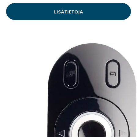
LISÄTIETOJA