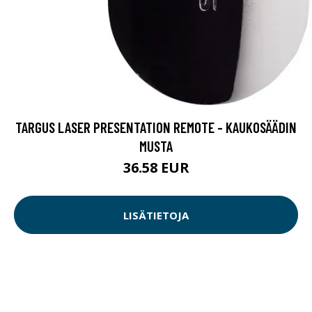
TARGUS LASER PRESENTATION REMOTE - KAUKOSÄÄDIN
MUSTA
36.58 EUR
LISÄTIETOJA