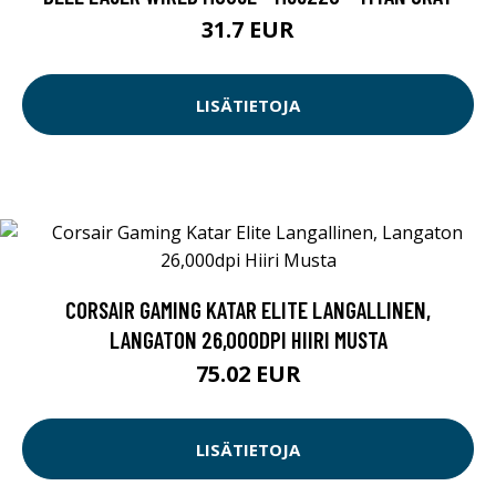
31.7 EUR
LISÄTIETOJA
CORSAIR GAMING KATAR ELITE LANGALLINEN,
LANGATON 26,000DPI HIIRI MUSTA
75.02 EUR
LISÄTIETOJA