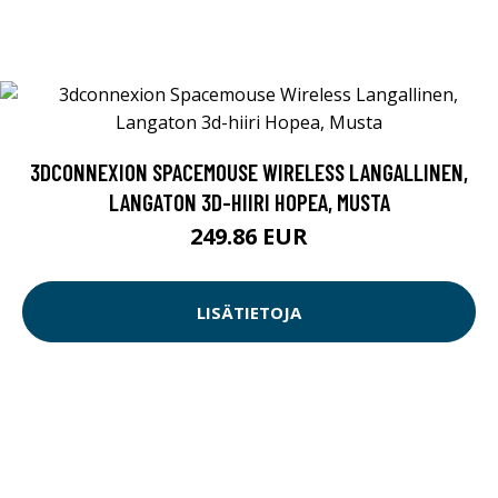
3DCONNEXION SPACEMOUSE WIRELESS LANGALLINEN,
LANGATON 3D-HIIRI HOPEA, MUSTA
249.86 EUR
LISÄTIETOJA