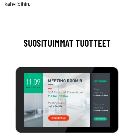
kahviloihin.
SUOSITUIMMAT TUOTTEET