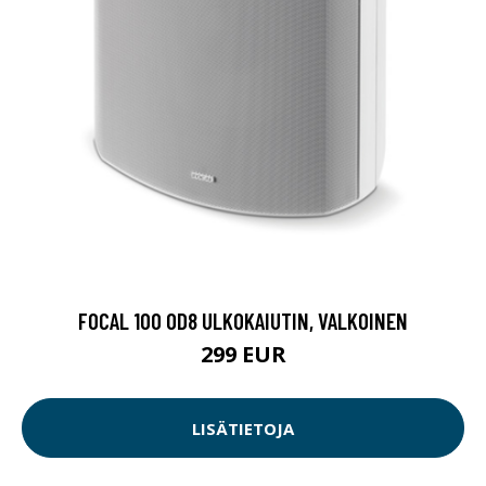
FOCAL 100 OD8 ULKOKAIUTIN, VALKOINEN
299 EUR
LISÄTIETOJA