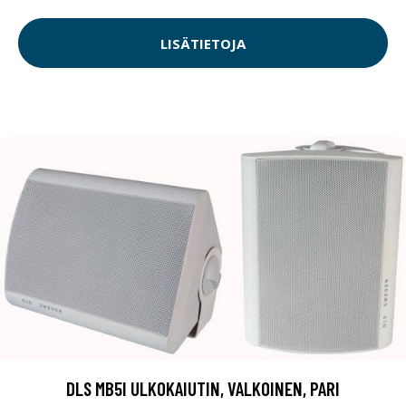
LISÄTIETOJA
DLS MB5I ULKOKAIUTIN, VALKOINEN, PARI