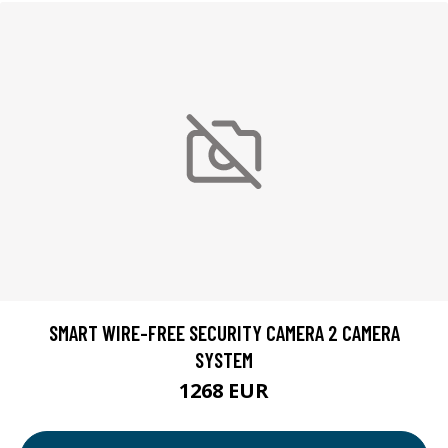
SMART WIRE-FREE SECURITY CAMERA 2 CAMERA
SYSTEM
1268 EUR