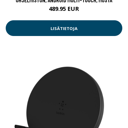
489.95 EUR
LISÄTIETOJA