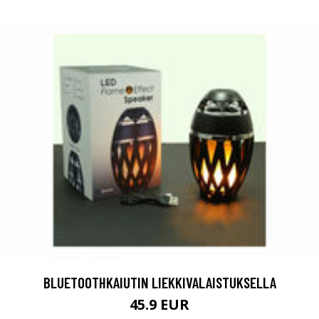
BLUETOOTHKAIUTIN LIEKKIVALAISTUKSELLA
45.9 EUR