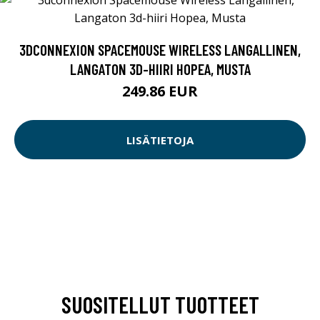
3DCONNEXION SPACEMOUSE WIRELESS LANGALLINEN,
LANGATON 3D-HIIRI HOPEA, MUSTA
249.86 EUR
LISÄTIETOJA
SUOSITELLUT TUOTTEET