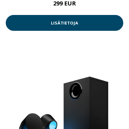
299 EUR
LISÄTIETOJA