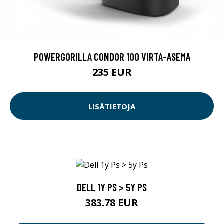
POWERGORILLA CONDOR 100 VIRTA-ASEMA
235 EUR
LISÄTIETOJA
DELL 1Y PS > 5Y PS
383.78 EUR