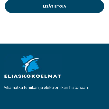
LISÄTIETOJA
Aikamatka teniikan ja elektroniikan historiaan.