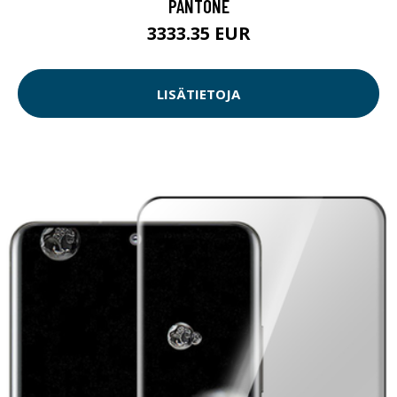
PANTONE
3333.35 EUR
LISÄTIETOJA