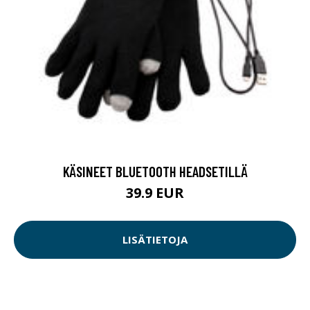
KÄSINEET BLUETOOTH HEADSETILLÄ
39.9 EUR
LISÄTIETOJA