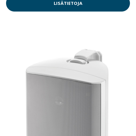
LISÄTIETOJA