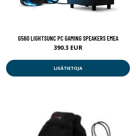
G560 LIGHTSUNC PC GAMING SPEAKERS EMEA
390.3 EUR
LISÄTIETOJA