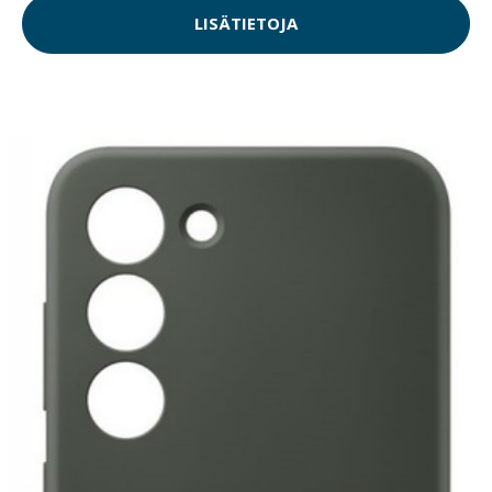
LISÄTIETOJA