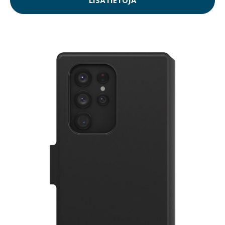
LISÄTIETOJA