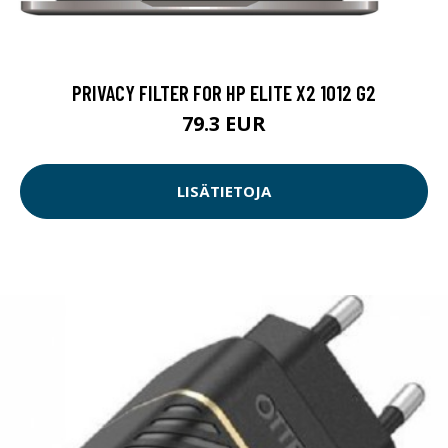
PRIVACY FILTER FOR HP ELITE X2 1012 G2
79.3 EUR
LISÄTIETOJA