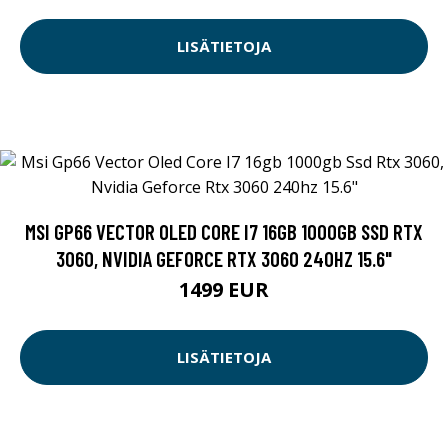
LISÄTIETOJA
MSI GP66 VECTOR OLED CORE I7 16GB 1000GB SSD RTX
3060, NVIDIA GEFORCE RTX 3060 240HZ 15.6"
1499 EUR
LISÄTIETOJA