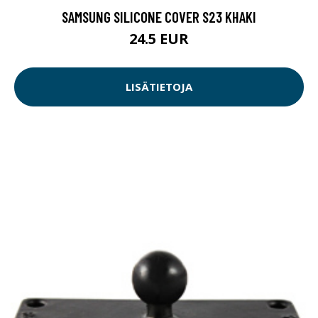
SAMSUNG SILICONE COVER S23 KHAKI
24.5 EUR
LISÄTIETOJA