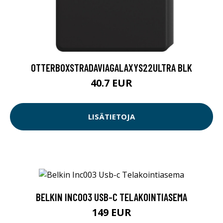
OTTERBOXSTRADAVIAGALAXYS22ULTRA BLK
40.7 EUR
LISÄTIETOJA
BELKIN INC003 USB-C TELAKOINTIASEMA
149 EUR