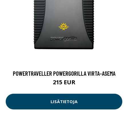
POWERTRAVELLER POWERGORILLA VIRTA-ASEMA
215 EUR
LISÄTIETOJA