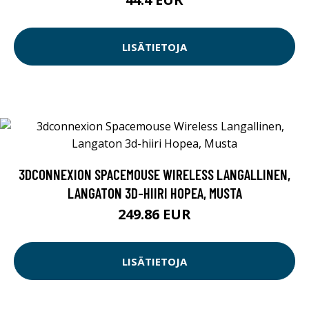
LISÄTIETOJA
3DCONNEXION SPACEMOUSE WIRELESS LANGALLINEN,
LANGATON 3D-HIIRI HOPEA, MUSTA
249.86 EUR
LISÄTIETOJA