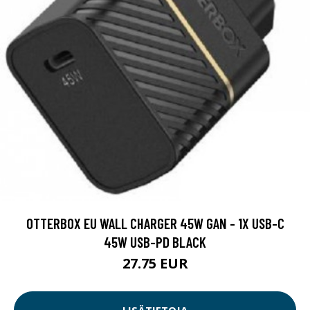
OTTERBOX EU WALL CHARGER 45W GAN - 1X USB-C
45W USB-PD BLACK
27.75 EUR