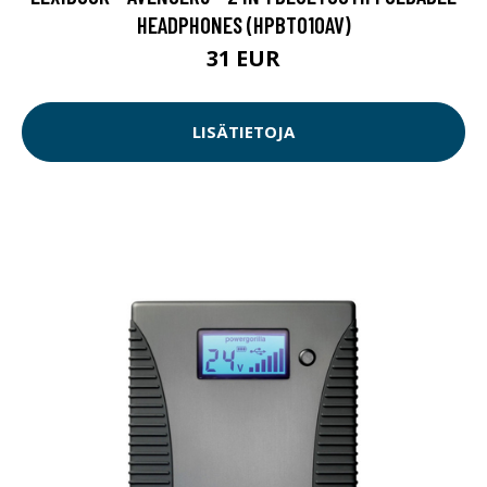
HEADPHONES (HPBT010AV)
31 EUR
LISÄTIETOJA