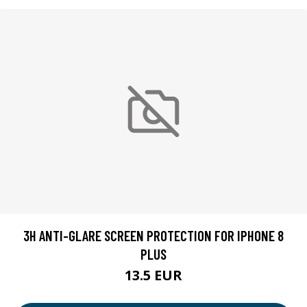
3H ANTI-GLARE SCREEN PROTECTION FOR IPHONE 8
PLUS
13.5 EUR