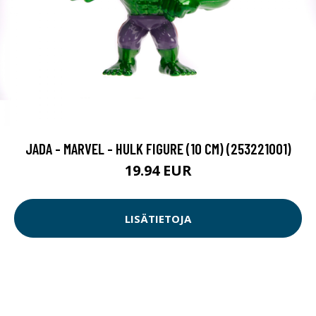
JADA - MARVEL - HULK FIGURE (10 CM) (253221001)
19.94 EUR
LISÄTIETOJA