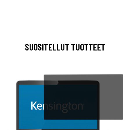
SUOSITELLUT TUOTTEET