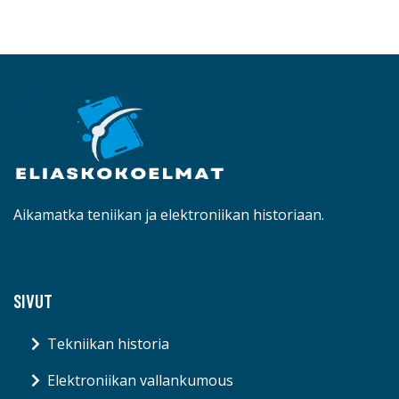
Aikamatka teniikan ja elektroniikan historiaan.
SIVUT
Tekniikan historia
Elektroniikan vallankumous