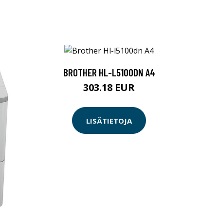
BROTHER HL-L5100DN A4
303.18 EUR
LISÄTIETOJA