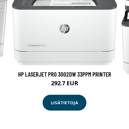
HP LASERJET PRO 3002DW 33PPM PRINTER
292.7 EUR
LISÄTIETOJA