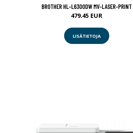
BROTHER HL-L6300DW MV-LASER-PRINT
479.45 EUR
LISÄTIETOJA