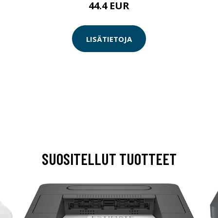
44.4 EUR
LISÄTIETOJA
SUOSITELLUT TUOTTEET