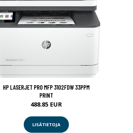
HP LASERJET PRO MFP 3102FDW 33PPM
PRINT
488.85 EUR
LISÄTIETOJA