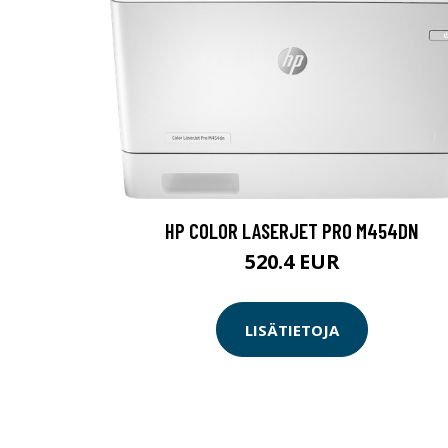
HP COLOR LASERJET PRO M454DN
520.4 EUR
LISÄTIETOJA