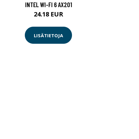
INTEL WI-FI 6 AX201
24.18 EUR
LISÄTIETOJA