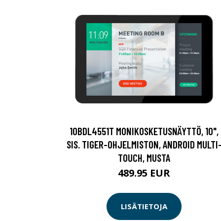
10BDL4551T MONIKOSKETUSNÄYTTÖ, 10",
SIS. TIGER-OHJELMISTON, ANDROID MULTI
TOUCH, MUSTA
489.95 EUR
LISÄTIETOJA