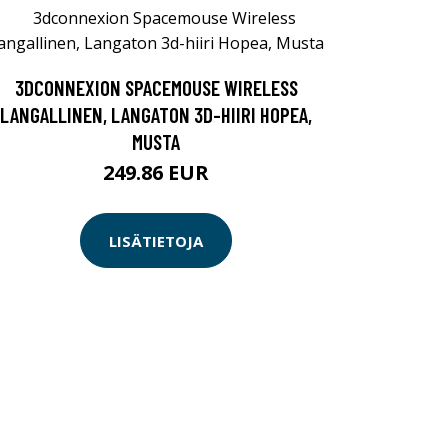
3DCONNEXION SPACEMOUSE WIRELESS
LANGALLINEN, LANGATON 3D-HIIRI HOPEA,
MUSTA
249.86 EUR
LISÄTIETOJA