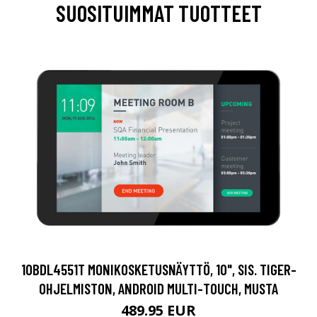
SUOSITUIMMAT TUOTTEET
10BDL4551T MONIKOSKETUSNÄYTTÖ, 10", SIS. TIGER-
OHJELMISTON, ANDROID MULTI-TOUCH, MUSTA
489.95 EUR