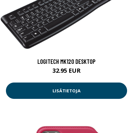
LOGITECH MK120 DESKTOP
32.95 EUR
LISÄTIETOJA