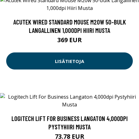
ACUTEK WIRED STANDARD MOUSE M20W 50-BULK
LANGALLINEN 1,000DPI HIIRI MUSTA
369 EUR
LISÄTIETOJA
LOGITECH LIFT FOR BUSINESS LANGATON 4,000DPI
PYSTYHIIRI MUSTA
73.78 EUR