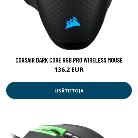
CORSAIR DARK CORE RGB PRO WIRELESS MOUSE
136.2 EUR
LISÄTIETOJA