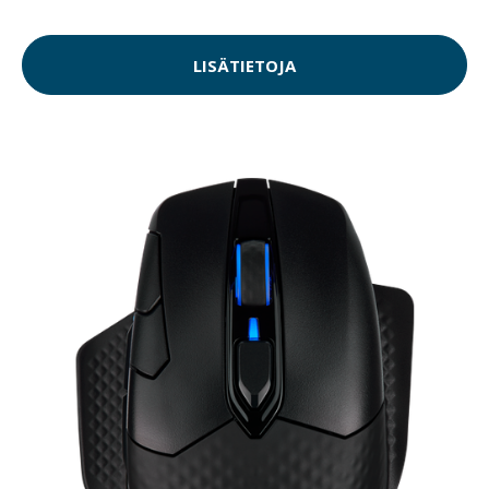
LISÄTIETOJA