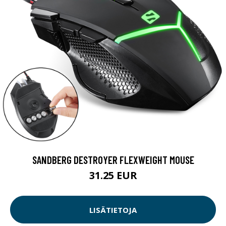
SANDBERG DESTROYER FLEXWEIGHT MOUSE
31.25 EUR
LISÄTIETOJA