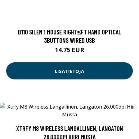
B110 SILENT MOUSE RIGHT≤FT HAND OPTICAL
3BUTTONS WIRED USB
14.75 EUR
LISÄTIETOJA
XTRFY M8 WIRELESS LANGALLINEN, LANGATON
26,000DPI HIIRI MUSTA