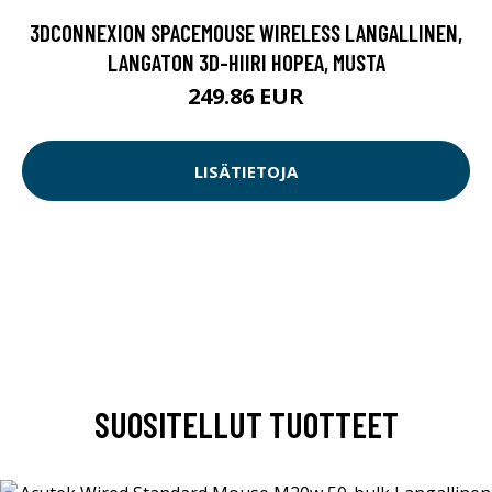
3DCONNEXION SPACEMOUSE WIRELESS LANGALLINEN,
LANGATON 3D-HIIRI HOPEA, MUSTA
249.86 EUR
LISÄTIETOJA
SUOSITELLUT TUOTTEET