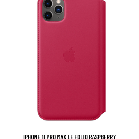
IPHONE 11 PRO MAX LE FOLIO RASPBERRY