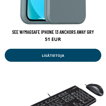
SEE W/MAGSAFE IPHONE 13 ANCHORS AWAY GRY
51 EUR
LISÄTIETOJA