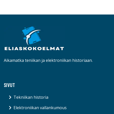
Aikamatka teniikan ja elektroniikan historiaan.
SIVUT
Tekniikan historia
Elektroniikan vallankumous