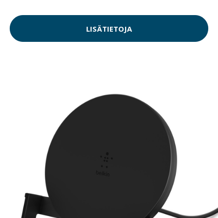
LISÄTIETOJA