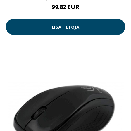
99.82 EUR
LISÄTIETOJA