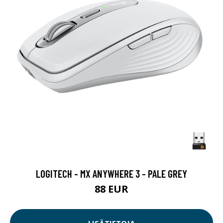
LOGITECH - MX ANYWHERE 3 - PALE GREY
88 EUR
LISÄTIETOJA