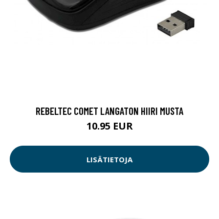
REBELTEC COMET LANGATON HIIRI MUSTA
10.95 EUR
LISÄTIETOJA