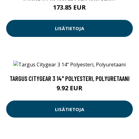
173.85 EUR
LISÄTIETOJA
TARGUS CITYGEAR 3 14" POLYESTERI, POLYURETAANI
9.92 EUR
LISÄTIETOJA