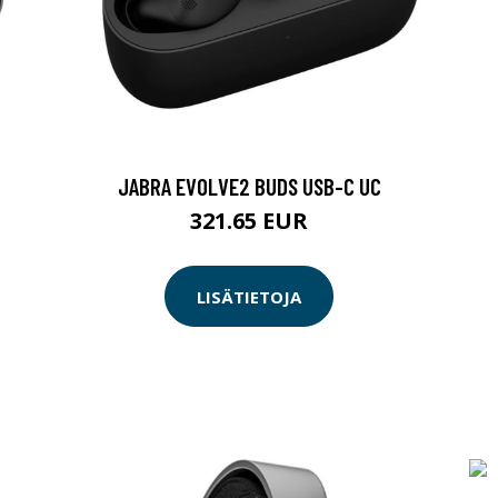
JABRA EVOLVE2 BUDS USB-C UC
321.65 EUR
LISÄTIETOJA