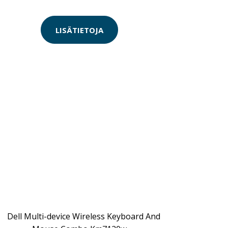
LISÄTIETOJA