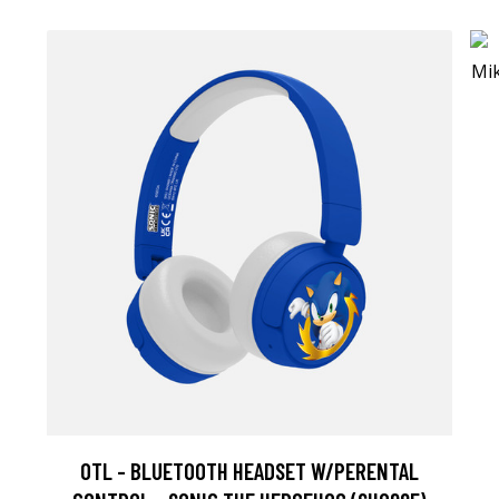
OTL - BLUETOOTH HEADSET W/PERENTAL