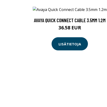
AVAYA QUICK CONNECT CABLE 3.5MM 1.2M
36.58 EUR
LISÄTIETOJA