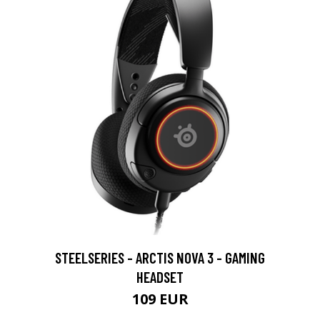
STEELSERIES - ARCTIS NOVA 3 - GAMING
HEADSET
109 EUR