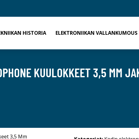
EKNIIKAN HISTORIA
ELEKTRONIIKAN VALLANKUMOUS
PHONE KUULOKKEET 3,5 MM JAK