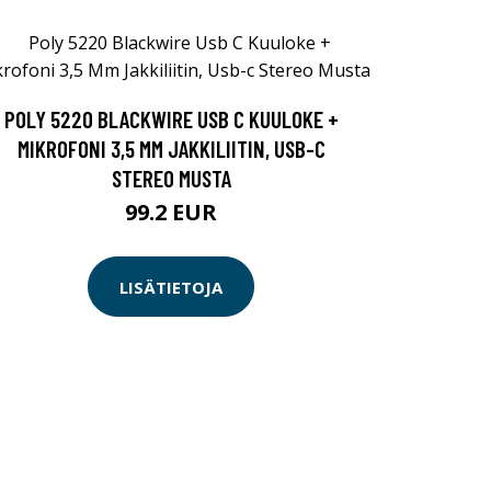
POLY 5220 BLACKWIRE USB C KUULOKE +
MIKROFONI 3,5 MM JAKKILIITIN, USB-C
STEREO MUSTA
99.2 EUR
LISÄTIETOJA