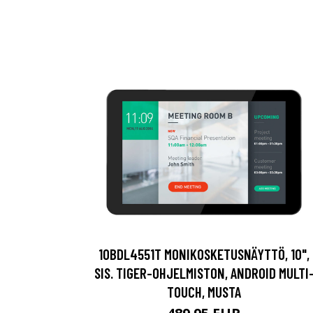
10BDL4551T MONIKOSKETUSNÄYTTÖ, 10",
SIS. TIGER-OHJELMISTON, ANDROID MULTI
TOUCH, MUSTA