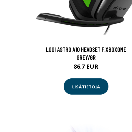
LOGI ASTRO A10 HEADSET F.XBOXONE
GREY/GR
86.7 EUR
LISÄTIETOJA