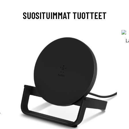
SUOSITUIMMAT TUOTTEET
-