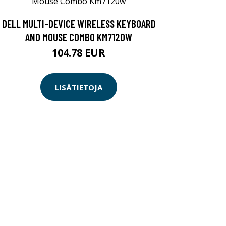
DELL MULTI-DEVICE WIRELESS KEYBOARD
AND MOUSE COMBO KM7120W
104.78 EUR
LISÄTIETOJA