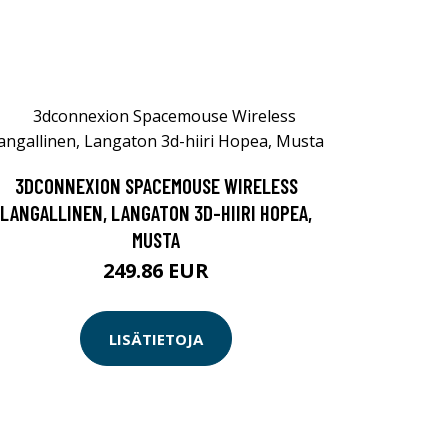
3DCONNEXION SPACEMOUSE WIRELESS
LANGALLINEN, LANGATON 3D-HIIRI HOPEA,
MUSTA
249.86 EUR
LISÄTIETOJA