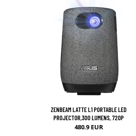
ZENBEAM LATTE L1 PORTABLE LED
PROJECTOR,300 LUMENS, 720P
480.9 EUR