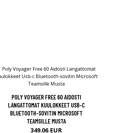
POLY VOYAGER FREE 60 AIDOSTI
LANGATTOMAT KUULOKKEET USB-C
BLUETOOTH-SOVITIN MICROSOFT
TEAMSILLE MUSTA
349.06 EUR