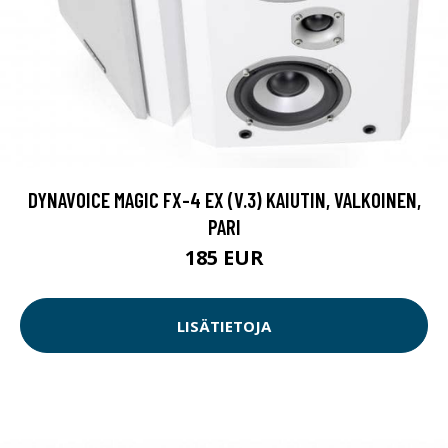
DYNAVOICE MAGIC FX-4 EX (V.3) KAIUTIN, VALKOINEN,
PARI
185 EUR
LISÄTIETOJA