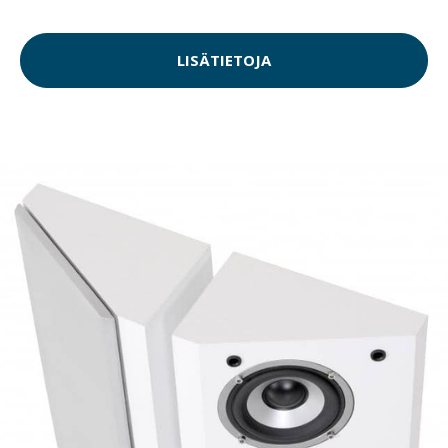
LISÄTIETOJA