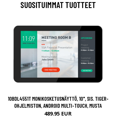
SUOSITUIMMAT TUOTTEET
10BDL4551T MONIKOSKETUSNÄYTTÖ, 10", SIS. TIGER-
OHJELMISTON, ANDROID MULTI-TOUCH, MUSTA
489.95 EUR