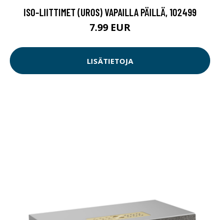
ISO-LIITTIMET (UROS) VAPAILLA PÄILLÄ, 102499
7.99 EUR
LISÄTIETOJA