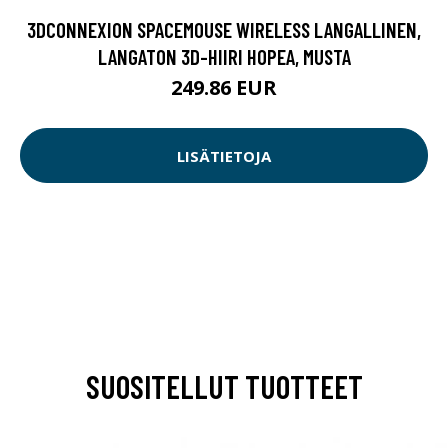
3DCONNEXION SPACEMOUSE WIRELESS LANGALLINEN,
LANGATON 3D-HIIRI HOPEA, MUSTA
249.86 EUR
LISÄTIETOJA
SUOSITELLUT TUOTTEET