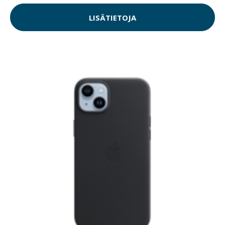
LISÄTIETOJA