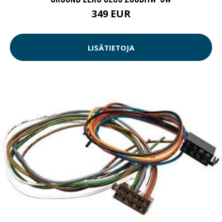
349 EUR
LISÄTIETOJA