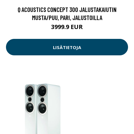
Q ACOUSTICS CONCEPT 300 JALUSTAKAIUTIN
MUSTA/PUU, PARI, JALUSTOILLA
3999.9 EUR
LISÄTIETOJA