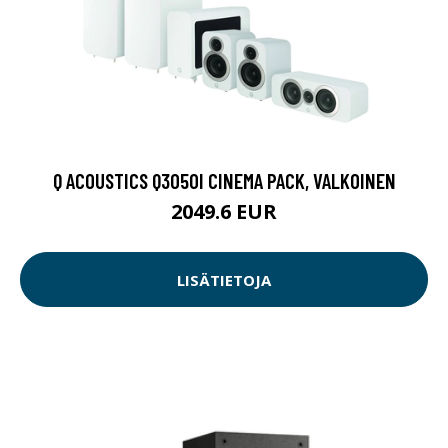
Q ACOUSTICS Q3050I CINEMA PACK, VALKOINEN
2049.6 EUR
LISÄTIETOJA