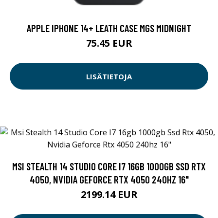
APPLE IPHONE 14+ LEATH CASE MGS MIDNIGHT
75.45 EUR
LISÄTIETOJA
MSI STEALTH 14 STUDIO CORE I7 16GB 1000GB SSD RTX
4050, NVIDIA GEFORCE RTX 4050 240HZ 16"
2199.14 EUR