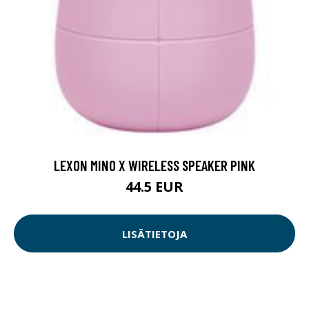
LEXON MINO X WIRELESS SPEAKER PINK
44.5 EUR
LISÄTIETOJA