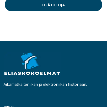
LISÄTIETOJA
Aikamatka teniikan ja elektroniikan historiaan.