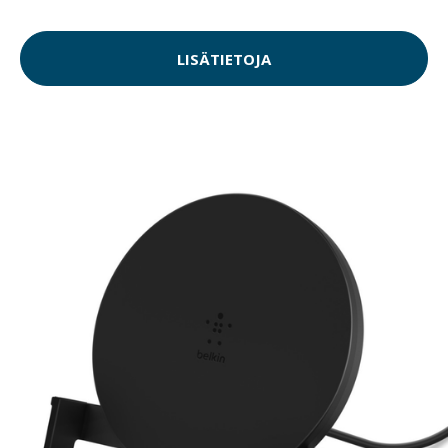
LISÄTIETOJA