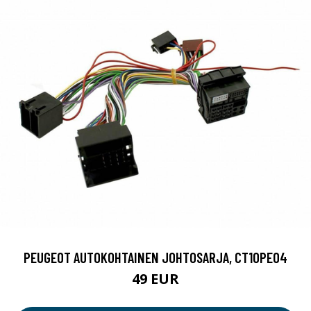
PEUGEOT AUTOKOHTAINEN JOHTOSARJA, CT10PE04
49 EUR