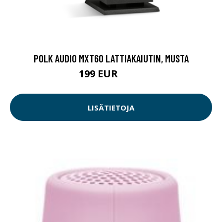
POLK AUDIO MXT60 LATTIAKAIUTIN, MUSTA
199 EUR
249 EUR
LISÄTIETOJA